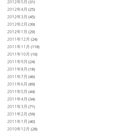
2012年5月
(31)
2012年4月
(25)
2012年3月
(45)
2012年2月
(39)
2012年1月
(29)
2011年12月
(24)
2011年11月
(118)
2011年10月
(10)
2011年9月
(24)
2011年8月
(18)
2011年7月
(46)
2011年6月
(89)
2011年5月
(44)
2011年4月
(34)
2011年3月
(71)
2011年2月
(59)
2011年1月
(40)
2010年12月
(28)