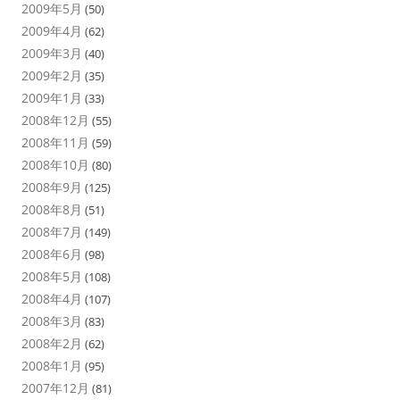
2009年5月
(50)
2009年4月
(62)
2009年3月
(40)
2009年2月
(35)
2009年1月
(33)
2008年12月
(55)
2008年11月
(59)
2008年10月
(80)
2008年9月
(125)
2008年8月
(51)
2008年7月
(149)
2008年6月
(98)
2008年5月
(108)
2008年4月
(107)
2008年3月
(83)
2008年2月
(62)
2008年1月
(95)
2007年12月
(81)