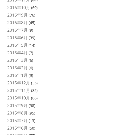
(44)
2016年10月
(69)
2016年9月
(76)
2016年8月
(45)
2016年7月
(9)
2016年6月
(39)
2016年5月
(14)
2016年4月
(7)
2016年3月
(6)
2016年2月
(6)
2016年1月
(9)
2015年12月
(35)
2015年11月
(82)
2015年10月
(66)
2015年9月
(98)
2015年8月
(95)
2015年7月
(13)
2015年6月
(50)