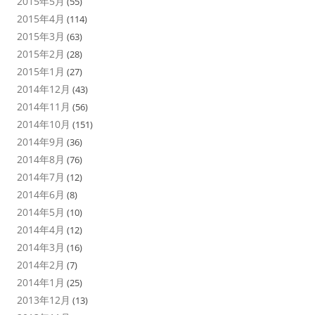
2015年5月
(55)
2015年4月
(114)
2015年3月
(63)
2015年2月
(28)
2015年1月
(27)
2014年12月
(43)
2014年11月
(56)
2014年10月
(151)
2014年9月
(36)
2014年8月
(76)
2014年7月
(12)
2014年6月
(8)
2014年5月
(10)
2014年4月
(12)
2014年3月
(16)
2014年2月
(7)
2014年1月
(25)
2013年12月
(13)