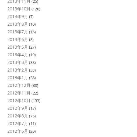
2013年11月
(25)
2013年10月
(120)
2013年9月
(7)
2013年8月
(10)
2013年7月
(16)
2013年6月
(8)
2013年5月
(27)
2013年4月
(19)
2013年3月
(38)
2013年2月
(33)
2013年1月
(38)
2012年12月
(30)
2012年11月
(22)
2012年10月
(133)
2012年9月
(17)
2012年8月
(75)
2012年7月
(11)
2012年6月
(20)