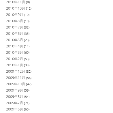
2010年11月
(9)
2010年10月
(12)
2010年9月
(10)
2010年8月
(10)
2010年7月
(32)
2010年6月
(35)
2010年5月
(23)
2010年4月
(14)
2010年3月
(60)
2010年2月
(53)
2010年1月
(33)
2009年12月
(32)
2009年11月
(56)
2009年10月
(47)
2009年9月
(59)
2009年8月
(54)
2009年7月
(71)
2009年6月
(65)