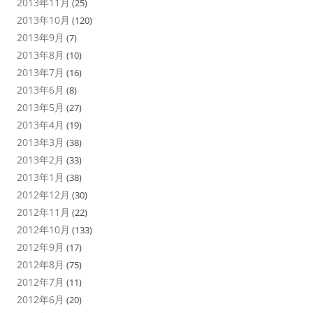
2013年11月
(25)
2013年10月
(120)
2013年9月
(7)
2013年8月
(10)
2013年7月
(16)
2013年6月
(8)
2013年5月
(27)
2013年4月
(19)
2013年3月
(38)
2013年2月
(33)
2013年1月
(38)
2012年12月
(30)
2012年11月
(22)
2012年10月
(133)
2012年9月
(17)
2012年8月
(75)
2012年7月
(11)
2012年6月
(20)