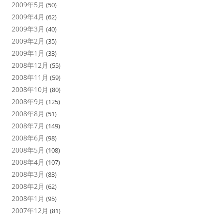
2009年5月
(50)
2009年4月
(62)
2009年3月
(40)
2009年2月
(35)
2009年1月
(33)
2008年12月
(55)
2008年11月
(59)
2008年10月
(80)
2008年9月
(125)
2008年8月
(51)
2008年7月
(149)
2008年6月
(98)
2008年5月
(108)
2008年4月
(107)
2008年3月
(83)
2008年2月
(62)
2008年1月
(95)
2007年12月
(81)