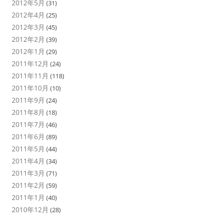
2012年5月
(31)
2012年4月
(25)
2012年3月
(45)
2012年2月
(39)
2012年1月
(29)
2011年12月
(24)
2011年11月
(118)
2011年10月
(10)
2011年9月
(24)
2011年8月
(18)
2011年7月
(46)
2011年6月
(89)
2011年5月
(44)
2011年4月
(34)
2011年3月
(71)
2011年2月
(59)
2011年1月
(40)
2010年12月
(28)