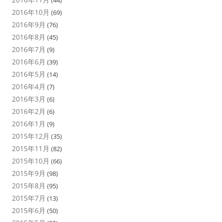
(44)
2016年10月
(69)
2016年9月
(76)
2016年8月
(45)
2016年7月
(9)
2016年6月
(39)
2016年5月
(14)
2016年4月
(7)
2016年3月
(6)
2016年2月
(6)
2016年1月
(9)
2015年12月
(35)
2015年11月
(82)
2015年10月
(66)
2015年9月
(98)
2015年8月
(95)
2015年7月
(13)
2015年6月
(50)