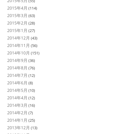
2015年5月
(55)
2015年4月
(114)
2015年3月
(63)
2015年2月
(28)
2015年1月
(27)
2014年12月
(43)
2014年11月
(56)
2014年10月
(151)
2014年9月
(36)
2014年8月
(76)
2014年7月
(12)
2014年6月
(8)
2014年5月
(10)
2014年4月
(12)
2014年3月
(16)
2014年2月
(7)
2014年1月
(25)
2013年12月
(13)