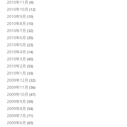
2010年11月
(9)
2010年10月
(12)
2010年9月
(10)
2010年8月
(10)
2010年7月
(32)
2010年6月
(35)
2010年5月
(23)
2010年4月
(14)
2010年3月
(60)
2010年2月
(53)
2010年1月
(33)
2009年12月
(32)
2009年11月
(56)
2009年10月
(47)
2009年9月
(59)
2009年8月
(54)
2009年7月
(71)
2009年6月
(65)