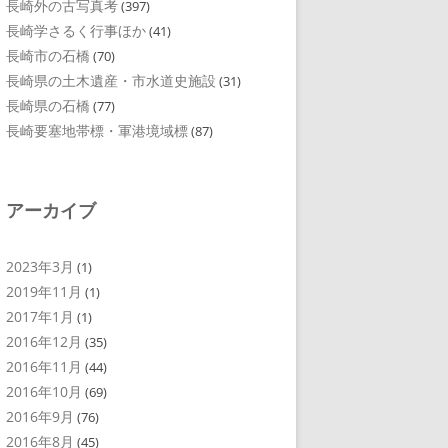
長崎外の古写真考
(397)
長崎学さるく行事ほか
(41)
長崎市の石橋
(70)
長崎県の土木遺産・市水道史施設
(31)
長崎県の石橋
(77)
長崎要塞地帯標・軍港境域標
(87)
アーカイブ
2023年3月
(1)
2019年11月
(1)
2017年1月
(1)
2016年12月
(35)
2016年11月
(44)
2016年10月
(69)
2016年9月
(76)
2016年8月
(45)