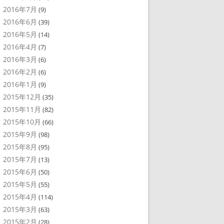
2016年7月
(9)
2016年6月
(39)
2016年5月
(14)
2016年4月
(7)
2016年3月
(6)
2016年2月
(6)
2016年1月
(9)
2015年12月
(35)
2015年11月
(82)
2015年10月
(66)
2015年9月
(98)
2015年8月
(95)
2015年7月
(13)
2015年6月
(50)
2015年5月
(55)
2015年4月
(114)
2015年3月
(63)
2015年2月
(28)