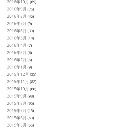
2016年10月
(69)
2016年9月
(76)
2016年8月
(45)
2016年7月
(9)
2016年6月
(39)
2016年5月
(14)
2016年4月
(7)
2016年3月
(6)
2016年2月
(6)
2016年1月
(9)
2015年12月
(35)
2015年11月
(82)
2015年10月
(66)
2015年9月
(98)
2015年8月
(95)
2015年7月
(13)
2015年6月
(50)
2015年5月
(55)