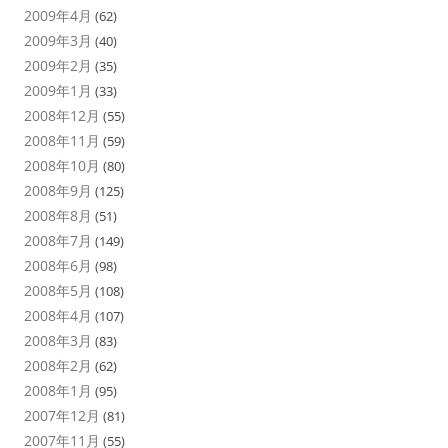
2009年4月
(62)
2009年3月
(40)
2009年2月
(35)
2009年1月
(33)
2008年12月
(55)
2008年11月
(59)
2008年10月
(80)
2008年9月
(125)
2008年8月
(51)
2008年7月
(149)
2008年6月
(98)
2008年5月
(108)
2008年4月
(107)
2008年3月
(83)
2008年2月
(62)
2008年1月
(95)
2007年12月
(81)
2007年11月
(55)