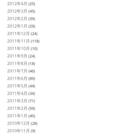
2012年4月
(25)
2012年3月
(45)
2012年2月
(39)
2012年1月
(29)
2011年12月
(24)
2011年11月
(118)
2011年10月
(10)
2011年9月
(24)
2011年8月
(18)
2011年7月
(46)
2011年6月
(89)
2011年5月
(44)
2011年4月
(34)
2011年3月
(71)
2011年2月
(59)
2011年1月
(40)
2010年12月
(28)
2010年11月
(9)