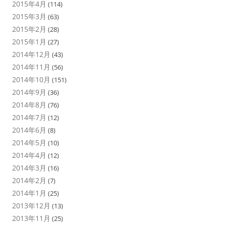
2015年4月
(114)
2015年3月
(63)
2015年2月
(28)
2015年1月
(27)
2014年12月
(43)
2014年11月
(56)
2014年10月
(151)
2014年9月
(36)
2014年8月
(76)
2014年7月
(12)
2014年6月
(8)
2014年5月
(10)
2014年4月
(12)
2014年3月
(16)
2014年2月
(7)
2014年1月
(25)
2013年12月
(13)
2013年11月
(25)