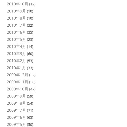
2010年10月
(12)
2010年9月
(10)
2010年8月
(10)
2010年7月
(32)
2010年6月
(35)
2010年5月
(23)
2010年4月
(14)
2010年3月
(60)
2010年2月
(53)
2010年1月
(33)
2009年12月
(32)
2009年11月
(56)
2009年10月
(47)
2009年9月
(59)
2009年8月
(54)
2009年7月
(71)
2009年6月
(65)
2009年5月
(50)