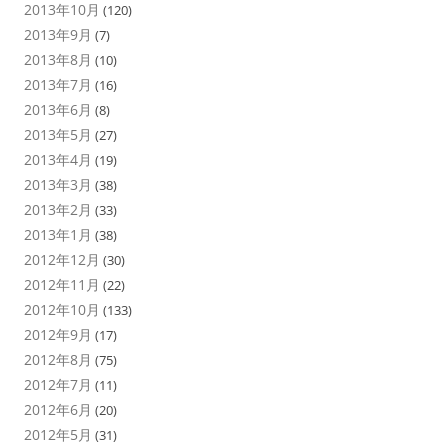
2013年10月
(120)
2013年9月
(7)
2013年8月
(10)
2013年7月
(16)
2013年6月
(8)
2013年5月
(27)
2013年4月
(19)
2013年3月
(38)
2013年2月
(33)
2013年1月
(38)
2012年12月
(30)
2012年11月
(22)
2012年10月
(133)
2012年9月
(17)
2012年8月
(75)
2012年7月
(11)
2012年6月
(20)
2012年5月
(31)