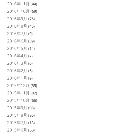
2016年11月
(44)
2016年10月
(69)
2016年9月
(76)
2016年8月
(45)
2016年7月
(9)
2016年6月
(39)
2016年5月
(14)
2016年4月
(7)
2016年3月
(6)
2016年2月
(6)
2016年1月
(9)
2015年12月
(35)
2015年11月
(82)
2015年10月
(66)
2015年9月
(98)
2015年8月
(95)
2015年7月
(13)
2015年6月
(50)