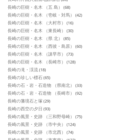
長崎の巨樹・名木 （五 島）
(68)
長崎の巨樹・名木 （壱岐・対馬）
(42)
長崎の巨樹・名木 （大村市）
(16)
長崎の巨樹・名木 （東長崎）
(30)
長崎の巨樹・名木 （県 北）
(85)
長崎の巨樹・名木 （西彼・島原）
(60)
長崎の巨樹・名木 （諌早市）
(73)
長崎の巨樹・名木 （長崎市）
(128)
長崎の滝・渓流
(18)
長崎の珍しい標石
(65)
長崎の石・岩・石造物 （県南北）
(33)
長崎の石・岩・石造物 （長崎市）
(92)
長崎の藩境石と塚
(29)
長崎の西空の夕日
(93)
長崎の風景・史跡 （三和野母崎）
(75)
長崎の風景・史跡 （市中央）
(124)
長崎の風景・史跡 （市北西）
(74)
長崎の風景・史跡 （市東南）