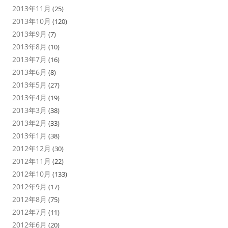
2013年11月
(25)
2013年10月
(120)
2013年9月
(7)
2013年8月
(10)
2013年7月
(16)
2013年6月
(8)
2013年5月
(27)
2013年4月
(19)
2013年3月
(38)
2013年2月
(33)
2013年1月
(38)
2012年12月
(30)
2012年11月
(22)
2012年10月
(133)
2012年9月
(17)
2012年8月
(75)
2012年7月
(11)
2012年6月
(20)