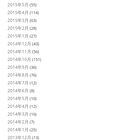
2015年5月
(55)
2015年4月
(114)
2015年3月
(63)
2015年2月
(28)
2015年1月
(27)
2014年12月
(43)
2014年11月
(56)
2014年10月
(151)
2014年9月
(36)
2014年8月
(76)
2014年7月
(12)
2014年6月
(8)
2014年5月
(10)
2014年4月
(12)
2014年3月
(16)
2014年2月
(7)
2014年1月
(25)
2013年12月
(13)