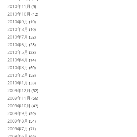
2010年11月
(9)
2010年10月
(12)
2010年9月
(10)
2010年8月
(10)
2010年7月
(32)
2010年6月
(35)
2010年5月
(23)
2010年4月
(14)
2010年3月
(60)
2010年2月
(53)
2010年1月
(33)
2009年12月
(32)
2009年11月
(56)
2009年10月
(47)
2009年9月
(59)
2009年8月
(54)
2009年7月
(71)
2009年6月
(65)