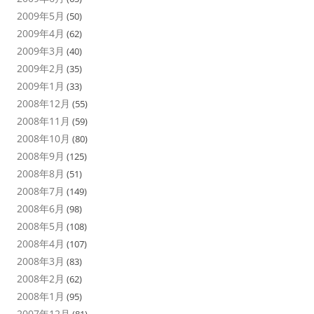
2009年5月
(50)
2009年4月
(62)
2009年3月
(40)
2009年2月
(35)
2009年1月
(33)
2008年12月
(55)
2008年11月
(59)
2008年10月
(80)
2008年9月
(125)
2008年8月
(51)
2008年7月
(149)
2008年6月
(98)
2008年5月
(108)
2008年4月
(107)
2008年3月
(83)
2008年2月
(62)
2008年1月
(95)
2007年12月