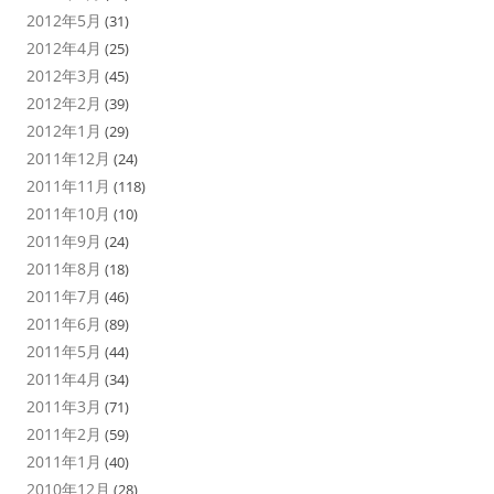
2012年5月
(31)
2012年4月
(25)
2012年3月
(45)
2012年2月
(39)
2012年1月
(29)
2011年12月
(24)
2011年11月
(118)
2011年10月
(10)
2011年9月
(24)
2011年8月
(18)
2011年7月
(46)
2011年6月
(89)
2011年5月
(44)
2011年4月
(34)
2011年3月
(71)
2011年2月
(59)
2011年1月
(40)
2010年12月
(28)