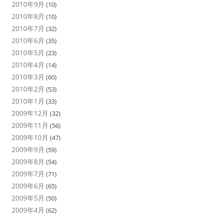
2010年9月
(10)
2010年8月
(10)
2010年7月
(32)
2010年6月
(35)
2010年5月
(23)
2010年4月
(14)
2010年3月
(60)
2010年2月
(53)
2010年1月
(33)
2009年12月
(32)
2009年11月
(56)
2009年10月
(47)
2009年9月
(59)
2009年8月
(54)
2009年7月
(71)
2009年6月
(65)
2009年5月
(50)
2009年4月
(62)