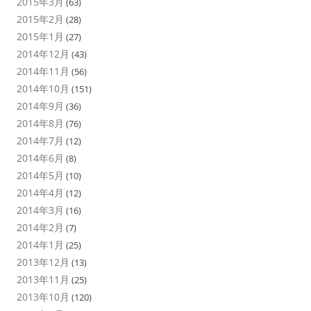
2015年3月
(63)
2015年2月
(28)
2015年1月
(27)
2014年12月
(43)
2014年11月
(56)
2014年10月
(151)
2014年9月
(36)
2014年8月
(76)
2014年7月
(12)
2014年6月
(8)
2014年5月
(10)
2014年4月
(12)
2014年3月
(16)
2014年2月
(7)
2014年1月
(25)
2013年12月
(13)
2013年11月
(25)
2013年10月
(120)