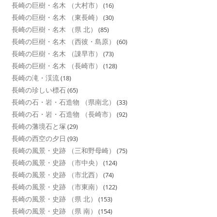
長崎の巨樹・名木 （大村市）
(16)
長崎の巨樹・名木 （東長崎）
(30)
長崎の巨樹・名木 （県 北）
(85)
長崎の巨樹・名木 （西彼・島原）
(60)
長崎の巨樹・名木 （諌早市）
(73)
長崎の巨樹・名木 （長崎市）
(128)
長崎の滝・渓流
(18)
長崎の珍しい標石
(65)
長崎の石・岩・石造物 （県南北）
(33)
長崎の石・岩・石造物 （長崎市）
(92)
長崎の藩境石と塚
(29)
長崎の西空の夕日
(93)
長崎の風景・史跡 （三和野母崎）
(75)
長崎の風景・史跡 （市中央）
(124)
長崎の風景・史跡 （市北西）
(74)
長崎の風景・史跡 （市東南）
(122)
長崎の風景・史跡 （県 北）
(153)
長崎の風景・史跡 （県 南）
(154)