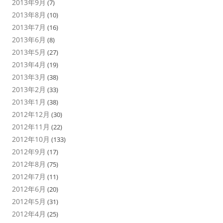
2013年9月
(7)
2013年8月
(10)
2013年7月
(16)
2013年6月
(8)
2013年5月
(27)
2013年4月
(19)
2013年3月
(38)
2013年2月
(33)
2013年1月
(38)
2012年12月
(30)
2012年11月
(22)
2012年10月
(133)
2012年9月
(17)
2012年8月
(75)
2012年7月
(11)
2012年6月
(20)
2012年5月
(31)
2012年4月
(25)