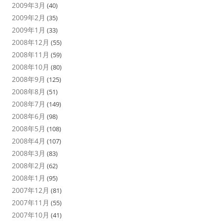
2009年3月
(40)
2009年2月
(35)
2009年1月
(33)
2008年12月
(55)
2008年11月
(59)
2008年10月
(80)
2008年9月
(125)
2008年8月
(51)
2008年7月
(149)
2008年6月
(98)
2008年5月
(108)
2008年4月
(107)
2008年3月
(83)
2008年2月
(62)
2008年1月
(95)
2007年12月
(81)
2007年11月
(55)
2007年10月
(41)