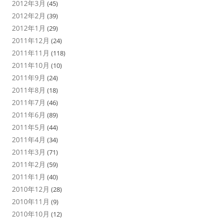
2012年3月
(45)
2012年2月
(39)
2012年1月
(29)
2011年12月
(24)
2011年11月
(118)
2011年10月
(10)
2011年9月
(24)
2011年8月
(18)
2011年7月
(46)
2011年6月
(89)
2011年5月
(44)
2011年4月
(34)
2011年3月
(71)
2011年2月
(59)
2011年1月
(40)
2010年12月
(28)
2010年11月
(9)
2010年10月
(12)