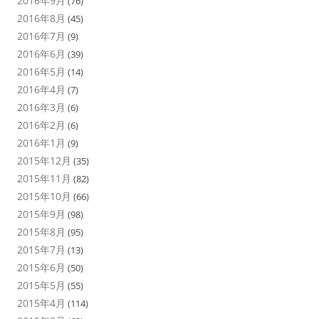
2016年9月
(76)
2016年8月
(45)
2016年7月
(9)
2016年6月
(39)
2016年5月
(14)
2016年4月
(7)
2016年3月
(6)
2016年2月
(6)
2016年1月
(9)
2015年12月
(35)
2015年11月
(82)
2015年10月
(66)
2015年9月
(98)
2015年8月
(95)
2015年7月
(13)
2015年6月
(50)
2015年5月
(55)
2015年4月
(114)