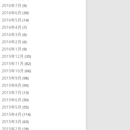
2016年7月
(9)
2016年6月
(39)
2016年5月
(14)
2016年4月
(7)
2016年3月
(6)
2016年2月
(6)
2016年1月
(9)
2015年12月
(35)
2015年11月
(82)
2015年10月
(66)
2015年9月
(98)
2015年8月
(95)
2015年7月
(13)
2015年6月
(50)
2015年5月
(55)
2015年4月
(114)
2015年3月
(63)
2015年2月
(28)