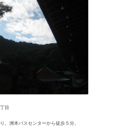
丁目
り。洲本バスセンターから徒歩５分。