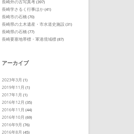
長崎外の古写真考
(397)
長崎学さるく行事ほか
(41)
長崎市の石橋
(70)
長崎県の土木遺産・市水道史施設
(31)
長崎県の石橋
(77)
長崎要塞地帯標・軍港境域標
(87)
アーカイブ
2023年3月
(1)
2019年11月
(1)
2017年1月
(1)
2016年12月
(35)
2016年11月
(44)
2016年10月
(69)
2016年9月
(76)
2016年8月
(45)