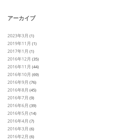
アーカイブ
2023年3月
(1)
2019年11月
(1)
2017年1月
(1)
2016年12月
(35)
2016年11月
(44)
2016年10月
(69)
2016年9月
(76)
2016年8月
(45)
2016年7月
(9)
2016年6月
(39)
2016年5月
(14)
2016年4月
(7)
2016年3月
(6)
2016年2月
(6)