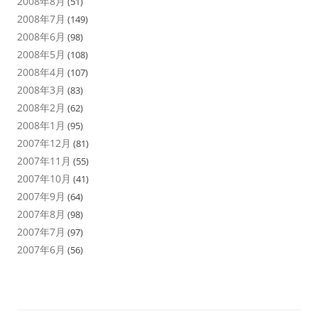
2008年8月
(51)
2008年7月
(149)
2008年6月
(98)
2008年5月
(108)
2008年4月
(107)
2008年3月
(83)
2008年2月
(62)
2008年1月
(95)
2007年12月
(81)
2007年11月
(55)
2007年10月
(41)
2007年9月
(64)
2007年8月
(98)
2007年7月
(97)
2007年6月
(56)