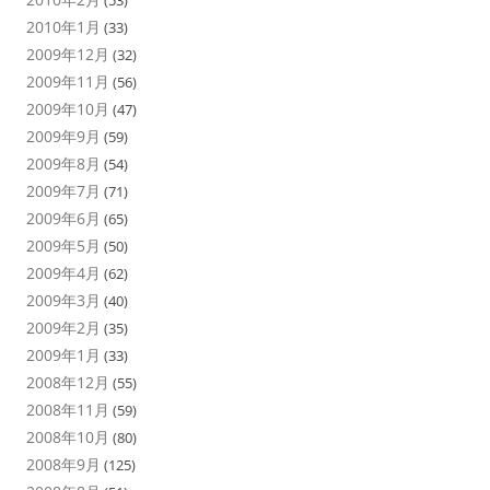
(53)
2010年1月
(33)
2009年12月
(32)
2009年11月
(56)
2009年10月
(47)
2009年9月
(59)
2009年8月
(54)
2009年7月
(71)
2009年6月
(65)
2009年5月
(50)
2009年4月
(62)
2009年3月
(40)
2009年2月
(35)
2009年1月
(33)
2008年12月
(55)
2008年11月
(59)
2008年10月
(80)
2008年9月
(125)