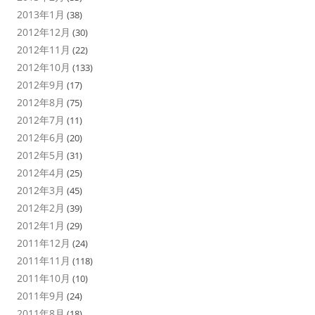
2013年1月
(38)
2012年12月
(30)
2012年11月
(22)
2012年10月
(133)
2012年9月
(17)
2012年8月
(75)
2012年7月
(11)
2012年6月
(20)
2012年5月
(31)
2012年4月
(25)
2012年3月
(45)
2012年2月
(39)
2012年1月
(29)
2011年12月
(24)
2011年11月
(118)
2011年10月
(10)
2011年9月
(24)
2011年8月
(18)