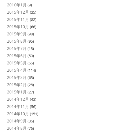
2016年1月
(9)
2015年12月
(35)
2015年11月
(82)
2015年10月
(66)
2015年9月
(98)
2015年8月
(95)
2015年7月
(13)
2015年6月
(50)
2015年5月
(55)
2015年4月
(114)
2015年3月
(63)
2015年2月
(28)
2015年1月
(27)
2014年12月
(43)
2014年11月
(56)
2014年10月
(151)
2014年9月
(36)
2014年8月
(76)