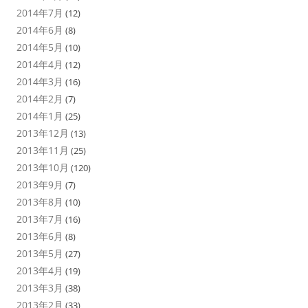
2014年7月
(12)
2014年6月
(8)
2014年5月
(10)
2014年4月
(12)
2014年3月
(16)
2014年2月
(7)
2014年1月
(25)
2013年12月
(13)
2013年11月
(25)
2013年10月
(120)
2013年9月
(7)
2013年8月
(10)
2013年7月
(16)
2013年6月
(8)
2013年5月
(27)
2013年4月
(19)
2013年3月
(38)
2013年2月
(33)