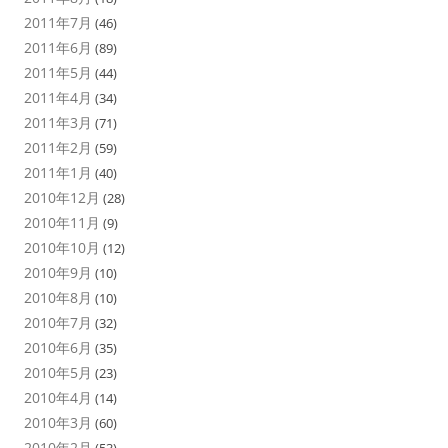
2011年7月
(46)
2011年6月
(89)
2011年5月
(44)
2011年4月
(34)
2011年3月
(71)
2011年2月
(59)
2011年1月
(40)
2010年12月
(28)
2010年11月
(9)
2010年10月
(12)
2010年9月
(10)
2010年8月
(10)
2010年7月
(32)
2010年6月
(35)
2010年5月
(23)
2010年4月
(14)
2010年3月
(60)
2010年2月