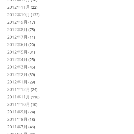
2012年11月
(22)
2012年10月
(133)
2012年9月
(17)
2012年8月
(75)
2012年7月
(11)
2012年6月
(20)
2012年5月
(31)
2012年4月
(25)
2012年3月
(45)
2012年2月
(39)
2012年1月
(29)
2011年12月
(24)
2011年11月
(118)
2011年10月
(10)
2011年9月
(24)
2011年8月
(18)
2011年7月
(46)