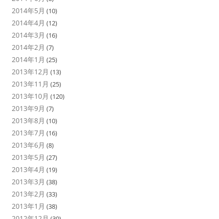
2014年5月
(10)
2014年4月
(12)
2014年3月
(16)
2014年2月
(7)
2014年1月
(25)
2013年12月
(13)
2013年11月
(25)
2013年10月
(120)
2013年9月
(7)
2013年8月
(10)
2013年7月
(16)
2013年6月
(8)
2013年5月
(27)
2013年4月
(19)
2013年3月
(38)
2013年2月
(33)
2013年1月
(38)
2012年12月
(30)