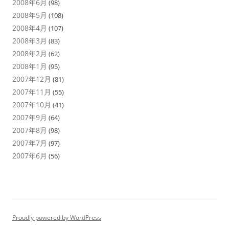
2008年6月
(98)
2008年5月
(108)
2008年4月
(107)
2008年3月
(83)
2008年2月
(62)
2008年1月
(95)
2007年12月
(81)
2007年11月
(55)
2007年10月
(41)
2007年9月
(64)
2007年8月
(98)
2007年7月
(97)
2007年6月
(56)
Proudly powered by WordPress