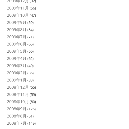
2009年12月
(32)
2009年11月
(56)
2009年10月
(47)
2009年9月
(59)
2009年8月
(54)
2009年7月
(71)
2009年6月
(65)
2009年5月
(50)
2009年4月
(62)
2009年3月
(40)
2009年2月
(35)
2009年1月
(33)
2008年12月
(55)
2008年11月
(59)
2008年10月
(80)
2008年9月
(125)
2008年8月
(51)
2008年7月
(149)