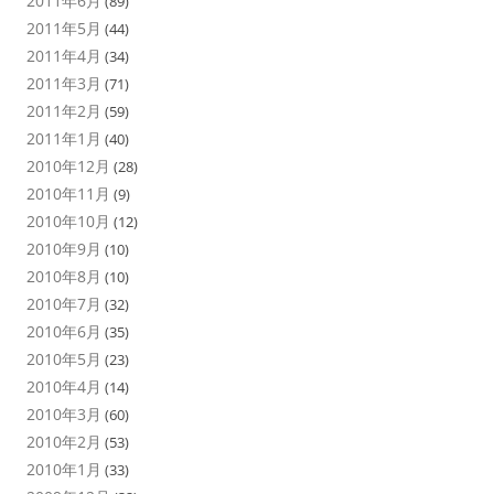
2011年6月
(89)
2011年5月
(44)
2011年4月
(34)
2011年3月
(71)
2011年2月
(59)
2011年1月
(40)
2010年12月
(28)
2010年11月
(9)
2010年10月
(12)
2010年9月
(10)
2010年8月
(10)
2010年7月
(32)
2010年6月
(35)
2010年5月
(23)
2010年4月
(14)
2010年3月
(60)
2010年2月
(53)
2010年1月
(33)