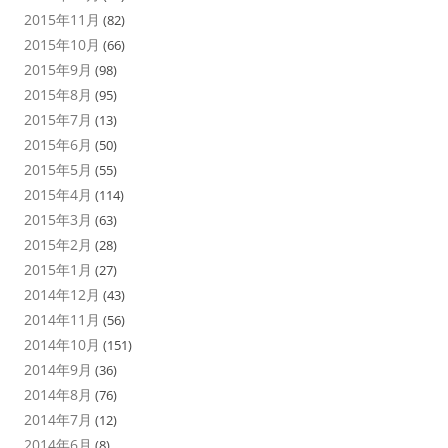
2015年11月
(82)
2015年10月
(66)
2015年9月
(98)
2015年8月
(95)
2015年7月
(13)
2015年6月
(50)
2015年5月
(55)
2015年4月
(114)
2015年3月
(63)
2015年2月
(28)
2015年1月
(27)
2014年12月
(43)
2014年11月
(56)
2014年10月
(151)
2014年9月
(36)
2014年8月
(76)
2014年7月
(12)
2014年6月
(8)