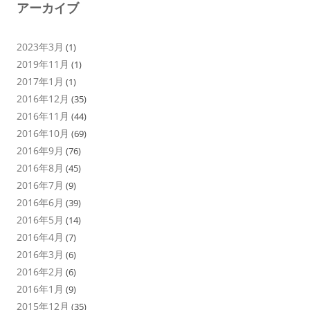
アーカイブ
2023年3月
(1)
2019年11月
(1)
2017年1月
(1)
2016年12月
(35)
2016年11月
(44)
2016年10月
(69)
2016年9月
(76)
2016年8月
(45)
2016年7月
(9)
2016年6月
(39)
2016年5月
(14)
2016年4月
(7)
2016年3月
(6)
2016年2月
(6)
2016年1月
(9)
2015年12月
(35)