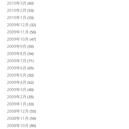
2010年3月
(60)
2010年2月
(53)
2010年1月
(33)
2009年12月
(32)
2009年11月
(56)
2009年10月
(47)
2009年9月
(59)
2009年8月
(54)
2009年7月
(71)
2009年6月
(65)
2009年5月
(50)
2009年4月
(62)
2009年3月
(40)
2009年2月
(35)
2009年1月
(33)
2008年12月
(55)
2008年11月
(59)
2008年10月
(80)