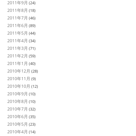
2011年9月
(24)
2011年8月
(18)
2011年7月
(46)
2011年6月
(89)
2011年5月
(44)
2011年4月
(34)
2011年3月
(71)
2011年2月
(59)
2011年1月
(40)
2010年12月
(28)
2010年11月
(9)
2010年10月
(12)
2010年9月
(10)
2010年8月
(10)
2010年7月
(32)
2010年6月
(35)
2010年5月
(23)
2010年4月
(14)