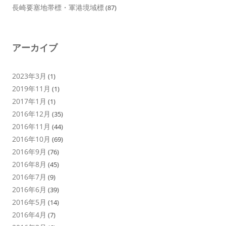
長崎要塞地帯標・軍港境域標
(87)
アーカイブ
2023年3月
(1)
2019年11月
(1)
2017年1月
(1)
2016年12月
(35)
2016年11月
(44)
2016年10月
(69)
2016年9月
(76)
2016年8月
(45)
2016年7月
(9)
2016年6月
(39)
2016年5月
(14)
2016年4月
(7)