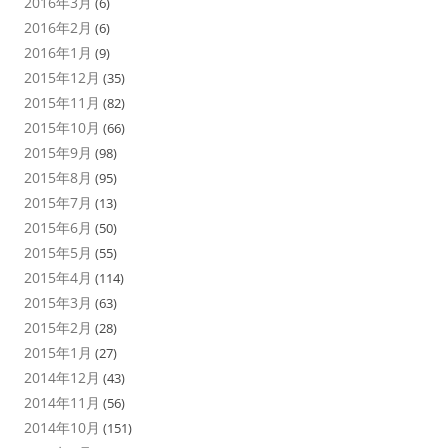
2016年3月
(6)
2016年2月
(6)
2016年1月
(9)
2015年12月
(35)
2015年11月
(82)
2015年10月
(66)
2015年9月
(98)
2015年8月
(95)
2015年7月
(13)
2015年6月
(50)
2015年5月
(55)
2015年4月
(114)
2015年3月
(63)
2015年2月
(28)
2015年1月
(27)
2014年12月
(43)
2014年11月
(56)
2014年10月
(151)