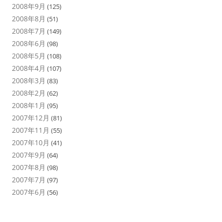
2008年9月
(125)
2008年8月
(51)
2008年7月
(149)
2008年6月
(98)
2008年5月
(108)
2008年4月
(107)
2008年3月
(83)
2008年2月
(62)
2008年1月
(95)
2007年12月
(81)
2007年11月
(55)
2007年10月
(41)
2007年9月
(64)
2007年8月
(98)
2007年7月
(97)
2007年6月
(56)