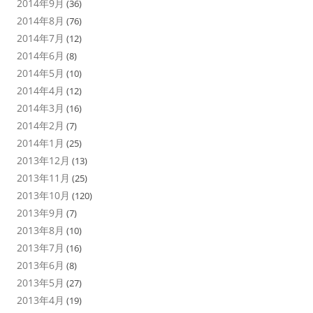
2014年9月
(36)
2014年8月
(76)
2014年7月
(12)
2014年6月
(8)
2014年5月
(10)
2014年4月
(12)
2014年3月
(16)
2014年2月
(7)
2014年1月
(25)
2013年12月
(13)
2013年11月
(25)
2013年10月
(120)
2013年9月
(7)
2013年8月
(10)
2013年7月
(16)
2013年6月
(8)
2013年5月
(27)
2013年4月
(19)