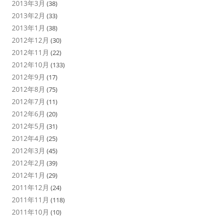
2013年3月
(38)
2013年2月
(33)
2013年1月
(38)
2012年12月
(30)
2012年11月
(22)
2012年10月
(133)
2012年9月
(17)
2012年8月
(75)
2012年7月
(11)
2012年6月
(20)
2012年5月
(31)
2012年4月
(25)
2012年3月
(45)
2012年2月
(39)
2012年1月
(29)
2011年12月
(24)
2011年11月
(118)
2011年10月
(10)