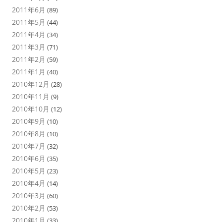
2011年6月
(89)
2011年5月
(44)
2011年4月
(34)
2011年3月
(71)
2011年2月
(59)
2011年1月
(40)
2010年12月
(28)
2010年11月
(9)
2010年10月
(12)
2010年9月
(10)
2010年8月
(10)
2010年7月
(32)
2010年6月
(35)
2010年5月
(23)
2010年4月
(14)
2010年3月
(60)
2010年2月
(53)
2010年1月
(33)