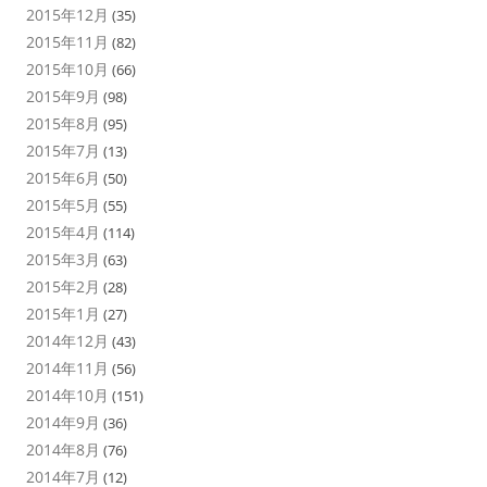
2015年12月
(35)
2015年11月
(82)
2015年10月
(66)
2015年9月
(98)
2015年8月
(95)
2015年7月
(13)
2015年6月
(50)
2015年5月
(55)
2015年4月
(114)
2015年3月
(63)
2015年2月
(28)
2015年1月
(27)
2014年12月
(43)
2014年11月
(56)
2014年10月
(151)
2014年9月
(36)
2014年8月
(76)
2014年7月
(12)