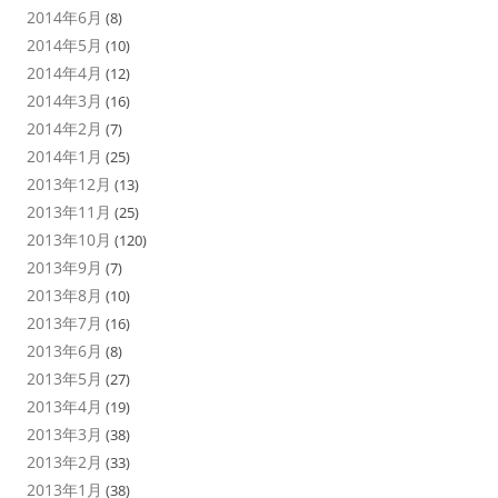
2014年6月
(8)
2014年5月
(10)
2014年4月
(12)
2014年3月
(16)
2014年2月
(7)
2014年1月
(25)
2013年12月
(13)
2013年11月
(25)
2013年10月
(120)
2013年9月
(7)
2013年8月
(10)
2013年7月
(16)
2013年6月
(8)
2013年5月
(27)
2013年4月
(19)
2013年3月
(38)
2013年2月
(33)
2013年1月
(38)