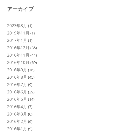
アーカイブ
2023年3月
(1)
2019年11月
(1)
2017年1月
(1)
2016年12月
(35)
2016年11月
(44)
2016年10月
(69)
2016年9月
(76)
2016年8月
(45)
2016年7月
(9)
2016年6月
(39)
2016年5月
(14)
2016年4月
(7)
2016年3月
(6)
2016年2月
(6)
2016年1月
(9)