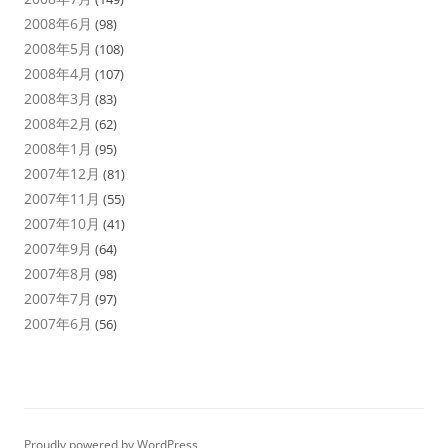
2008年6月
(98)
2008年5月
(108)
2008年4月
(107)
2008年3月
(83)
2008年2月
(62)
2008年1月
(95)
2007年12月
(81)
2007年11月
(55)
2007年10月
(41)
2007年9月
(64)
2007年8月
(98)
2007年7月
(97)
2007年6月
(56)
Proudly powered by WordPress