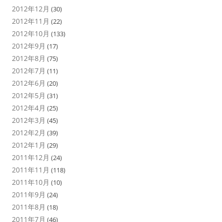
2012年12月
(30)
2012年11月
(22)
2012年10月
(133)
2012年9月
(17)
2012年8月
(75)
2012年7月
(11)
2012年6月
(20)
2012年5月
(31)
2012年4月
(25)
2012年3月
(45)
2012年2月
(39)
2012年1月
(29)
2011年12月
(24)
2011年11月
(118)
2011年10月
(10)
2011年9月
(24)
2011年8月
(18)
2011年7月
(46)