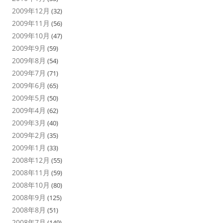
2009年12月
(32)
2009年11月
(56)
2009年10月
(47)
2009年9月
(59)
2009年8月
(54)
2009年7月
(71)
2009年6月
(65)
2009年5月
(50)
2009年4月
(62)
2009年3月
(40)
2009年2月
(35)
2009年1月
(33)
2008年12月
(55)
2008年11月
(59)
2008年10月
(80)
2008年9月
(125)
2008年8月
(51)
2008年7月
(149)