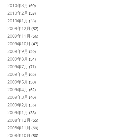
2010年3月
(60)
2010年2月
(53)
2010年1月
(33)
2009年12月
(32)
2009年11月
(56)
2009年10月
(47)
2009年9月
(59)
2009年8月
(54)
2009年7月
(71)
2009年6月
(65)
2009年5月
(50)
2009年4月
(62)
2009年3月
(40)
2009年2月
(35)
2009年1月
(33)
2008年12月
(55)
2008年11月
(59)
2008年10月
(80)