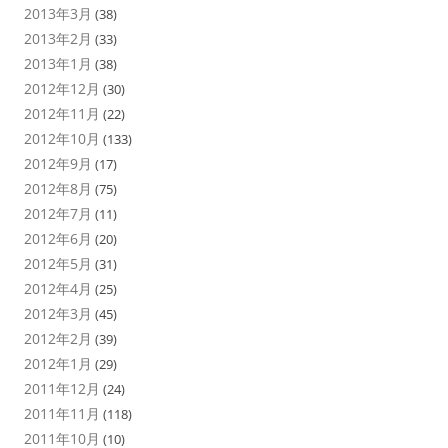
2013年3月
(38)
2013年2月
(33)
2013年1月
(38)
2012年12月
(30)
2012年11月
(22)
2012年10月
(133)
2012年9月
(17)
2012年8月
(75)
2012年7月
(11)
2012年6月
(20)
2012年5月
(31)
2012年4月
(25)
2012年3月
(45)
2012年2月
(39)
2012年1月
(29)
2011年12月
(24)
2011年11月
(118)
2011年10月
(10)