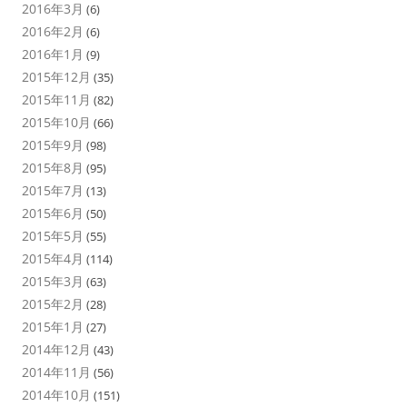
2016年3月
(6)
2016年2月
(6)
2016年1月
(9)
2015年12月
(35)
2015年11月
(82)
2015年10月
(66)
2015年9月
(98)
2015年8月
(95)
2015年7月
(13)
2015年6月
(50)
2015年5月
(55)
2015年4月
(114)
2015年3月
(63)
2015年2月
(28)
2015年1月
(27)
2014年12月
(43)
2014年11月
(56)
2014年10月
(151)