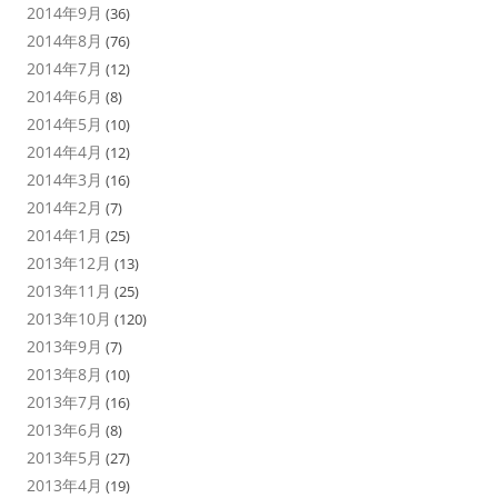
2014年9月
(36)
2014年8月
(76)
2014年7月
(12)
2014年6月
(8)
2014年5月
(10)
2014年4月
(12)
2014年3月
(16)
2014年2月
(7)
2014年1月
(25)
2013年12月
(13)
2013年11月
(25)
2013年10月
(120)
2013年9月
(7)
2013年8月
(10)
2013年7月
(16)
2013年6月
(8)
2013年5月
(27)
2013年4月
(19)