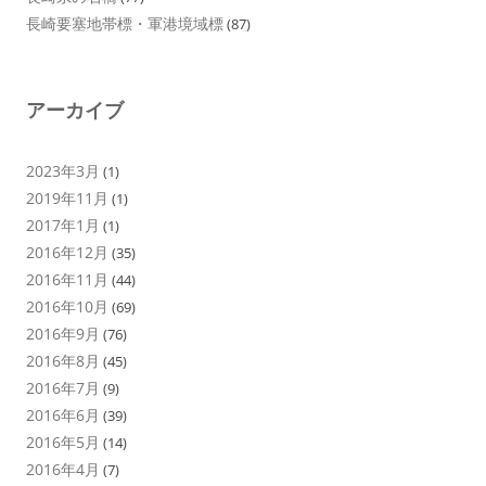
長崎要塞地帯標・軍港境域標
(87)
アーカイブ
2023年3月
(1)
2019年11月
(1)
2017年1月
(1)
2016年12月
(35)
2016年11月
(44)
2016年10月
(69)
2016年9月
(76)
2016年8月
(45)
2016年7月
(9)
2016年6月
(39)
2016年5月
(14)
2016年4月
(7)