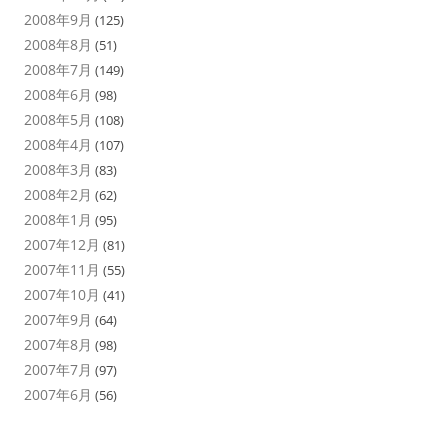
2008年9月
(125)
2008年8月
(51)
2008年7月
(149)
2008年6月
(98)
2008年5月
(108)
2008年4月
(107)
2008年3月
(83)
2008年2月
(62)
2008年1月
(95)
2007年12月
(81)
2007年11月
(55)
2007年10月
(41)
2007年9月
(64)
2007年8月
(98)
2007年7月
(97)
2007年6月
(56)