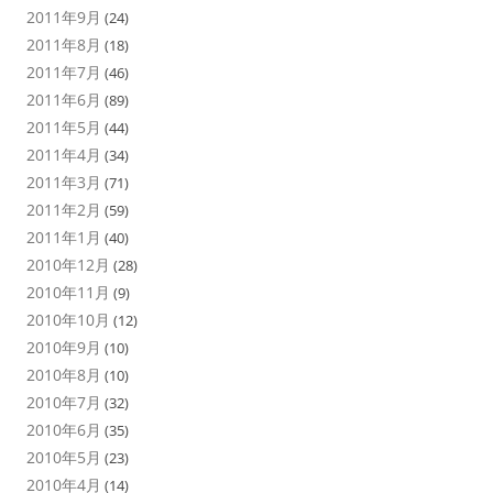
2011年9月
(24)
2011年8月
(18)
2011年7月
(46)
2011年6月
(89)
2011年5月
(44)
2011年4月
(34)
2011年3月
(71)
2011年2月
(59)
2011年1月
(40)
2010年12月
(28)
2010年11月
(9)
2010年10月
(12)
2010年9月
(10)
2010年8月
(10)
2010年7月
(32)
2010年6月
(35)
2010年5月
(23)
2010年4月
(14)