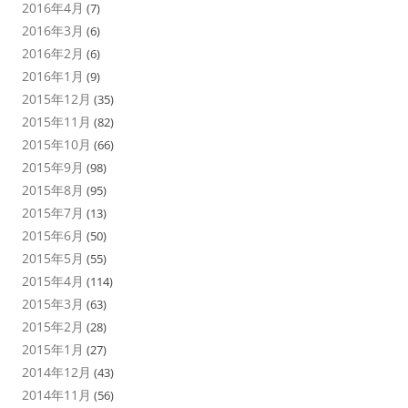
2016年4月
(7)
2016年3月
(6)
2016年2月
(6)
2016年1月
(9)
2015年12月
(35)
2015年11月
(82)
2015年10月
(66)
2015年9月
(98)
2015年8月
(95)
2015年7月
(13)
2015年6月
(50)
2015年5月
(55)
2015年4月
(114)
2015年3月
(63)
2015年2月
(28)
2015年1月
(27)
2014年12月
(43)
2014年11月
(56)