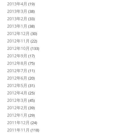
2013年4月
(19)
2013年3月
(38)
2013年2月
(33)
2013年1月
(38)
2012年12月
(30)
2012年11月
(22)
2012年10月
(133)
2012年9月
(17)
2012年8月
(75)
2012年7月
(11)
2012年6月
(20)
2012年5月
(31)
2012年4月
(25)
2012年3月
(45)
2012年2月
(39)
2012年1月
(29)
2011年12月
(24)
2011年11月
(118)