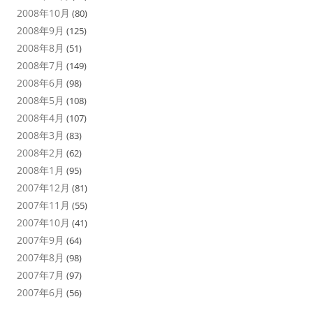
2008年10月
(80)
2008年9月
(125)
2008年8月
(51)
2008年7月
(149)
2008年6月
(98)
2008年5月
(108)
2008年4月
(107)
2008年3月
(83)
2008年2月
(62)
2008年1月
(95)
2007年12月
(81)
2007年11月
(55)
2007年10月
(41)
2007年9月
(64)
2007年8月
(98)
2007年7月
(97)
2007年6月
(56)