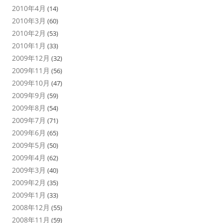
2010年4月
(14)
2010年3月
(60)
2010年2月
(53)
2010年1月
(33)
2009年12月
(32)
2009年11月
(56)
2009年10月
(47)
2009年9月
(59)
2009年8月
(54)
2009年7月
(71)
2009年6月
(65)
2009年5月
(50)
2009年4月
(62)
2009年3月
(40)
2009年2月
(35)
2009年1月
(33)
2008年12月
(55)
2008年11月
(59)