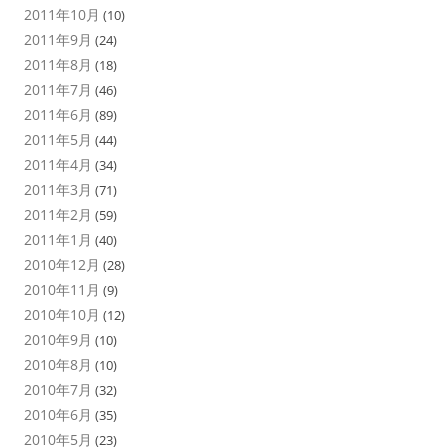
2011年10月
(10)
2011年9月
(24)
2011年8月
(18)
2011年7月
(46)
2011年6月
(89)
2011年5月
(44)
2011年4月
(34)
2011年3月
(71)
2011年2月
(59)
2011年1月
(40)
2010年12月
(28)
2010年11月
(9)
2010年10月
(12)
2010年9月
(10)
2010年8月
(10)
2010年7月
(32)
2010年6月
(35)
2010年5月
(23)