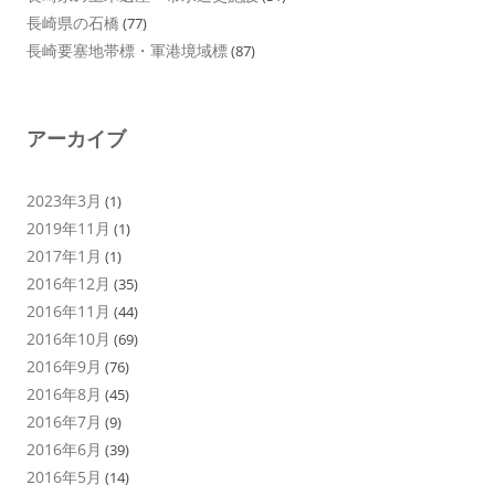
長崎県の石橋
(77)
長崎要塞地帯標・軍港境域標
(87)
アーカイブ
2023年3月
(1)
2019年11月
(1)
2017年1月
(1)
2016年12月
(35)
2016年11月
(44)
2016年10月
(69)
2016年9月
(76)
2016年8月
(45)
2016年7月
(9)
2016年6月
(39)
2016年5月
(14)