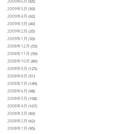
2009年6月
(65)
2009年5月
(50)
2009年4月
(62)
2009年3月
(40)
2009年2月
(35)
2009年1月
(33)
2008年12月
(55)
2008年11月
(59)
2008年10月
(80)
2008年9月
(125)
2008年8月
(51)
2008年7月
(149)
2008年6月
(98)
2008年5月
(108)
2008年4月
(107)
2008年3月
(83)
2008年2月
(62)
2008年1月
(95)