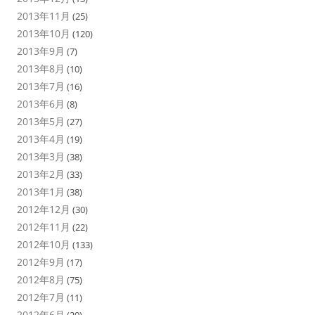
2013年11月
(25)
2013年10月
(120)
2013年9月
(7)
2013年8月
(10)
2013年7月
(16)
2013年6月
(8)
2013年5月
(27)
2013年4月
(19)
2013年3月
(38)
2013年2月
(33)
2013年1月
(38)
2012年12月
(30)
2012年11月
(22)
2012年10月
(133)
2012年9月
(17)
2012年8月
(75)
2012年7月
(11)
2012年6月