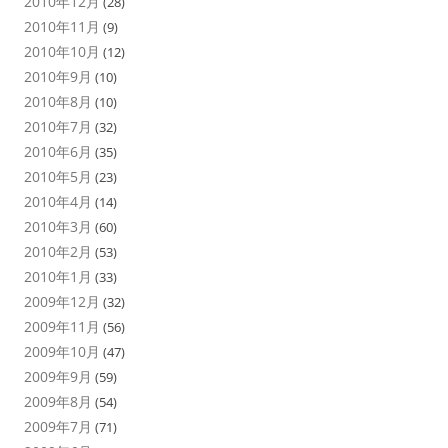
2010年12月
(28)
2010年11月
(9)
2010年10月
(12)
2010年9月
(10)
2010年8月
(10)
2010年7月
(32)
2010年6月
(35)
2010年5月
(23)
2010年4月
(14)
2010年3月
(60)
2010年2月
(53)
2010年1月
(33)
2009年12月
(32)
2009年11月
(56)
2009年10月
(47)
2009年9月
(59)
2009年8月
(54)
2009年7月
(71)