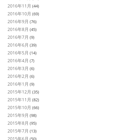
2016年11月
(44)
2016年10月
(69)
2016年9月
(76)
2016年8月
(45)
2016年7月
(9)
2016年6月
(39)
2016年5月
(14)
2016年4月
(7)
2016年3月
(6)
2016年2月
(6)
2016年1月
(9)
2015年12月
(35)
2015年11月
(82)
2015年10月
(66)
2015年9月
(98)
2015年8月
(95)
2015年7月
(13)
2015年6月
(50)