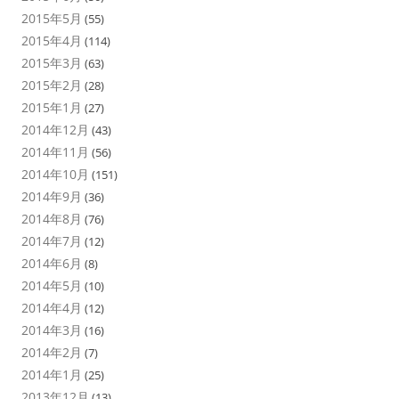
2015年5月
(55)
2015年4月
(114)
2015年3月
(63)
2015年2月
(28)
2015年1月
(27)
2014年12月
(43)
2014年11月
(56)
2014年10月
(151)
2014年9月
(36)
2014年8月
(76)
2014年7月
(12)
2014年6月
(8)
2014年5月
(10)
2014年4月
(12)
2014年3月
(16)
2014年2月
(7)
2014年1月
(25)
2013年12月
(13)