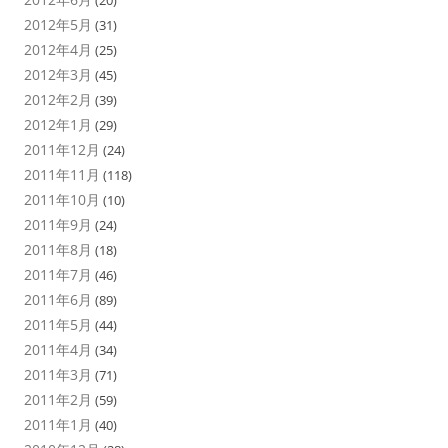
(20)
2012年5月
(31)
2012年4月
(25)
2012年3月
(45)
2012年2月
(39)
2012年1月
(29)
2011年12月
(24)
2011年11月
(118)
2011年10月
(10)
2011年9月
(24)
2011年8月
(18)
2011年7月
(46)
2011年6月
(89)
2011年5月
(44)
2011年4月
(34)
2011年3月
(71)
2011年2月
(59)
2011年1月
(40)