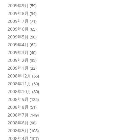
2009年9月
(59)
2009年8月
(54)
2009年7月
(71)
2009年6月
(65)
2009年5月
(50)
2009年4月
(62)
2009年3月
(40)
2009年2月
(35)
2009年1月
(33)
2008年12月
(55)
2008年11月
(59)
2008年10月
(80)
2008年9月
(125)
2008年8月
(51)
2008年7月
(149)
2008年6月
(98)
2008年5月
(108)
2008年4月
(107)