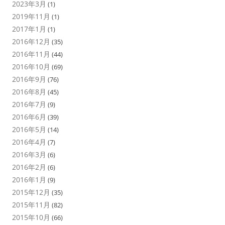
2023年3月
(1)
2019年11月
(1)
2017年1月
(1)
2016年12月
(35)
2016年11月
(44)
2016年10月
(69)
2016年9月
(76)
2016年8月
(45)
2016年7月
(9)
2016年6月
(39)
2016年5月
(14)
2016年4月
(7)
2016年3月
(6)
2016年2月
(6)
2016年1月
(9)
2015年12月
(35)
2015年11月
(82)
2015年10月
(66)