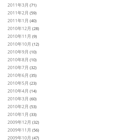
2011年3月
(71)
2011年2月
(59)
2011年1月
(40)
2010年12月
(28)
2010年11月
(9)
2010年10月
(12)
2010年9月
(10)
2010年8月
(10)
2010年7月
(32)
2010年6月
(35)
2010年5月
(23)
2010年4月
(14)
2010年3月
(60)
2010年2月
(53)
2010年1月
(33)
2009年12月
(32)
2009年11月
(56)
2009年10月
(47)