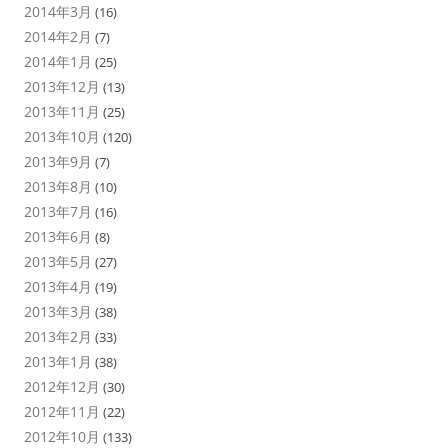
2014年3月
(16)
2014年2月
(7)
2014年1月
(25)
2013年12月
(13)
2013年11月
(25)
2013年10月
(120)
2013年9月
(7)
2013年8月
(10)
2013年7月
(16)
2013年6月
(8)
2013年5月
(27)
2013年4月
(19)
2013年3月
(38)
2013年2月
(33)
2013年1月
(38)
2012年12月
(30)
2012年11月
(22)
2012年10月
(133)