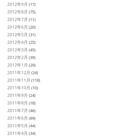
2012年9月
(17)
2012年8月
(75)
2012年7月
(11)
2012年6月
(20)
2012年5月
(31)
2012年4月
(25)
2012年3月
(45)
2012年2月
(39)
2012年1月
(29)
2011年12月
(24)
2011年11月
(118)
2011年10月
(10)
2011年9月
(24)
2011年8月
(18)
2011年7月
(46)
2011年6月
(89)
2011年5月
(44)
2011年4月
(34)