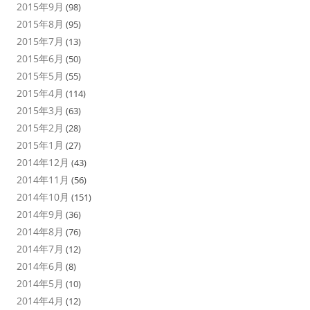
2015年9月
(98)
2015年8月
(95)
2015年7月
(13)
2015年6月
(50)
2015年5月
(55)
2015年4月
(114)
2015年3月
(63)
2015年2月
(28)
2015年1月
(27)
2014年12月
(43)
2014年11月
(56)
2014年10月
(151)
2014年9月
(36)
2014年8月
(76)
2014年7月
(12)
2014年6月
(8)
2014年5月
(10)
2014年4月
(12)