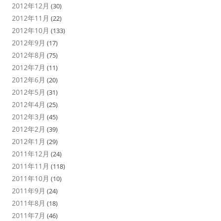
2012年12月
(30)
2012年11月
(22)
2012年10月
(133)
2012年9月
(17)
2012年8月
(75)
2012年7月
(11)
2012年6月
(20)
2012年5月
(31)
2012年4月
(25)
2012年3月
(45)
2012年2月
(39)
2012年1月
(29)
2011年12月
(24)
2011年11月
(118)
2011年10月
(10)
2011年9月
(24)
2011年8月
(18)
2011年7月
(46)