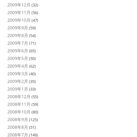
2009年12月
(32)
2009年11月
(56)
2009年10月
(47)
2009年9月
(59)
2009年8月
(54)
2009年7月
(71)
2009年6月
(65)
2009年5月
(50)
2009年4月
(62)
2009年3月
(40)
2009年2月
(35)
2009年1月
(33)
2008年12月
(55)
2008年11月
(59)
2008年10月
(80)
2008年9月
(125)
2008年8月
(51)
2008年7月
(149)