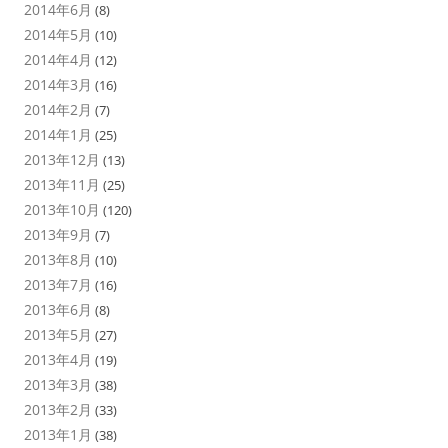
2014年6月
(8)
2014年5月
(10)
2014年4月
(12)
2014年3月
(16)
2014年2月
(7)
2014年1月
(25)
2013年12月
(13)
2013年11月
(25)
2013年10月
(120)
2013年9月
(7)
2013年8月
(10)
2013年7月
(16)
2013年6月
(8)
2013年5月
(27)
2013年4月
(19)
2013年3月
(38)
2013年2月
(33)
2013年1月
(38)