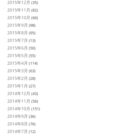
2015年12月
(35)
2015年11月
(82)
2015年10月
(66)
2015年9月
(98)
2015年8月
(95)
2015年7月
(13)
2015年6月
(50)
2015年5月
(55)
2015年4月
(114)
2015年3月
(63)
2015年2月
(28)
2015年1月
(27)
2014年12月
(43)
2014年11月
(56)
2014年10月
(151)
2014年9月
(36)
2014年8月
(76)
2014年7月
(12)