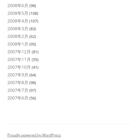
2008年6月
(98)
2008年5月
(108)
2008年4月
(107)
2008年3月
(83)
2008年2月
(62)
2008年1月
(95)
2007年12月
(81)
2007年11月
(55)
2007年10月
(41)
2007年9月
(64)
2007年8月
(98)
2007年7月
(97)
2007年6月
(56)
Proudly powered by WordPress