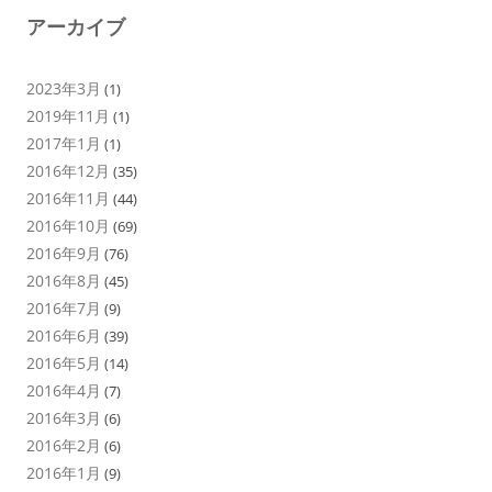
アーカイブ
2023年3月
(1)
2019年11月
(1)
2017年1月
(1)
2016年12月
(35)
2016年11月
(44)
2016年10月
(69)
2016年9月
(76)
2016年8月
(45)
2016年7月
(9)
2016年6月
(39)
2016年5月
(14)
2016年4月
(7)
2016年3月
(6)
2016年2月
(6)
2016年1月
(9)