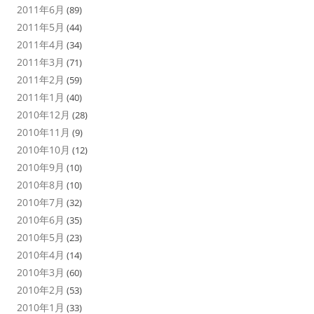
2011年6月
(89)
2011年5月
(44)
2011年4月
(34)
2011年3月
(71)
2011年2月
(59)
2011年1月
(40)
2010年12月
(28)
2010年11月
(9)
2010年10月
(12)
2010年9月
(10)
2010年8月
(10)
2010年7月
(32)
2010年6月
(35)
2010年5月
(23)
2010年4月
(14)
2010年3月
(60)
2010年2月
(53)
2010年1月
(33)