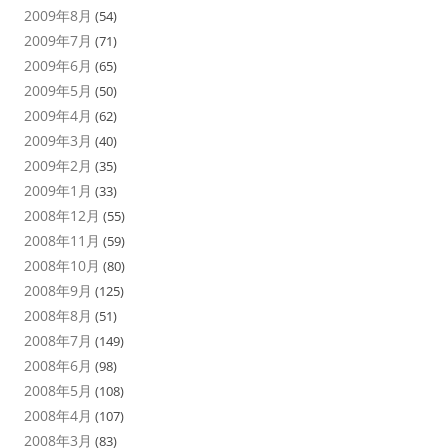
2009年8月
(54)
2009年7月
(71)
2009年6月
(65)
2009年5月
(50)
2009年4月
(62)
2009年3月
(40)
2009年2月
(35)
2009年1月
(33)
2008年12月
(55)
2008年11月
(59)
2008年10月
(80)
2008年9月
(125)
2008年8月
(51)
2008年7月
(149)
2008年6月
(98)
2008年5月
(108)
2008年4月
(107)
2008年3月
(83)