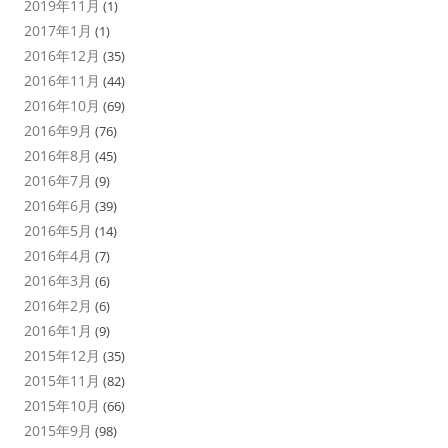
2019年11月
(1)
2017年1月
(1)
2016年12月
(35)
2016年11月
(44)
2016年10月
(69)
2016年9月
(76)
2016年8月
(45)
2016年7月
(9)
2016年6月
(39)
2016年5月
(14)
2016年4月
(7)
2016年3月
(6)
2016年2月
(6)
2016年1月
(9)
2015年12月
(35)
2015年11月
(82)
2015年10月
(66)
2015年9月
(98)