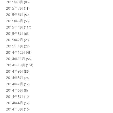
2015年8月
(95)
2015年7月
(13)
2015年6月
(50)
2015年5月
(55)
2015年4月
(114)
2015年3月
(63)
2015年2月
(28)
2015年1月
(27)
2014年12月
(43)
2014年11月
(56)
2014年10月
(151)
2014年9月
(36)
2014年8月
(76)
2014年7月
(12)
2014年6月
(8)
2014年5月
(10)
2014年4月
(12)
2014年3月
(16)