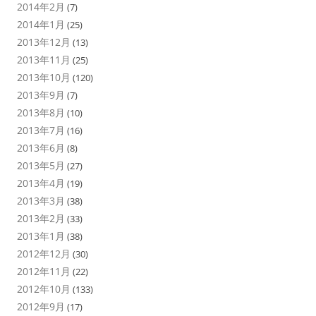
2014年2月
(7)
2014年1月
(25)
2013年12月
(13)
2013年11月
(25)
2013年10月
(120)
2013年9月
(7)
2013年8月
(10)
2013年7月
(16)
2013年6月
(8)
2013年5月
(27)
2013年4月
(19)
2013年3月
(38)
2013年2月
(33)
2013年1月
(38)
2012年12月
(30)
2012年11月
(22)
2012年10月
(133)
2012年9月
(17)