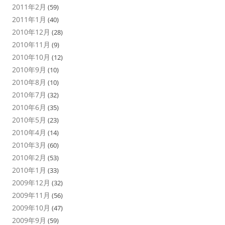
2011年2月
(59)
2011年1月
(40)
2010年12月
(28)
2010年11月
(9)
2010年10月
(12)
2010年9月
(10)
2010年8月
(10)
2010年7月
(32)
2010年6月
(35)
2010年5月
(23)
2010年4月
(14)
2010年3月
(60)
2010年2月
(53)
2010年1月
(33)
2009年12月
(32)
2009年11月
(56)
2009年10月
(47)
2009年9月
(59)