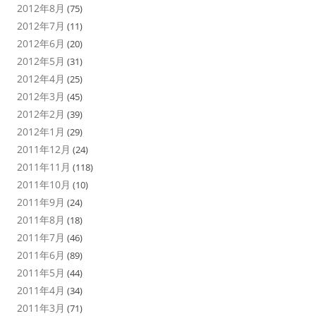
2012年8月
(75)
2012年7月
(11)
2012年6月
(20)
2012年5月
(31)
2012年4月
(25)
2012年3月
(45)
2012年2月
(39)
2012年1月
(29)
2011年12月
(24)
2011年11月
(118)
2011年10月
(10)
2011年9月
(24)
2011年8月
(18)
2011年7月
(46)
2011年6月
(89)
2011年5月
(44)
2011年4月
(34)
2011年3月
(71)