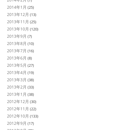
(7)
2014年1月
(25)
2013年12月
(13)
2013年11月
(25)
2013年10月
(120)
2013年9月
(7)
2013年8月
(10)
2013年7月
(16)
2013年6月
(8)
2013年5月
(27)
2013年4月
(19)
2013年3月
(38)
2013年2月
(33)
2013年1月
(38)
2012年12月
(30)
2012年11月
(22)
2012年10月
(133)
2012年9月
(17)