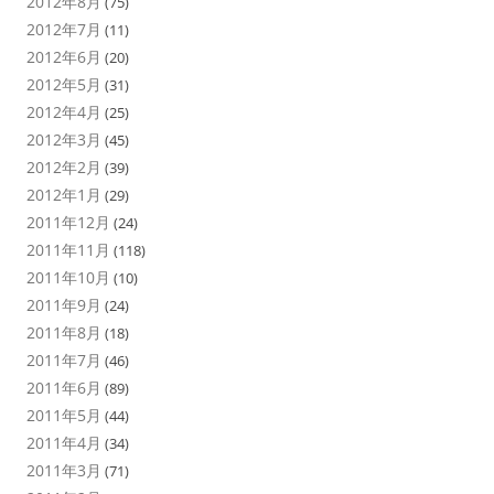
2012年8月
(75)
2012年7月
(11)
2012年6月
(20)
2012年5月
(31)
2012年4月
(25)
2012年3月
(45)
2012年2月
(39)
2012年1月
(29)
2011年12月
(24)
2011年11月
(118)
2011年10月
(10)
2011年9月
(24)
2011年8月
(18)
2011年7月
(46)
2011年6月
(89)
2011年5月
(44)
2011年4月
(34)
2011年3月
(71)