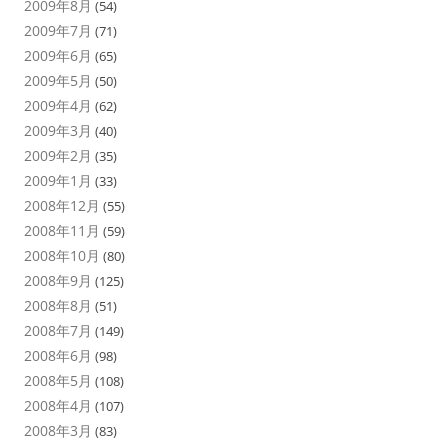
2009年8月
(54)
2009年7月
(71)
2009年6月
(65)
2009年5月
(50)
2009年4月
(62)
2009年3月
(40)
2009年2月
(35)
2009年1月
(33)
2008年12月
(55)
2008年11月
(59)
2008年10月
(80)
2008年9月
(125)
2008年8月
(51)
2008年7月
(149)
2008年6月
(98)
2008年5月
(108)
2008年4月
(107)
2008年3月
(83)