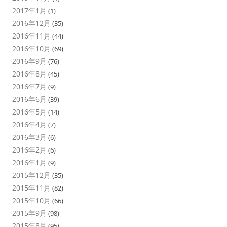
2017年1月
(1)
2016年12月
(35)
2016年11月
(44)
2016年10月
(69)
2016年9月
(76)
2016年8月
(45)
2016年7月
(9)
2016年6月
(39)
2016年5月
(14)
2016年4月
(7)
2016年3月
(6)
2016年2月
(6)
2016年1月
(9)
2015年12月
(35)
2015年11月
(82)
2015年10月
(66)
2015年9月
(98)
2015年8月
(95)