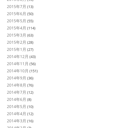
2015年7月
(13)
2015年6月
(50)
2015年5月
(55)
2015年4月
(114)
2015年3月
(63)
2015年2月
(28)
2015年1月
(27)
2014年12月
(43)
2014年11月
(56)
2014年10月
(151)
2014年9月
(36)
2014年8月
(76)
2014年7月
(12)
2014年6月
(8)
2014年5月
(10)
2014年4月
(12)
2014年3月
(16)
2014年2月