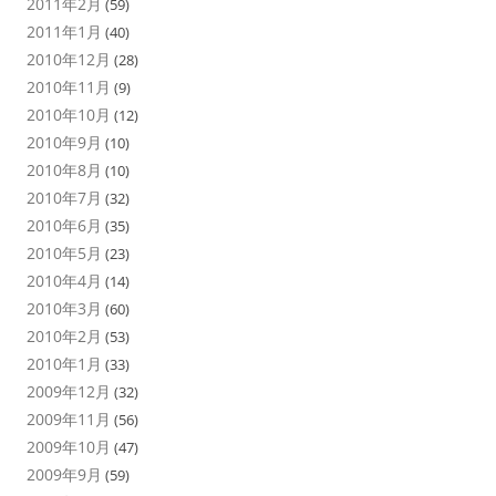
2011年2月
(59)
2011年1月
(40)
2010年12月
(28)
2010年11月
(9)
2010年10月
(12)
2010年9月
(10)
2010年8月
(10)
2010年7月
(32)
2010年6月
(35)
2010年5月
(23)
2010年4月
(14)
2010年3月
(60)
2010年2月
(53)
2010年1月
(33)
2009年12月
(32)
2009年11月
(56)
2009年10月
(47)
2009年9月
(59)