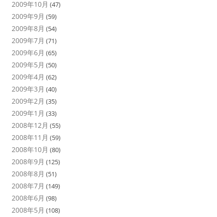
2009年10月
(47)
2009年9月
(59)
2009年8月
(54)
2009年7月
(71)
2009年6月
(65)
2009年5月
(50)
2009年4月
(62)
2009年3月
(40)
2009年2月
(35)
2009年1月
(33)
2008年12月
(55)
2008年11月
(59)
2008年10月
(80)
2008年9月
(125)
2008年8月
(51)
2008年7月
(149)
2008年6月
(98)
2008年5月
(108)