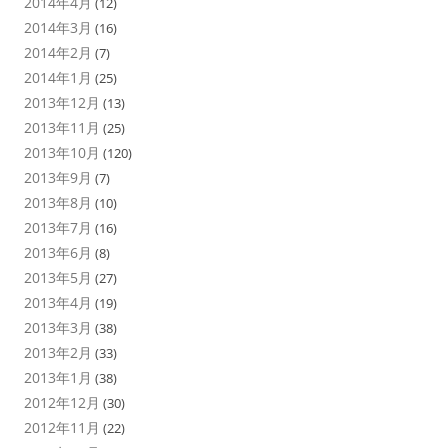
2014年4月
(12)
2014年3月
(16)
2014年2月
(7)
2014年1月
(25)
2013年12月
(13)
2013年11月
(25)
2013年10月
(120)
2013年9月
(7)
2013年8月
(10)
2013年7月
(16)
2013年6月
(8)
2013年5月
(27)
2013年4月
(19)
2013年3月
(38)
2013年2月
(33)
2013年1月
(38)
2012年12月
(30)
2012年11月
(22)