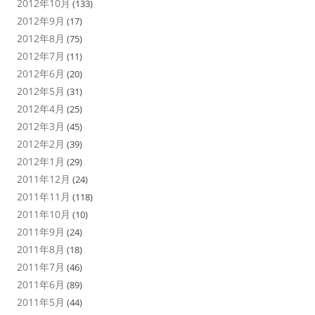
2012年10月
(133)
2012年9月
(17)
2012年8月
(75)
2012年7月
(11)
2012年6月
(20)
2012年5月
(31)
2012年4月
(25)
2012年3月
(45)
2012年2月
(39)
2012年1月
(29)
2011年12月
(24)
2011年11月
(118)
2011年10月
(10)
2011年9月
(24)
2011年8月
(18)
2011年7月
(46)
2011年6月
(89)
2011年5月
(44)