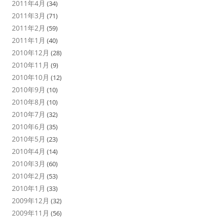
2011年4月
(34)
2011年3月
(71)
2011年2月
(59)
2011年1月
(40)
2010年12月
(28)
2010年11月
(9)
2010年10月
(12)
2010年9月
(10)
2010年8月
(10)
2010年7月
(32)
2010年6月
(35)
2010年5月
(23)
2010年4月
(14)
2010年3月
(60)
2010年2月
(53)
2010年1月
(33)
2009年12月
(32)
2009年11月
(56)