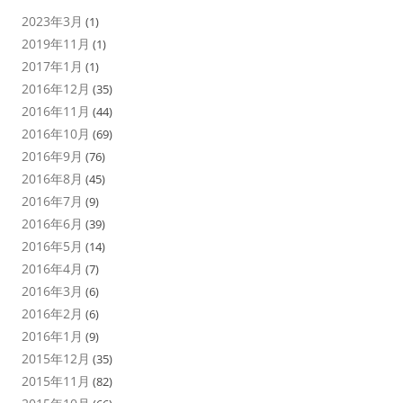
2023年3月
(1)
2019年11月
(1)
2017年1月
(1)
2016年12月
(35)
2016年11月
(44)
2016年10月
(69)
2016年9月
(76)
2016年8月
(45)
2016年7月
(9)
2016年6月
(39)
2016年5月
(14)
2016年4月
(7)
2016年3月
(6)
2016年2月
(6)
2016年1月
(9)
2015年12月
(35)
2015年11月
(82)