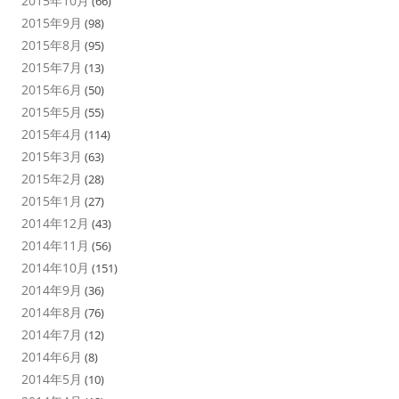
2015年10月
(66)
2015年9月
(98)
2015年8月
(95)
2015年7月
(13)
2015年6月
(50)
2015年5月
(55)
2015年4月
(114)
2015年3月
(63)
2015年2月
(28)
2015年1月
(27)
2014年12月
(43)
2014年11月
(56)
2014年10月
(151)
2014年9月
(36)
2014年8月
(76)
2014年7月
(12)
2014年6月
(8)
2014年5月
(10)