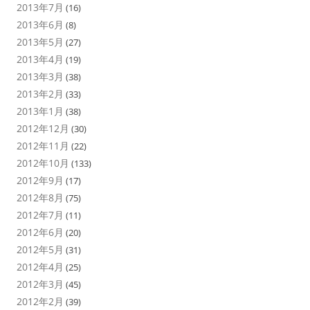
2013年7月
(16)
2013年6月
(8)
2013年5月
(27)
2013年4月
(19)
2013年3月
(38)
2013年2月
(33)
2013年1月
(38)
2012年12月
(30)
2012年11月
(22)
2012年10月
(133)
2012年9月
(17)
2012年8月
(75)
2012年7月
(11)
2012年6月
(20)
2012年5月
(31)
2012年4月
(25)
2012年3月
(45)
2012年2月
(39)