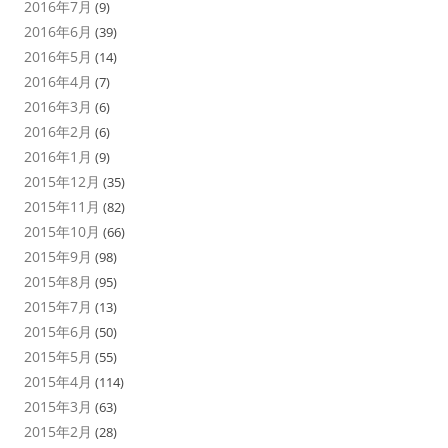
2016年7月
(9)
2016年6月
(39)
2016年5月
(14)
2016年4月
(7)
2016年3月
(6)
2016年2月
(6)
2016年1月
(9)
2015年12月
(35)
2015年11月
(82)
2015年10月
(66)
2015年9月
(98)
2015年8月
(95)
2015年7月
(13)
2015年6月
(50)
2015年5月
(55)
2015年4月
(114)
2015年3月
(63)
2015年2月
(28)