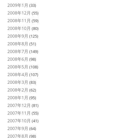
2009年1月
(33)
2008年12月
(55)
2008年11月
(59)
2008年10月
(80)
2008年9月
(125)
2008年8月
(51)
2008年7月
(149)
2008年6月
(98)
2008年5月
(108)
2008年4月
(107)
2008年3月
(83)
2008年2月
(62)
2008年1月
(95)
2007年12月
(81)
2007年11月
(55)
2007年10月
(41)
2007年9月
(64)
2007年8月
(98)