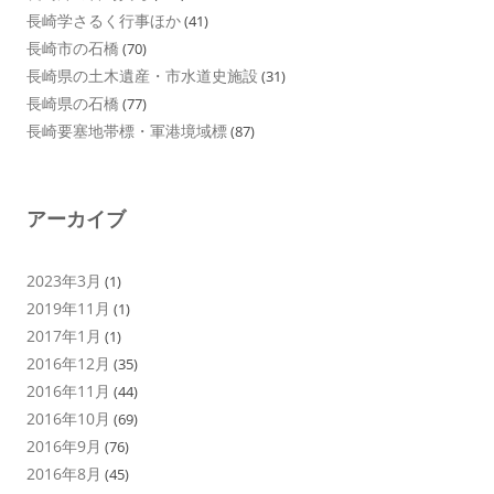
長崎学さるく行事ほか
(41)
長崎市の石橋
(70)
長崎県の土木遺産・市水道史施設
(31)
長崎県の石橋
(77)
長崎要塞地帯標・軍港境域標
(87)
アーカイブ
2023年3月
(1)
2019年11月
(1)
2017年1月
(1)
2016年12月
(35)
2016年11月
(44)
2016年10月
(69)
2016年9月
(76)
2016年8月
(45)