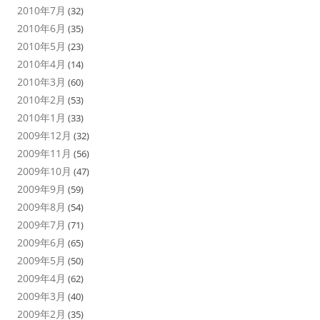
2010年7月
(32)
2010年6月
(35)
2010年5月
(23)
2010年4月
(14)
2010年3月
(60)
2010年2月
(53)
2010年1月
(33)
2009年12月
(32)
2009年11月
(56)
2009年10月
(47)
2009年9月
(59)
2009年8月
(54)
2009年7月
(71)
2009年6月
(65)
2009年5月
(50)
2009年4月
(62)
2009年3月
(40)
2009年2月
(35)