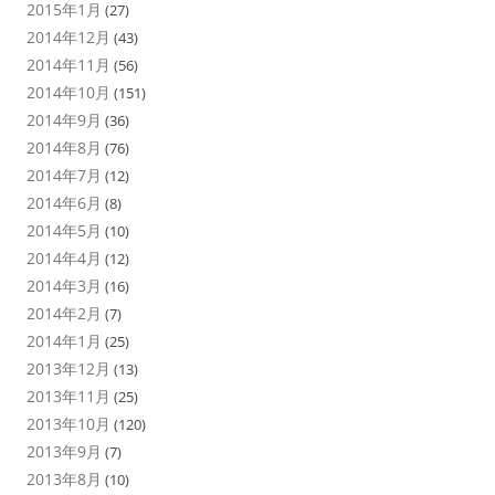
2015年1月
(27)
2014年12月
(43)
2014年11月
(56)
2014年10月
(151)
2014年9月
(36)
2014年8月
(76)
2014年7月
(12)
2014年6月
(8)
2014年5月
(10)
2014年4月
(12)
2014年3月
(16)
2014年2月
(7)
2014年1月
(25)
2013年12月
(13)
2013年11月
(25)
2013年10月
(120)
2013年9月
(7)
2013年8月
(10)