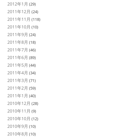
2012年1月
(29)
2011年12月
(24)
2011年11月
(118)
2011年10月
(10)
2011年9月
(24)
2011年8月
(18)
2011年7月
(46)
2011年6月
(89)
2011年5月
(44)
2011年4月
(34)
2011年3月
(71)
2011年2月
(59)
2011年1月
(40)
2010年12月
(28)
2010年11月
(9)
2010年10月
(12)
2010年9月
(10)
2010年8月
(10)