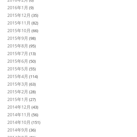
2016年1月
(9)
2015年12月
(35)
2015年11月
(82)
2015年10月
(66)
2015年9月
(98)
2015年8月
(95)
2015年7月
(13)
2015年6月
(50)
2015年5月
(55)
2015年4月
(114)
2015年3月
(63)
2015年2月
(28)
2015年1月
(27)
2014年12月
(43)
2014年11月
(56)
2014年10月
(151)
2014年9月
(36)