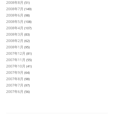
2008年8月
(51)
2008年7月
(149)
2008年6月
(98)
2008年5月
(108)
2008年4月
(107)
2008年3月
(83)
2008年2月
(62)
2008年1月
(95)
2007年12月
(81)
2007年11月
(55)
2007年10月
(41)
2007年9月
(64)
2007年8月
(98)
2007年7月
(97)
2007年6月
(56)