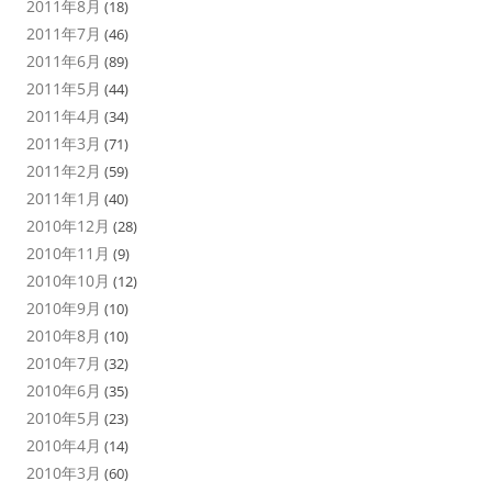
2011年8月
(18)
2011年7月
(46)
2011年6月
(89)
2011年5月
(44)
2011年4月
(34)
2011年3月
(71)
2011年2月
(59)
2011年1月
(40)
2010年12月
(28)
2010年11月
(9)
2010年10月
(12)
2010年9月
(10)
2010年8月
(10)
2010年7月
(32)
2010年6月
(35)
2010年5月
(23)
2010年4月
(14)
2010年3月
(60)