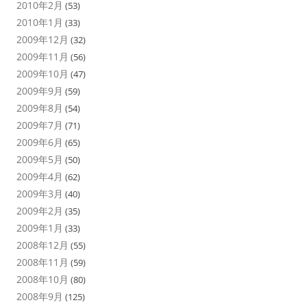
2010年2月
(53)
2010年1月
(33)
2009年12月
(32)
2009年11月
(56)
2009年10月
(47)
2009年9月
(59)
2009年8月
(54)
2009年7月
(71)
2009年6月
(65)
2009年5月
(50)
2009年4月
(62)
2009年3月
(40)
2009年2月
(35)
2009年1月
(33)
2008年12月
(55)
2008年11月
(59)
2008年10月
(80)
2008年9月
(125)