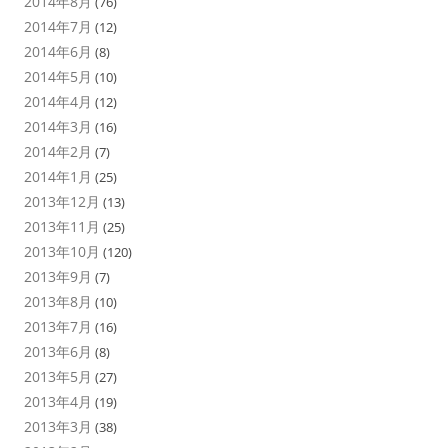
2014年8月
(76)
2014年7月
(12)
2014年6月
(8)
2014年5月
(10)
2014年4月
(12)
2014年3月
(16)
2014年2月
(7)
2014年1月
(25)
2013年12月
(13)
2013年11月
(25)
2013年10月
(120)
2013年9月
(7)
2013年8月
(10)
2013年7月
(16)
2013年6月
(8)
2013年5月
(27)
2013年4月
(19)
2013年3月
(38)