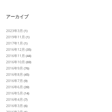
アーカイブ
2023年3月
(1)
2019年11月
(1)
2017年1月
(1)
2016年12月
(35)
2016年11月
(44)
2016年10月
(69)
2016年9月
(76)
2016年8月
(45)
2016年7月
(9)
2016年6月
(39)
2016年5月
(14)
2016年4月
(7)
2016年3月
(6)
2016年2月
(6)