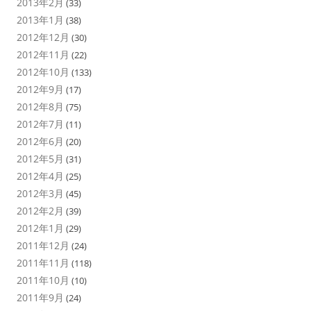
2013年2月
(33)
2013年1月
(38)
2012年12月
(30)
2012年11月
(22)
2012年10月
(133)
2012年9月
(17)
2012年8月
(75)
2012年7月
(11)
2012年6月
(20)
2012年5月
(31)
2012年4月
(25)
2012年3月
(45)
2012年2月
(39)
2012年1月
(29)
2011年12月
(24)
2011年11月
(118)
2011年10月
(10)
2011年9月
(24)