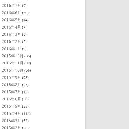
2016年7月
(9)
2016年6月
(39)
2016年5月
(14)
2016年4月
(7)
2016年3月
(6)
2016年2月
(6)
2016年1月
(9)
2015年12月
(35)
2015年11月
(82)
2015年10月
(66)
2015年9月
(98)
2015年8月
(95)
2015年7月
(13)
2015年6月
(50)
2015年5月
(55)
2015年4月
(114)
2015年3月
(63)
2015年2月
(28)