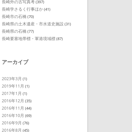
長崎外の古写真考
(397)
長崎学さるく行事ほか
(41)
長崎市の石橋
(70)
長崎県の土木遺産・市水道史施設
(31)
長崎県の石橋
(77)
長崎要塞地帯標・軍港境域標
(87)
アーカイブ
2023年3月
(1)
2019年11月
(1)
2017年1月
(1)
2016年12月
(35)
2016年11月
(44)
2016年10月
(69)
2016年9月
(76)
2016年8月
(45)