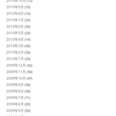
2010年10月
(12)
2010年9月
(10)
2010年8月
(10)
2010年7月
(32)
2010年6月
(35)
2010年5月
(23)
2010年4月
(14)
2010年3月
(60)
2010年2月
(53)
2010年1月
(33)
2009年12月
(32)
2009年11月
(56)
2009年10月
(47)
2009年9月
(59)
2009年8月
(54)
2009年7月
(71)
2009年6月
(65)
2009年5月
(50)