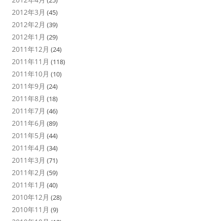
(25)
2012年3月
(45)
2012年2月
(39)
2012年1月
(29)
2011年12月
(24)
2011年11月
(118)
2011年10月
(10)
2011年9月
(24)
2011年8月
(18)
2011年7月
(46)
2011年6月
(89)
2011年5月
(44)
2011年4月
(34)
2011年3月
(71)
2011年2月
(59)
2011年1月
(40)
2010年12月
(28)
2010年11月
(9)