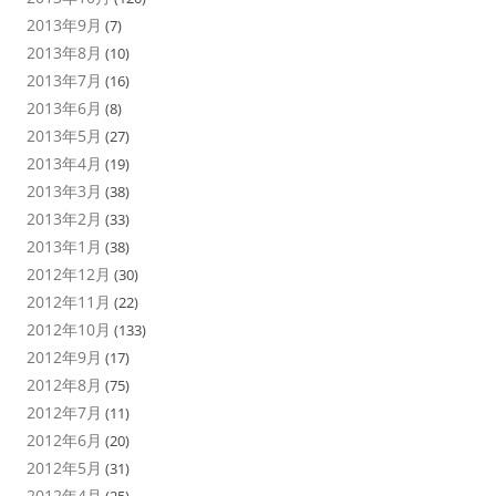
2013年9月
(7)
2013年8月
(10)
2013年7月
(16)
2013年6月
(8)
2013年5月
(27)
2013年4月
(19)
2013年3月
(38)
2013年2月
(33)
2013年1月
(38)
2012年12月
(30)
2012年11月
(22)
2012年10月
(133)
2012年9月
(17)
2012年8月
(75)
2012年7月
(11)
2012年6月
(20)
2012年5月
(31)
2012年4月