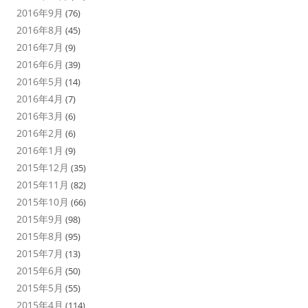
2016年9月
(76)
2016年8月
(45)
2016年7月
(9)
2016年6月
(39)
2016年5月
(14)
2016年4月
(7)
2016年3月
(6)
2016年2月
(6)
2016年1月
(9)
2015年12月
(35)
2015年11月
(82)
2015年10月
(66)
2015年9月
(98)
2015年8月
(95)
2015年7月
(13)
2015年6月
(50)
2015年5月
(55)
2015年4月
(114)