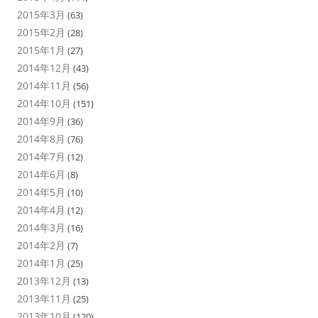
2015年3月
(63)
2015年2月
(28)
2015年1月
(27)
2014年12月
(43)
2014年11月
(56)
2014年10月
(151)
2014年9月
(36)
2014年8月
(76)
2014年7月
(12)
2014年6月
(8)
2014年5月
(10)
2014年4月
(12)
2014年3月
(16)
2014年2月
(7)
2014年1月
(25)
2013年12月
(13)
2013年11月
(25)
2013年10月
(120)