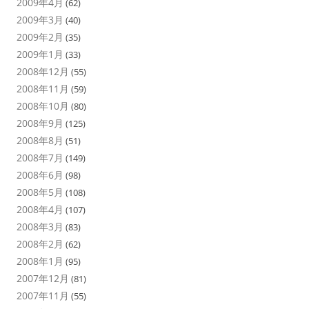
2009年4月
(62)
2009年3月
(40)
2009年2月
(35)
2009年1月
(33)
2008年12月
(55)
2008年11月
(59)
2008年10月
(80)
2008年9月
(125)
2008年8月
(51)
2008年7月
(149)
2008年6月
(98)
2008年5月
(108)
2008年4月
(107)
2008年3月
(83)
2008年2月
(62)
2008年1月
(95)
2007年12月
(81)
2007年11月
(55)