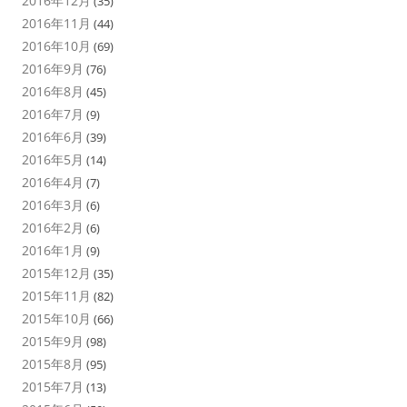
2016年12月
(35)
2016年11月
(44)
2016年10月
(69)
2016年9月
(76)
2016年8月
(45)
2016年7月
(9)
2016年6月
(39)
2016年5月
(14)
2016年4月
(7)
2016年3月
(6)
2016年2月
(6)
2016年1月
(9)
2015年12月
(35)
2015年11月
(82)
2015年10月
(66)
2015年9月
(98)
2015年8月
(95)
2015年7月
(13)