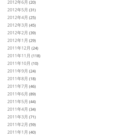
2012年6月
(20)
2012年5月
(31)
2012年4月
(25)
2012年3月
(45)
2012年2月
(39)
2012年1月
(29)
2011年12月
(24)
2011年11月
(118)
2011年10月
(10)
2011年9月
(24)
2011年8月
(18)
2011年7月
(46)
2011年6月
(89)
2011年5月
(44)
2011年4月
(34)
2011年3月
(71)
2011年2月
(59)
2011年1月
(40)