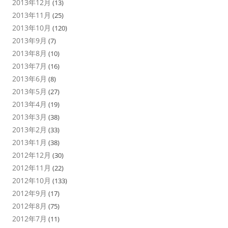
2013年12月
(13)
2013年11月
(25)
2013年10月
(120)
2013年9月
(7)
2013年8月
(10)
2013年7月
(16)
2013年6月
(8)
2013年5月
(27)
2013年4月
(19)
2013年3月
(38)
2013年2月
(33)
2013年1月
(38)
2012年12月
(30)
2012年11月
(22)
2012年10月
(133)
2012年9月
(17)
2012年8月
(75)
2012年7月
(11)