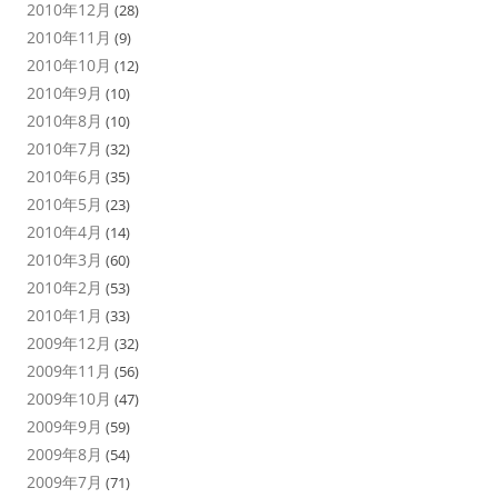
2010年12月
(28)
2010年11月
(9)
2010年10月
(12)
2010年9月
(10)
2010年8月
(10)
2010年7月
(32)
2010年6月
(35)
2010年5月
(23)
2010年4月
(14)
2010年3月
(60)
2010年2月
(53)
2010年1月
(33)
2009年12月
(32)
2009年11月
(56)
2009年10月
(47)
2009年9月
(59)
2009年8月
(54)
2009年7月
(71)