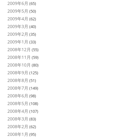
2009年6月
(65)
2009年5月
(50)
2009年4月
(62)
2009年3月
(40)
2009年2月
(35)
2009年1月
(33)
2008年12月
(55)
2008年11月
(59)
2008年10月
(80)
2008年9月
(125)
2008年8月
(51)
2008年7月
(149)
2008年6月
(98)
2008年5月
(108)
2008年4月
(107)
2008年3月
(83)
2008年2月
(62)
2008年1月
(95)