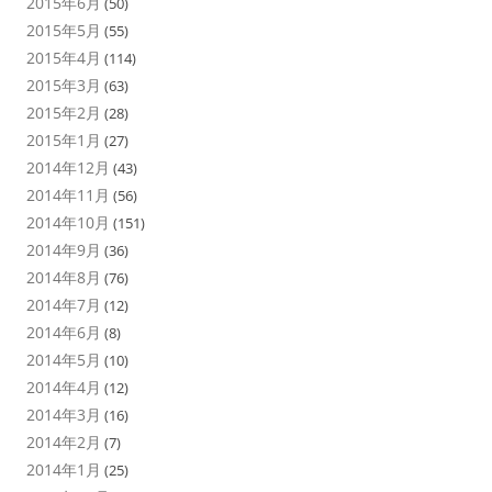
2015年6月
(50)
2015年5月
(55)
2015年4月
(114)
2015年3月
(63)
2015年2月
(28)
2015年1月
(27)
2014年12月
(43)
2014年11月
(56)
2014年10月
(151)
2014年9月
(36)
2014年8月
(76)
2014年7月
(12)
2014年6月
(8)
2014年5月
(10)
2014年4月
(12)
2014年3月
(16)
2014年2月
(7)
2014年1月
(25)