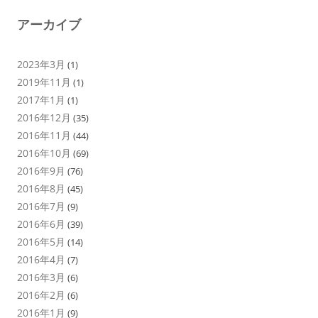
アーカイブ
2023年3月
(1)
2019年11月
(1)
2017年1月
(1)
2016年12月
(35)
2016年11月
(44)
2016年10月
(69)
2016年9月
(76)
2016年8月
(45)
2016年7月
(9)
2016年6月
(39)
2016年5月
(14)
2016年4月
(7)
2016年3月
(6)
2016年2月
(6)
2016年1月
(9)