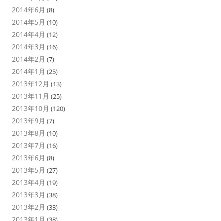
2014年6月
(8)
2014年5月
(10)
2014年4月
(12)
2014年3月
(16)
2014年2月
(7)
2014年1月
(25)
2013年12月
(13)
2013年11月
(25)
2013年10月
(120)
2013年9月
(7)
2013年8月
(10)
2013年7月
(16)
2013年6月
(8)
2013年5月
(27)
2013年4月
(19)
2013年3月
(38)
2013年2月
(33)
2013年1月
(38)