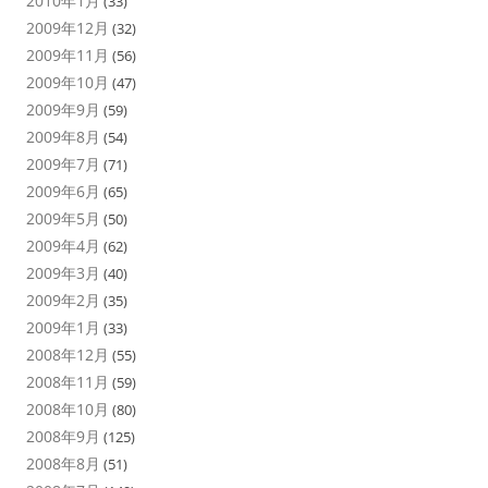
2010年1月
(33)
2009年12月
(32)
2009年11月
(56)
2009年10月
(47)
2009年9月
(59)
2009年8月
(54)
2009年7月
(71)
2009年6月
(65)
2009年5月
(50)
2009年4月
(62)
2009年3月
(40)
2009年2月
(35)
2009年1月
(33)
2008年12月
(55)
2008年11月
(59)
2008年10月
(80)
2008年9月
(125)
2008年8月
(51)