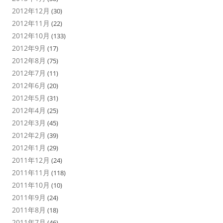
2012年12月
(30)
2012年11月
(22)
2012年10月
(133)
2012年9月
(17)
2012年8月
(75)
2012年7月
(11)
2012年6月
(20)
2012年5月
(31)
2012年4月
(25)
2012年3月
(45)
2012年2月
(39)
2012年1月
(29)
2011年12月
(24)
2011年11月
(118)
2011年10月
(10)
2011年9月
(24)
2011年8月
(18)
2011年7月
(46)