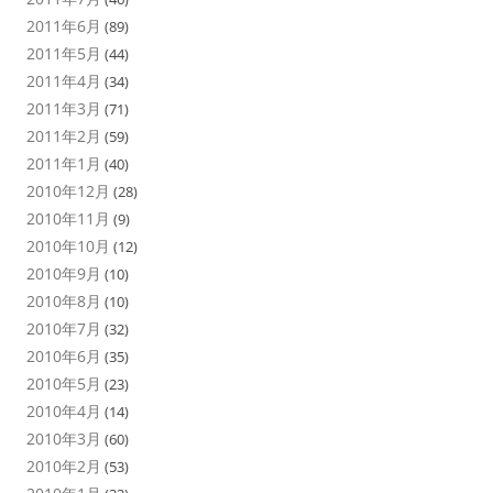
2011年6月
(89)
2011年5月
(44)
2011年4月
(34)
2011年3月
(71)
2011年2月
(59)
2011年1月
(40)
2010年12月
(28)
2010年11月
(9)
2010年10月
(12)
2010年9月
(10)
2010年8月
(10)
2010年7月
(32)
2010年6月
(35)
2010年5月
(23)
2010年4月
(14)
2010年3月
(60)
2010年2月
(53)