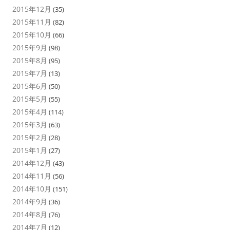
2015年12月
(35)
2015年11月
(82)
2015年10月
(66)
2015年9月
(98)
2015年8月
(95)
2015年7月
(13)
2015年6月
(50)
2015年5月
(55)
2015年4月
(114)
2015年3月
(63)
2015年2月
(28)
2015年1月
(27)
2014年12月
(43)
2014年11月
(56)
2014年10月
(151)
2014年9月
(36)
2014年8月
(76)
2014年7月
(12)