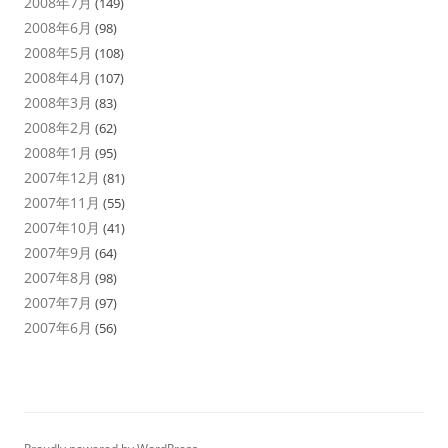
2008年7月
(149)
2008年6月
(98)
2008年5月
(108)
2008年4月
(107)
2008年3月
(83)
2008年2月
(62)
2008年1月
(95)
2007年12月
(81)
2007年11月
(55)
2007年10月
(41)
2007年9月
(64)
2007年8月
(98)
2007年7月
(97)
2007年6月
(56)