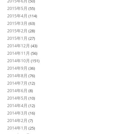
2015年6月
(50)
2015年5月
(55)
2015年4月
(114)
2015年3月
(63)
2015年2月
(28)
2015年1月
(27)
2014年12月
(43)
2014年11月
(56)
2014年10月
(151)
2014年9月
(36)
2014年8月
(76)
2014年7月
(12)
2014年6月
(8)
2014年5月
(10)
2014年4月
(12)
2014年3月
(16)
2014年2月
(7)
2014年1月
(25)