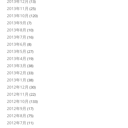
2013年12月
(13)
2013年11月
(25)
2013年10月
(120)
2013年9月
(7)
2013年8月
(10)
2013年7月
(16)
2013年6月
(8)
2013年5月
(27)
2013年4月
(19)
2013年3月
(38)
2013年2月
(33)
2013年1月
(38)
2012年12月
(30)
2012年11月
(22)
2012年10月
(133)
2012年9月
(17)
2012年8月
(75)
2012年7月
(11)