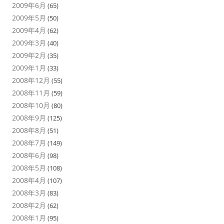
2009年6月
(65)
2009年5月
(50)
2009年4月
(62)
2009年3月
(40)
2009年2月
(35)
2009年1月
(33)
2008年12月
(55)
2008年11月
(59)
2008年10月
(80)
2008年9月
(125)
2008年8月
(51)
2008年7月
(149)
2008年6月
(98)
2008年5月
(108)
2008年4月
(107)
2008年3月
(83)
2008年2月
(62)
2008年1月
(95)