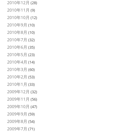
2010年12月
(28)
2010年11月
(9)
2010年10月
(12)
2010年9月
(10)
2010年8月
(10)
2010年7月
(32)
2010年6月
(35)
2010年5月
(23)
2010年4月
(14)
2010年3月
(60)
2010年2月
(53)
2010年1月
(33)
2009年12月
(32)
2009年11月
(56)
2009年10月
(47)
2009年9月
(59)
2009年8月
(54)
2009年7月
(71)