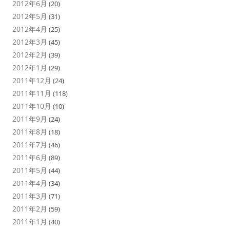
2012年6月
(20)
2012年5月
(31)
2012年4月
(25)
2012年3月
(45)
2012年2月
(39)
2012年1月
(29)
2011年12月
(24)
2011年11月
(118)
2011年10月
(10)
2011年9月
(24)
2011年8月
(18)
2011年7月
(46)
2011年6月
(89)
2011年5月
(44)
2011年4月
(34)
2011年3月
(71)
2011年2月
(59)
2011年1月
(40)