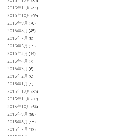
2016年12月
(35)
2016年11月
(44)
2016年10月
(69)
2016年9月
(76)
2016年8月
(45)
2016年7月
(9)
2016年6月
(39)
2016年5月
(14)
2016年4月
(7)
2016年3月
(6)
2016年2月
(6)
2016年1月
(9)
2015年12月
(35)
2015年11月
(82)
2015年10月
(66)
2015年9月
(98)
2015年8月
(95)
2015年7月
(13)