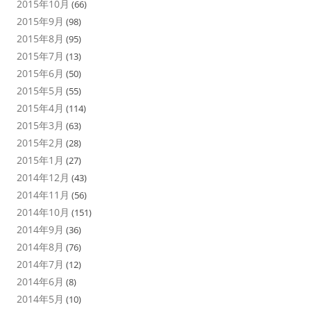
2015年10月
(66)
2015年9月
(98)
2015年8月
(95)
2015年7月
(13)
2015年6月
(50)
2015年5月
(55)
2015年4月
(114)
2015年3月
(63)
2015年2月
(28)
2015年1月
(27)
2014年12月
(43)
2014年11月
(56)
2014年10月
(151)
2014年9月
(36)
2014年8月
(76)
2014年7月
(12)
2014年6月
(8)
2014年5月
(10)