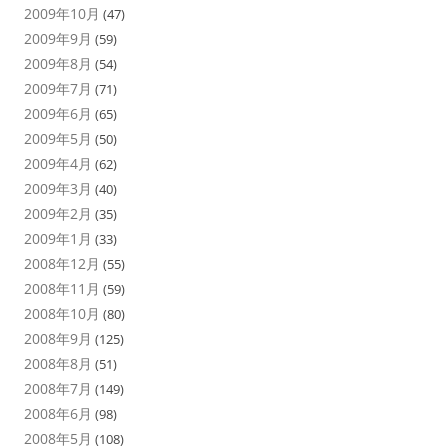
2009年10月
(47)
2009年9月
(59)
2009年8月
(54)
2009年7月
(71)
2009年6月
(65)
2009年5月
(50)
2009年4月
(62)
2009年3月
(40)
2009年2月
(35)
2009年1月
(33)
2008年12月
(55)
2008年11月
(59)
2008年10月
(80)
2008年9月
(125)
2008年8月
(51)
2008年7月
(149)
2008年6月
(98)
2008年5月
(108)