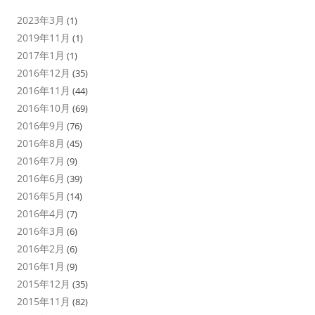
2023年3月
(1)
2019年11月
(1)
2017年1月
(1)
2016年12月
(35)
2016年11月
(44)
2016年10月
(69)
2016年9月
(76)
2016年8月
(45)
2016年7月
(9)
2016年6月
(39)
2016年5月
(14)
2016年4月
(7)
2016年3月
(6)
2016年2月
(6)
2016年1月
(9)
2015年12月
(35)
2015年11月
(82)