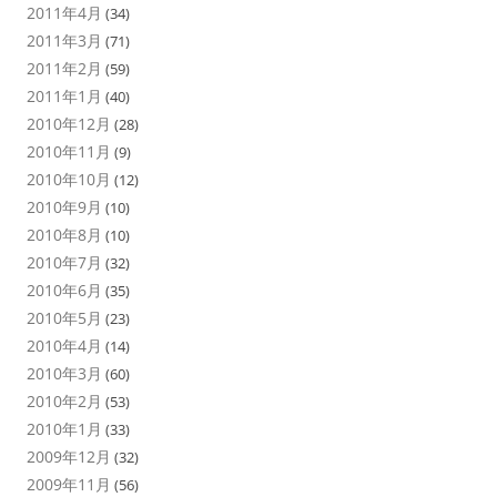
2011年4月
(34)
2011年3月
(71)
2011年2月
(59)
2011年1月
(40)
2010年12月
(28)
2010年11月
(9)
2010年10月
(12)
2010年9月
(10)
2010年8月
(10)
2010年7月
(32)
2010年6月
(35)
2010年5月
(23)
2010年4月
(14)
2010年3月
(60)
2010年2月
(53)
2010年1月
(33)
2009年12月
(32)
2009年11月
(56)