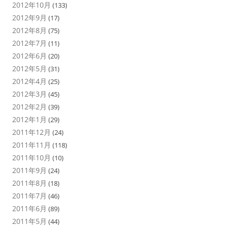
2012年10月
(133)
2012年9月
(17)
2012年8月
(75)
2012年7月
(11)
2012年6月
(20)
2012年5月
(31)
2012年4月
(25)
2012年3月
(45)
2012年2月
(39)
2012年1月
(29)
2011年12月
(24)
2011年11月
(118)
2011年10月
(10)
2011年9月
(24)
2011年8月
(18)
2011年7月
(46)
2011年6月
(89)
2011年5月
(44)