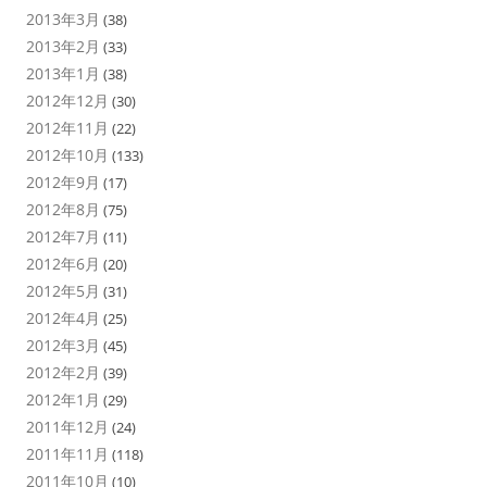
2013年3月
(38)
2013年2月
(33)
2013年1月
(38)
2012年12月
(30)
2012年11月
(22)
2012年10月
(133)
2012年9月
(17)
2012年8月
(75)
2012年7月
(11)
2012年6月
(20)
2012年5月
(31)
2012年4月
(25)
2012年3月
(45)
2012年2月
(39)
2012年1月
(29)
2011年12月
(24)
2011年11月
(118)
2011年10月
(10)