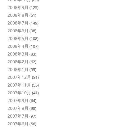
2008年9月
(125)
2008年8月
(51)
2008年7月
(149)
2008年6月
(98)
2008年5月
(108)
2008年4月
(107)
2008年3月
(83)
2008年2月
(62)
2008年1月
(95)
2007年12月
(81)
2007年11月
(55)
2007年10月
(41)
2007年9月
(64)
2007年8月
(98)
2007年7月
(97)
2007年6月
(56)