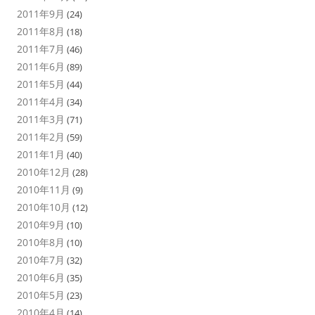
2011年9月
(24)
2011年8月
(18)
2011年7月
(46)
2011年6月
(89)
2011年5月
(44)
2011年4月
(34)
2011年3月
(71)
2011年2月
(59)
2011年1月
(40)
2010年12月
(28)
2010年11月
(9)
2010年10月
(12)
2010年9月
(10)
2010年8月
(10)
2010年7月
(32)
2010年6月
(35)
2010年5月
(23)
2010年4月
(14)