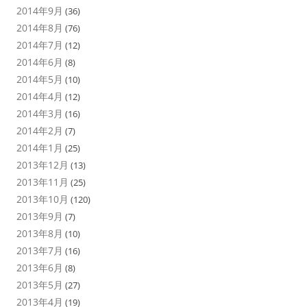
2014年9月
(36)
2014年8月
(76)
2014年7月
(12)
2014年6月
(8)
2014年5月
(10)
2014年4月
(12)
2014年3月
(16)
2014年2月
(7)
2014年1月
(25)
2013年12月
(13)
2013年11月
(25)
2013年10月
(120)
2013年9月
(7)
2013年8月
(10)
2013年7月
(16)
2013年6月
(8)
2013年5月
(27)
2013年4月
(19)