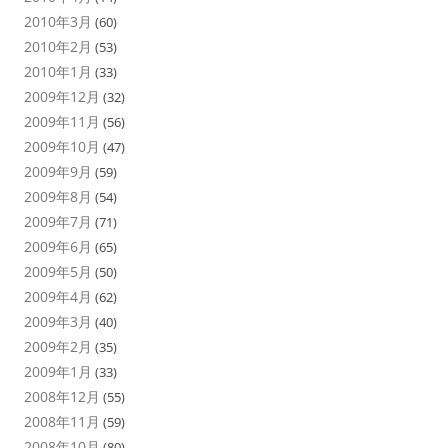
2010年3月
(60)
2010年2月
(53)
2010年1月
(33)
2009年12月
(32)
2009年11月
(56)
2009年10月
(47)
2009年9月
(59)
2009年8月
(54)
2009年7月
(71)
2009年6月
(65)
2009年5月
(50)
2009年4月
(62)
2009年3月
(40)
2009年2月
(35)
2009年1月
(33)
2008年12月
(55)
2008年11月
(59)
2008年10月
(80)