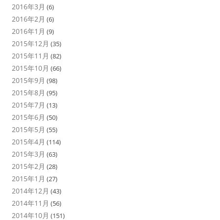
2016年3月
(6)
2016年2月
(6)
2016年1月
(9)
2015年12月
(35)
2015年11月
(82)
2015年10月
(66)
2015年9月
(98)
2015年8月
(95)
2015年7月
(13)
2015年6月
(50)
2015年5月
(55)
2015年4月
(114)
2015年3月
(63)
2015年2月
(28)
2015年1月
(27)
2014年12月
(43)
2014年11月
(56)
2014年10月
(151)