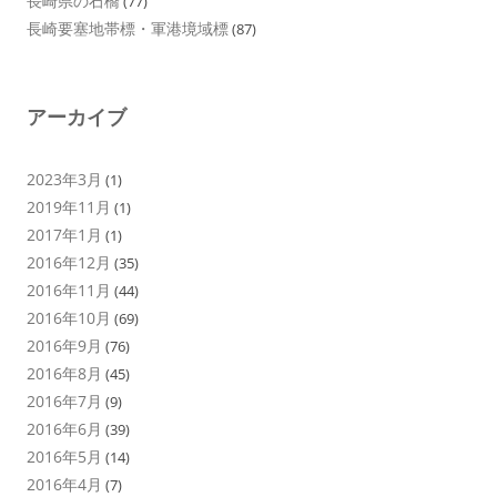
長崎県の石橋
(77)
長崎要塞地帯標・軍港境域標
(87)
アーカイブ
2023年3月
(1)
2019年11月
(1)
2017年1月
(1)
2016年12月
(35)
2016年11月
(44)
2016年10月
(69)
2016年9月
(76)
2016年8月
(45)
2016年7月
(9)
2016年6月
(39)
2016年5月
(14)
2016年4月
(7)