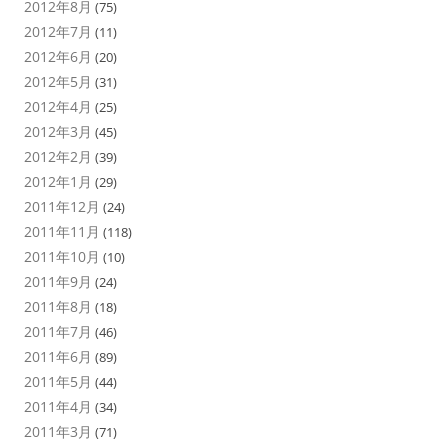
2012年8月
(75)
2012年7月
(11)
2012年6月
(20)
2012年5月
(31)
2012年4月
(25)
2012年3月
(45)
2012年2月
(39)
2012年1月
(29)
2011年12月
(24)
2011年11月
(118)
2011年10月
(10)
2011年9月
(24)
2011年8月
(18)
2011年7月
(46)
2011年6月
(89)
2011年5月
(44)
2011年4月
(34)
2011年3月
(71)