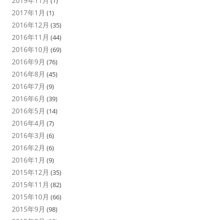
2019年11月
(1)
2017年1月
(1)
2016年12月
(35)
2016年11月
(44)
2016年10月
(69)
2016年9月
(76)
2016年8月
(45)
2016年7月
(9)
2016年6月
(39)
2016年5月
(14)
2016年4月
(7)
2016年3月
(6)
2016年2月
(6)
2016年1月
(9)
2015年12月
(35)
2015年11月
(82)
2015年10月
(66)
2015年9月
(98)