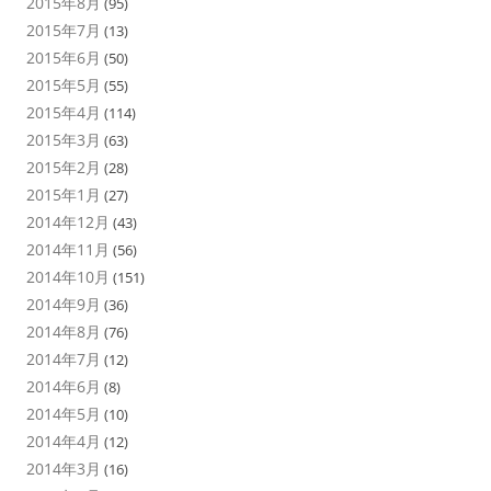
2015年8月
(95)
2015年7月
(13)
2015年6月
(50)
2015年5月
(55)
2015年4月
(114)
2015年3月
(63)
2015年2月
(28)
2015年1月
(27)
2014年12月
(43)
2014年11月
(56)
2014年10月
(151)
2014年9月
(36)
2014年8月
(76)
2014年7月
(12)
2014年6月
(8)
2014年5月
(10)
2014年4月
(12)
2014年3月
(16)