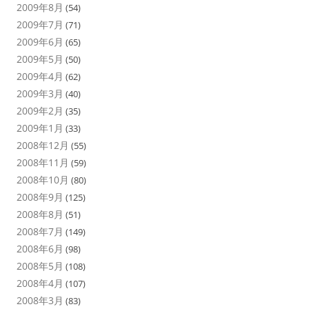
2009年8月
(54)
2009年7月
(71)
2009年6月
(65)
2009年5月
(50)
2009年4月
(62)
2009年3月
(40)
2009年2月
(35)
2009年1月
(33)
2008年12月
(55)
2008年11月
(59)
2008年10月
(80)
2008年9月
(125)
2008年8月
(51)
2008年7月
(149)
2008年6月
(98)
2008年5月
(108)
2008年4月
(107)
2008年3月
(83)