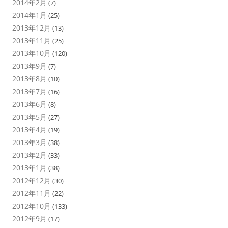
2014年2月
(7)
2014年1月
(25)
2013年12月
(13)
2013年11月
(25)
2013年10月
(120)
2013年9月
(7)
2013年8月
(10)
2013年7月
(16)
2013年6月
(8)
2013年5月
(27)
2013年4月
(19)
2013年3月
(38)
2013年2月
(33)
2013年1月
(38)
2012年12月
(30)
2012年11月
(22)
2012年10月
(133)
2012年9月
(17)