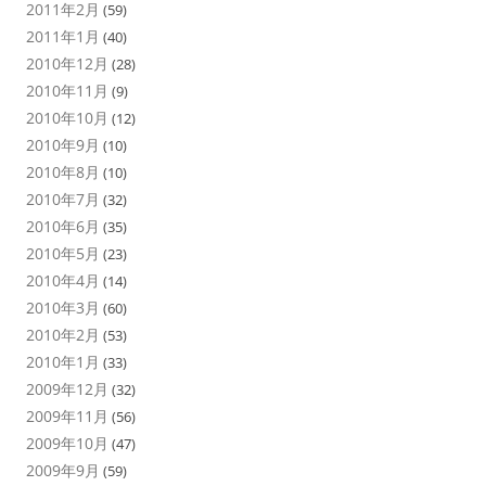
2011年2月
(59)
2011年1月
(40)
2010年12月
(28)
2010年11月
(9)
2010年10月
(12)
2010年9月
(10)
2010年8月
(10)
2010年7月
(32)
2010年6月
(35)
2010年5月
(23)
2010年4月
(14)
2010年3月
(60)
2010年2月
(53)
2010年1月
(33)
2009年12月
(32)
2009年11月
(56)
2009年10月
(47)
2009年9月
(59)