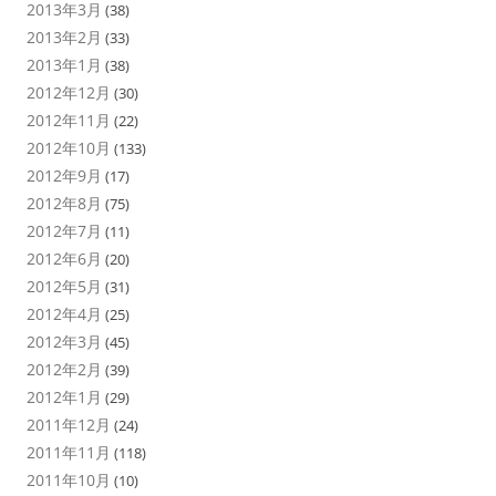
2013年3月
(38)
2013年2月
(33)
2013年1月
(38)
2012年12月
(30)
2012年11月
(22)
2012年10月
(133)
2012年9月
(17)
2012年8月
(75)
2012年7月
(11)
2012年6月
(20)
2012年5月
(31)
2012年4月
(25)
2012年3月
(45)
2012年2月
(39)
2012年1月
(29)
2011年12月
(24)
2011年11月
(118)
2011年10月
(10)