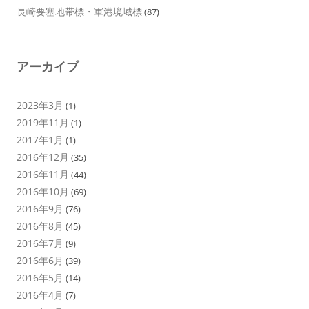
長崎要塞地帯標・軍港境域標
(87)
アーカイブ
2023年3月
(1)
2019年11月
(1)
2017年1月
(1)
2016年12月
(35)
2016年11月
(44)
2016年10月
(69)
2016年9月
(76)
2016年8月
(45)
2016年7月
(9)
2016年6月
(39)
2016年5月
(14)
2016年4月
(7)