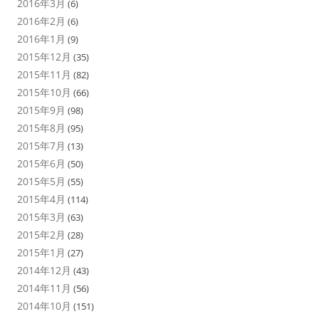
2016年3月
(6)
2016年2月
(6)
2016年1月
(9)
2015年12月
(35)
2015年11月
(82)
2015年10月
(66)
2015年9月
(98)
2015年8月
(95)
2015年7月
(13)
2015年6月
(50)
2015年5月
(55)
2015年4月
(114)
2015年3月
(63)
2015年2月
(28)
2015年1月
(27)
2014年12月
(43)
2014年11月
(56)
2014年10月
(151)