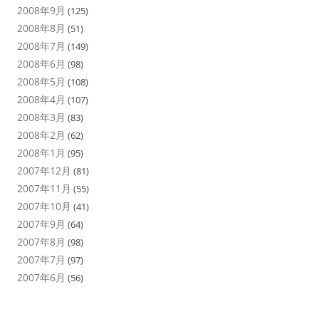
2008年9月
(125)
2008年8月
(51)
2008年7月
(149)
2008年6月
(98)
2008年5月
(108)
2008年4月
(107)
2008年3月
(83)
2008年2月
(62)
2008年1月
(95)
2007年12月
(81)
2007年11月
(55)
2007年10月
(41)
2007年9月
(64)
2007年8月
(98)
2007年7月
(97)
2007年6月
(56)