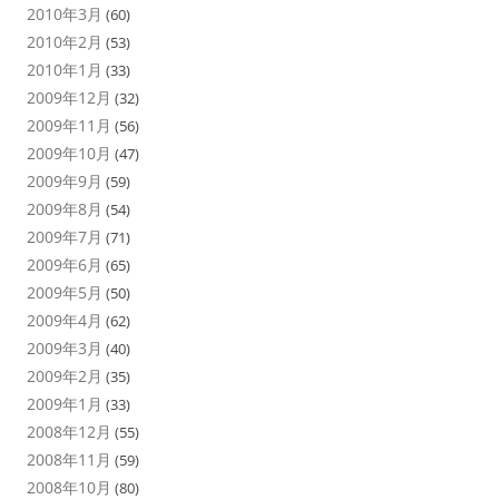
2010年3月
(60)
2010年2月
(53)
2010年1月
(33)
2009年12月
(32)
2009年11月
(56)
2009年10月
(47)
2009年9月
(59)
2009年8月
(54)
2009年7月
(71)
2009年6月
(65)
2009年5月
(50)
2009年4月
(62)
2009年3月
(40)
2009年2月
(35)
2009年1月
(33)
2008年12月
(55)
2008年11月
(59)
2008年10月
(80)