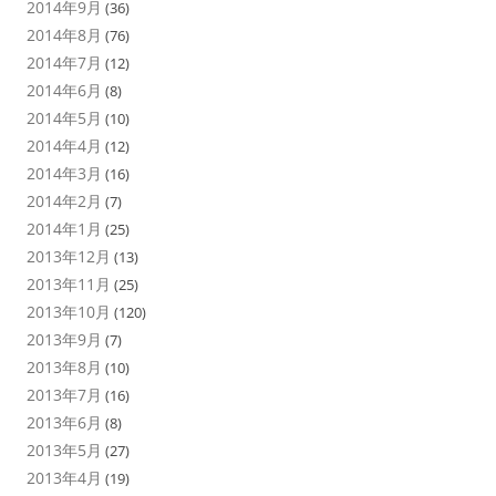
2014年9月
(36)
2014年8月
(76)
2014年7月
(12)
2014年6月
(8)
2014年5月
(10)
2014年4月
(12)
2014年3月
(16)
2014年2月
(7)
2014年1月
(25)
2013年12月
(13)
2013年11月
(25)
2013年10月
(120)
2013年9月
(7)
2013年8月
(10)
2013年7月
(16)
2013年6月
(8)
2013年5月
(27)
2013年4月
(19)