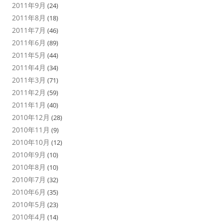
2011年9月
(24)
2011年8月
(18)
2011年7月
(46)
2011年6月
(89)
2011年5月
(44)
2011年4月
(34)
2011年3月
(71)
2011年2月
(59)
2011年1月
(40)
2010年12月
(28)
2010年11月
(9)
2010年10月
(12)
2010年9月
(10)
2010年8月
(10)
2010年7月
(32)
2010年6月
(35)
2010年5月
(23)
2010年4月
(14)