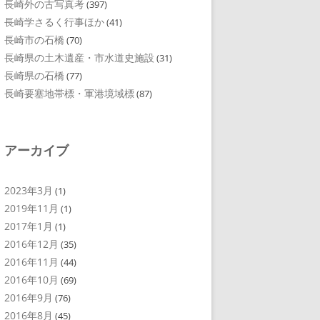
長崎外の古写真考
(397)
長崎学さるく行事ほか
(41)
長崎市の石橋
(70)
長崎県の土木遺産・市水道史施設
(31)
長崎県の石橋
(77)
長崎要塞地帯標・軍港境域標
(87)
アーカイブ
2023年3月
(1)
2019年11月
(1)
2017年1月
(1)
2016年12月
(35)
2016年11月
(44)
2016年10月
(69)
2016年9月
(76)
2016年8月
(45)