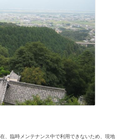
在、臨時メンテナンス中で利用できないため、現地