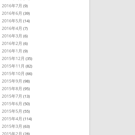
2016年7月
(9)
2016年6月
(39)
2016年5月
(14)
2016年4月
(7)
2016年3月
(6)
2016年2月
(6)
2016年1月
(9)
2015年12月
(35)
2015年11月
(82)
2015年10月
(66)
2015年9月
(98)
2015年8月
(95)
2015年7月
(13)
2015年6月
(50)
2015年5月
(55)
2015年4月
(114)
2015年3月
(63)
2015年2月
(28)