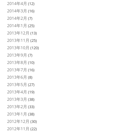
2014年4月
(12)
2014年3月
(16)
2014年2月
(7)
2014年1月
(25)
2013年12月
(13)
2013年11月
(25)
2013年10月
(120)
2013年9月
(7)
2013年8月
(10)
2013年7月
(16)
2013年6月
(8)
2013年5月
(27)
2013年4月
(19)
2013年3月
(38)
2013年2月
(33)
2013年1月
(38)
2012年12月
(30)
2012年11月
(22)