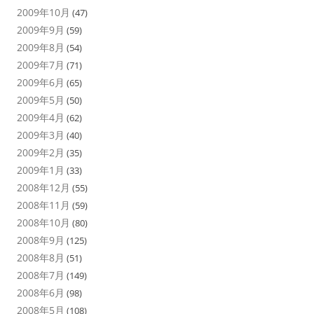
2009年10月
(47)
2009年9月
(59)
2009年8月
(54)
2009年7月
(71)
2009年6月
(65)
2009年5月
(50)
2009年4月
(62)
2009年3月
(40)
2009年2月
(35)
2009年1月
(33)
2008年12月
(55)
2008年11月
(59)
2008年10月
(80)
2008年9月
(125)
2008年8月
(51)
2008年7月
(149)
2008年6月
(98)
2008年5月
(108)