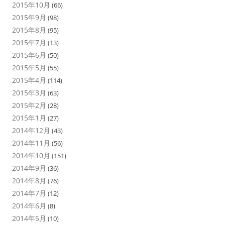
2015年10月
(66)
2015年9月
(98)
2015年8月
(95)
2015年7月
(13)
2015年6月
(50)
2015年5月
(55)
2015年4月
(114)
2015年3月
(63)
2015年2月
(28)
2015年1月
(27)
2014年12月
(43)
2014年11月
(56)
2014年10月
(151)
2014年9月
(36)
2014年8月
(76)
2014年7月
(12)
2014年6月
(8)
2014年5月
(10)