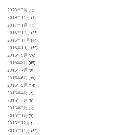
2023年3月
(1)
2019年11月
(1)
2017年1月
(1)
2016年12月
(35)
2016年11月
(44)
2016年10月
(69)
2016年9月
(76)
2016年8月
(45)
2016年7月
(9)
2016年6月
(39)
2016年5月
(14)
2016年4月
(7)
2016年3月
(6)
2016年2月
(6)
2016年1月
(9)
2015年12月
(35)
2015年11月
(82)