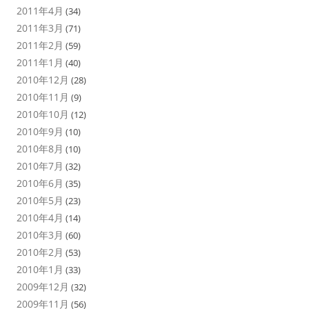
2011年4月
(34)
2011年3月
(71)
2011年2月
(59)
2011年1月
(40)
2010年12月
(28)
2010年11月
(9)
2010年10月
(12)
2010年9月
(10)
2010年8月
(10)
2010年7月
(32)
2010年6月
(35)
2010年5月
(23)
2010年4月
(14)
2010年3月
(60)
2010年2月
(53)
2010年1月
(33)
2009年12月
(32)
2009年11月
(56)