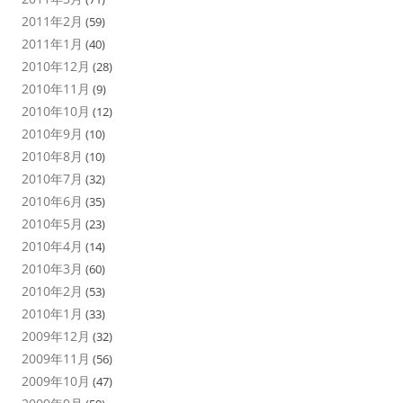
2011年2月
(59)
2011年1月
(40)
2010年12月
(28)
2010年11月
(9)
2010年10月
(12)
2010年9月
(10)
2010年8月
(10)
2010年7月
(32)
2010年6月
(35)
2010年5月
(23)
2010年4月
(14)
2010年3月
(60)
2010年2月
(53)
2010年1月
(33)
2009年12月
(32)
2009年11月
(56)
2009年10月
(47)