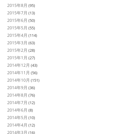
2015年8月
(95)
2015年7月
(13)
2015年6月
(50)
2015年5月
(55)
2015年4月
(114)
2015年3月
(63)
2015年2月
(28)
2015年1月
(27)
2014年12月
(43)
2014年11月
(56)
2014年10月
(151)
2014年9月
(36)
2014年8月
(76)
2014年7月
(12)
2014年6月
(8)
2014年5月
(10)
2014年4月
(12)
2014年3月
(16)