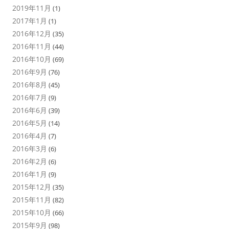
2019年11月
(1)
2017年1月
(1)
2016年12月
(35)
2016年11月
(44)
2016年10月
(69)
2016年9月
(76)
2016年8月
(45)
2016年7月
(9)
2016年6月
(39)
2016年5月
(14)
2016年4月
(7)
2016年3月
(6)
2016年2月
(6)
2016年1月
(9)
2015年12月
(35)
2015年11月
(82)
2015年10月
(66)
2015年9月
(98)