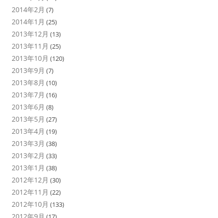
2014年2月
(7)
2014年1月
(25)
2013年12月
(13)
2013年11月
(25)
2013年10月
(120)
2013年9月
(7)
2013年8月
(10)
2013年7月
(16)
2013年6月
(8)
2013年5月
(27)
2013年4月
(19)
2013年3月
(38)
2013年2月
(33)
2013年1月
(38)
2012年12月
(30)
2012年11月
(22)
2012年10月
(133)
2012年9月
(17)