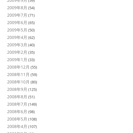
2009年9月
(59)
2009年8月
(54)
2009年7月
(71)
2009年6月
(65)
2009年5月
(50)
2009年4月
(62)
2009年3月
(40)
2009年2月
(35)
2009年1月
(33)
2008年12月
(55)
2008年11月
(59)
2008年10月
(80)
2008年9月
(125)
2008年8月
(51)
2008年7月
(149)
2008年6月
(98)
2008年5月
(108)
2008年4月
(107)