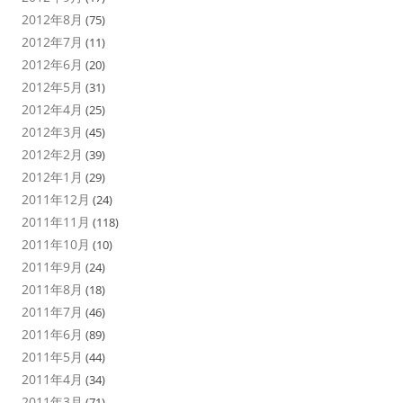
2012年8月
(75)
2012年7月
(11)
2012年6月
(20)
2012年5月
(31)
2012年4月
(25)
2012年3月
(45)
2012年2月
(39)
2012年1月
(29)
2011年12月
(24)
2011年11月
(118)
2011年10月
(10)
2011年9月
(24)
2011年8月
(18)
2011年7月
(46)
2011年6月
(89)
2011年5月
(44)
2011年4月
(34)
2011年3月
(71)