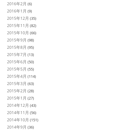
2016年2月
(6)
2016年1月
(9)
2015年12月
(35)
2015年11月
(82)
2015年10月
(66)
2015年9月
(98)
2015年8月
(95)
2015年7月
(13)
2015年6月
(50)
2015年5月
(55)
2015年4月
(114)
2015年3月
(63)
2015年2月
(28)
2015年1月
(27)
2014年12月
(43)
2014年11月
(56)
2014年10月
(151)
2014年9月
(36)