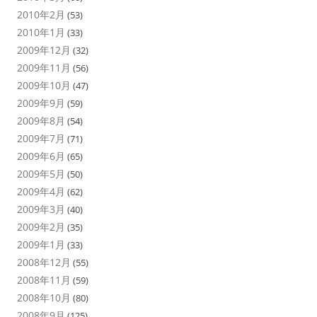
2010年2月
(53)
2010年1月
(33)
2009年12月
(32)
2009年11月
(56)
2009年10月
(47)
2009年9月
(59)
2009年8月
(54)
2009年7月
(71)
2009年6月
(65)
2009年5月
(50)
2009年4月
(62)
2009年3月
(40)
2009年2月
(35)
2009年1月
(33)
2008年12月
(55)
2008年11月
(59)
2008年10月
(80)
2008年9月
(125)