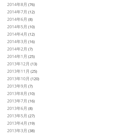
2014年8月
(76)
2014年7月
(12)
2014年6月
(8)
2014年5月
(10)
2014年4月
(12)
2014年3月
(16)
2014年2月
(7)
2014年1月
(25)
2013年12月
(13)
2013年11月
(25)
2013年10月
(120)
2013年9月
(7)
2013年8月
(10)
2013年7月
(16)
2013年6月
(8)
2013年5月
(27)
2013年4月
(19)
2013年3月
(38)