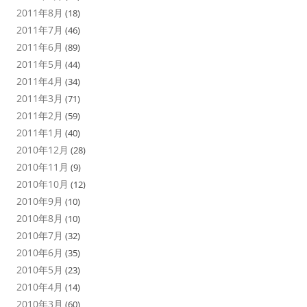
2011年8月
(18)
2011年7月
(46)
2011年6月
(89)
2011年5月
(44)
2011年4月
(34)
2011年3月
(71)
2011年2月
(59)
2011年1月
(40)
2010年12月
(28)
2010年11月
(9)
2010年10月
(12)
2010年9月
(10)
2010年8月
(10)
2010年7月
(32)
2010年6月
(35)
2010年5月
(23)
2010年4月
(14)
2010年3月
(60)