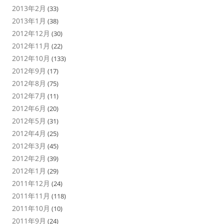
2013年2月
(33)
2013年1月
(38)
2012年12月
(30)
2012年11月
(22)
2012年10月
(133)
2012年9月
(17)
2012年8月
(75)
2012年7月
(11)
2012年6月
(20)
2012年5月
(31)
2012年4月
(25)
2012年3月
(45)
2012年2月
(39)
2012年1月
(29)
2011年12月
(24)
2011年11月
(118)
2011年10月
(10)
2011年9月
(24)