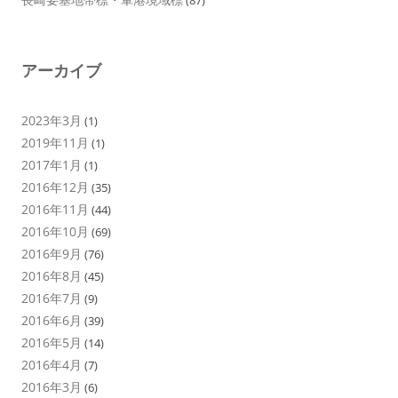
(87)
アーカイブ
2023年3月
(1)
2019年11月
(1)
2017年1月
(1)
2016年12月
(35)
2016年11月
(44)
2016年10月
(69)
2016年9月
(76)
2016年8月
(45)
2016年7月
(9)
2016年6月
(39)
2016年5月
(14)
2016年4月
(7)
2016年3月
(6)