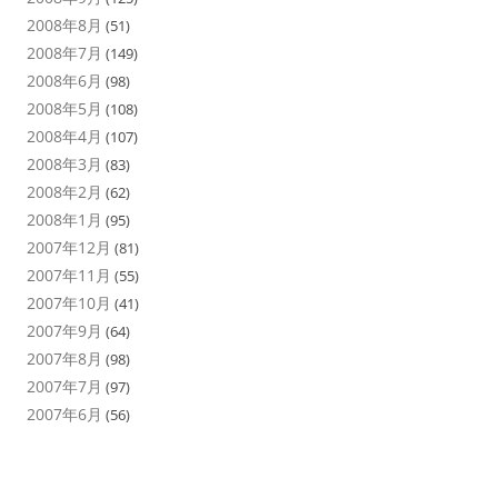
2008年8月
(51)
2008年7月
(149)
2008年6月
(98)
2008年5月
(108)
2008年4月
(107)
2008年3月
(83)
2008年2月
(62)
2008年1月
(95)
2007年12月
(81)
2007年11月
(55)
2007年10月
(41)
2007年9月
(64)
2007年8月
(98)
2007年7月
(97)
2007年6月
(56)