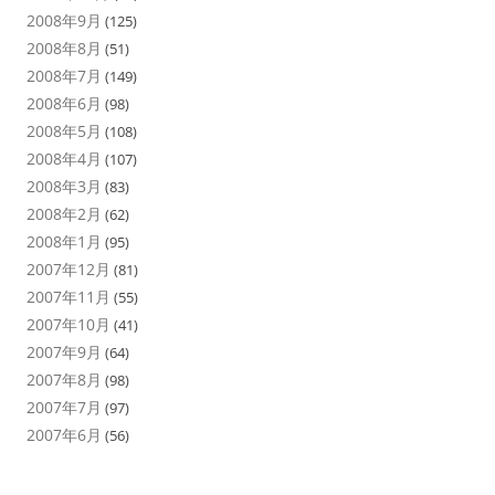
2008年9月
(125)
2008年8月
(51)
2008年7月
(149)
2008年6月
(98)
2008年5月
(108)
2008年4月
(107)
2008年3月
(83)
2008年2月
(62)
2008年1月
(95)
2007年12月
(81)
2007年11月
(55)
2007年10月
(41)
2007年9月
(64)
2007年8月
(98)
2007年7月
(97)
2007年6月
(56)