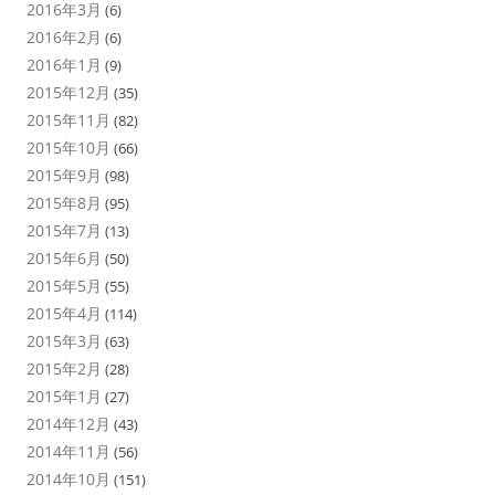
2016年3月
(6)
2016年2月
(6)
2016年1月
(9)
2015年12月
(35)
2015年11月
(82)
2015年10月
(66)
2015年9月
(98)
2015年8月
(95)
2015年7月
(13)
2015年6月
(50)
2015年5月
(55)
2015年4月
(114)
2015年3月
(63)
2015年2月
(28)
2015年1月
(27)
2014年12月
(43)
2014年11月
(56)
2014年10月
(151)