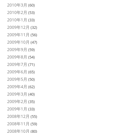
2010年3月
(60)
2010年2月
(53)
2010年1月
(33)
2009年12月
(32)
2009年11月
(56)
2009年10月
(47)
2009年9月
(59)
2009年8月
(54)
2009年7月
(71)
2009年6月
(65)
2009年5月
(50)
2009年4月
(62)
2009年3月
(40)
2009年2月
(35)
2009年1月
(33)
2008年12月
(55)
2008年11月
(59)
2008年10月
(80)