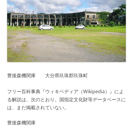
豊後森機関庫 大分県玖珠郡玖珠町
フリー百科事典『ウィキペディア（Wikipedia）』によ
る解説は、次のとおり。国指定文化財等データベースに
は、まだ掲載されていない。
豊後森機関庫