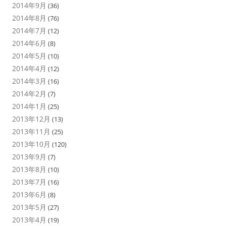
2014年9月
(36)
2014年8月
(76)
2014年7月
(12)
2014年6月
(8)
2014年5月
(10)
2014年4月
(12)
2014年3月
(16)
2014年2月
(7)
2014年1月
(25)
2013年12月
(13)
2013年11月
(25)
2013年10月
(120)
2013年9月
(7)
2013年8月
(10)
2013年7月
(16)
2013年6月
(8)
2013年5月
(27)
2013年4月
(19)