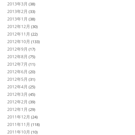
2013年3月
(38)
2013年2月
(33)
2013年1月
(38)
2012年12月
(30)
2012年11月
(22)
2012年10月
(133)
2012年9月
(17)
2012年8月
(75)
2012年7月
(11)
2012年6月
(20)
2012年5月
(31)
2012年4月
(25)
2012年3月
(45)
2012年2月
(39)
2012年1月
(29)
2011年12月
(24)
2011年11月
(118)
2011年10月
(10)