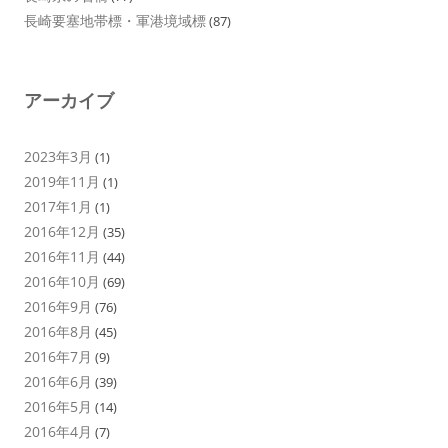
長崎要塞地帯標・軍港境域標
(87)
アーカイブ
2023年3月
(1)
2019年11月
(1)
2017年1月
(1)
2016年12月
(35)
2016年11月
(44)
2016年10月
(69)
2016年9月
(76)
2016年8月
(45)
2016年7月
(9)
2016年6月
(39)
2016年5月
(14)
2016年4月
(7)