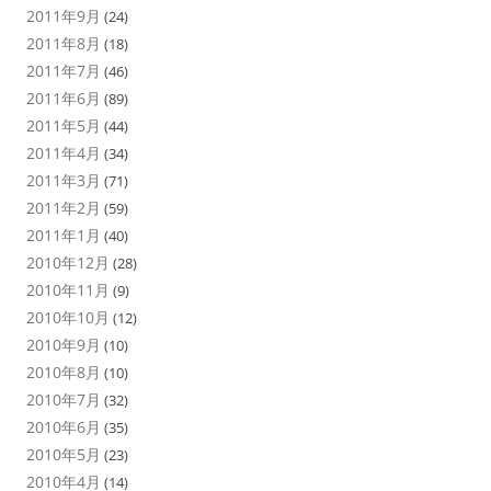
2011年9月
(24)
2011年8月
(18)
2011年7月
(46)
2011年6月
(89)
2011年5月
(44)
2011年4月
(34)
2011年3月
(71)
2011年2月
(59)
2011年1月
(40)
2010年12月
(28)
2010年11月
(9)
2010年10月
(12)
2010年9月
(10)
2010年8月
(10)
2010年7月
(32)
2010年6月
(35)
2010年5月
(23)
2010年4月
(14)