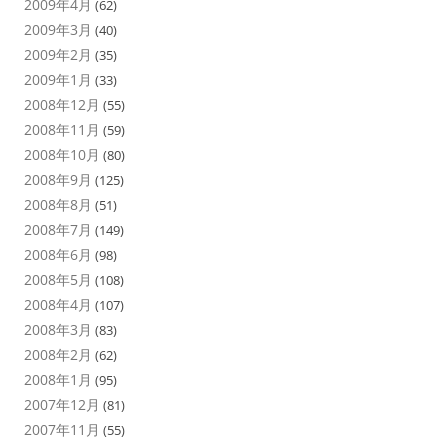
2009年4月
(62)
2009年3月
(40)
2009年2月
(35)
2009年1月
(33)
2008年12月
(55)
2008年11月
(59)
2008年10月
(80)
2008年9月
(125)
2008年8月
(51)
2008年7月
(149)
2008年6月
(98)
2008年5月
(108)
2008年4月
(107)
2008年3月
(83)
2008年2月
(62)
2008年1月
(95)
2007年12月
(81)
2007年11月
(55)