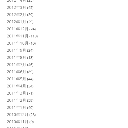
2012年4月
(25)
2012年3月
(45)
2012年2月
(39)
2012年1月
(29)
2011年12月
(24)
2011年11月
(118)
2011年10月
(10)
2011年9月
(24)
2011年8月
(18)
2011年7月
(46)
2011年6月
(89)
2011年5月
(44)
2011年4月
(34)
2011年3月
(71)
2011年2月
(59)
2011年1月
(40)
2010年12月
(28)
2010年11月
(9)