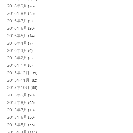
2016年9月
(76)
2016年8月
(45)
2016年7月
(9)
2016年6月
(39)
2016年5月
(14)
2016年4月
(7)
2016年3月
(6)
2016年2月
(6)
2016年1月
(9)
2015年12月
(35)
2015年11月
(82)
2015年10月
(66)
2015年9月
(98)
2015年8月
(95)
2015年7月
(13)
2015年6月
(50)
2015年5月
(55)
2015年4月
(114)