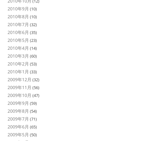
2010年10月
(12)
2010年9月
(10)
2010年8月
(10)
2010年7月
(32)
2010年6月
(35)
2010年5月
(23)
2010年4月
(14)
2010年3月
(60)
2010年2月
(53)
2010年1月
(33)
2009年12月
(32)
2009年11月
(56)
2009年10月
(47)
2009年9月
(59)
2009年8月
(54)
2009年7月
(71)
2009年6月
(65)
2009年5月
(50)