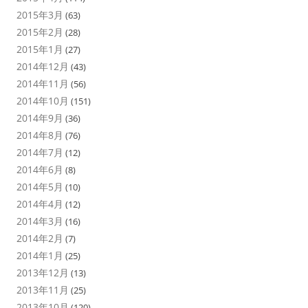
2015年3月
(63)
2015年2月
(28)
2015年1月
(27)
2014年12月
(43)
2014年11月
(56)
2014年10月
(151)
2014年9月
(36)
2014年8月
(76)
2014年7月
(12)
2014年6月
(8)
2014年5月
(10)
2014年4月
(12)
2014年3月
(16)
2014年2月
(7)
2014年1月
(25)
2013年12月
(13)
2013年11月
(25)
2013年10月
(120)