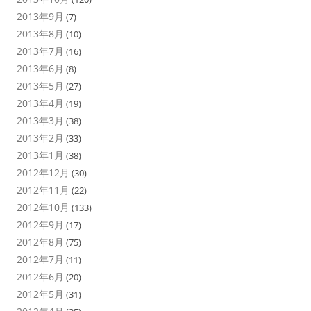
2013年9月
(7)
2013年8月
(10)
2013年7月
(16)
2013年6月
(8)
2013年5月
(27)
2013年4月
(19)
2013年3月
(38)
2013年2月
(33)
2013年1月
(38)
2012年12月
(30)
2012年11月
(22)
2012年10月
(133)
2012年9月
(17)
2012年8月
(75)
2012年7月
(11)
2012年6月
(20)
2012年5月
(31)