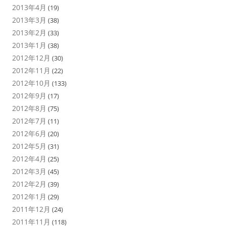
2013年4月
(19)
2013年3月
(38)
2013年2月
(33)
2013年1月
(38)
2012年12月
(30)
2012年11月
(22)
2012年10月
(133)
2012年9月
(17)
2012年8月
(75)
2012年7月
(11)
2012年6月
(20)
2012年5月
(31)
2012年4月
(25)
2012年3月
(45)
2012年2月
(39)
2012年1月
(29)
2011年12月
(24)
2011年11月
(118)