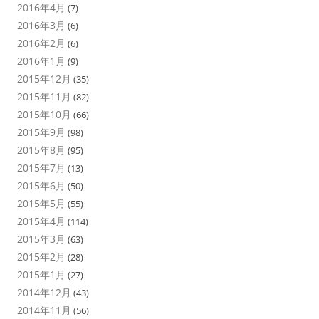
2016年4月
(7)
2016年3月
(6)
2016年2月
(6)
2016年1月
(9)
2015年12月
(35)
2015年11月
(82)
2015年10月
(66)
2015年9月
(98)
2015年8月
(95)
2015年7月
(13)
2015年6月
(50)
2015年5月
(55)
2015年4月
(114)
2015年3月
(63)
2015年2月
(28)
2015年1月
(27)
2014年12月
(43)
2014年11月
(56)