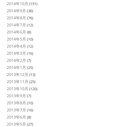
2014年10月
(151)
2014年9月
(36)
2014年8月
(76)
2014年7月
(12)
2014年6月
(8)
2014年5月
(10)
2014年4月
(12)
2014年3月
(16)
2014年2月
(7)
2014年1月
(25)
2013年12月
(13)
2013年11月
(25)
2013年10月
(120)
2013年9月
(7)
2013年8月
(10)
2013年7月
(16)
2013年6月
(8)
2013年5月
(27)