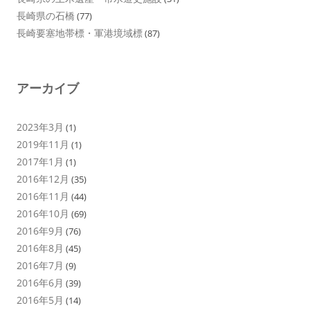
長崎県の石橋
(77)
長崎要塞地帯標・軍港境域標
(87)
アーカイブ
2023年3月
(1)
2019年11月
(1)
2017年1月
(1)
2016年12月
(35)
2016年11月
(44)
2016年10月
(69)
2016年9月
(76)
2016年8月
(45)
2016年7月
(9)
2016年6月
(39)
2016年5月
(14)