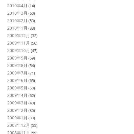
2010年4月
(14)
2010年3月
(60)
2010年2月
(53)
2010年1月
(33)
2009年12月
(32)
2009年11月
(56)
2009年10月
(47)
2009年9月
(59)
2009年8月
(54)
2009年7月
(71)
2009年6月
(65)
2009年5月
(50)
2009年4月
(62)
2009年3月
(40)
2009年2月
(35)
2009年1月
(33)
2008年12月
(55)
2008年11月
(59)