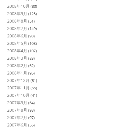
2008年10月
(80)
2008年9月
(125)
2008年8月
(51)
2008年7月
(149)
2008年6月
(98)
2008年5月
(108)
2008年4月
(107)
2008年3月
(83)
2008年2月
(62)
2008年1月
(95)
2007年12月
(81)
2007年11月
(55)
2007年10月
(41)
2007年9月
(64)
2007年8月
(98)
2007年7月
(97)
2007年6月
(56)