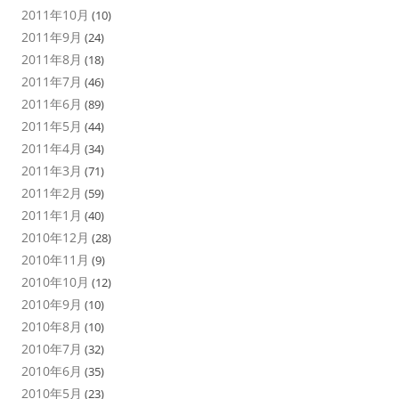
2011年10月
(10)
2011年9月
(24)
2011年8月
(18)
2011年7月
(46)
2011年6月
(89)
2011年5月
(44)
2011年4月
(34)
2011年3月
(71)
2011年2月
(59)
2011年1月
(40)
2010年12月
(28)
2010年11月
(9)
2010年10月
(12)
2010年9月
(10)
2010年8月
(10)
2010年7月
(32)
2010年6月
(35)
2010年5月
(23)