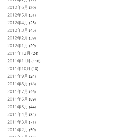
2012年6月
(20)
2012年5月
(31)
2012年4月
(25)
2012年3月
(45)
2012年2月
(39)
2012年1月
(29)
2011年12月
(24)
2011年11月
(118)
2011年10月
(10)
2011年9月
(24)
2011年8月
(18)
2011年7月
(46)
2011年6月
(89)
2011年5月
(44)
2011年4月
(34)
2011年3月
(71)
2011年2月
(59)