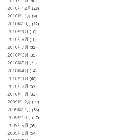
2011年1月
(40)
2010年12月
(28)
2010年11月
(9)
2010年10月
(12)
2010年9月
(10)
2010年8月
(10)
2010年7月
(32)
2010年6月
(35)
2010年5月
(23)
2010年4月
(14)
2010年3月
(60)
2010年2月
(53)
2010年1月
(33)
2009年12月
(32)
2009年11月
(56)
2009年10月
(47)
2009年9月
(59)
2009年8月
(54)