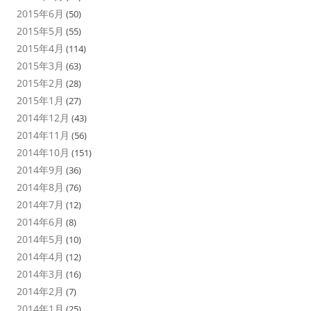
2015年6月
(50)
2015年5月
(55)
2015年4月
(114)
2015年3月
(63)
2015年2月
(28)
2015年1月
(27)
2014年12月
(43)
2014年11月
(56)
2014年10月
(151)
2014年9月
(36)
2014年8月
(76)
2014年7月
(12)
2014年6月
(8)
2014年5月
(10)
2014年4月
(12)
2014年3月
(16)
2014年2月
(7)
2014年1月
(25)