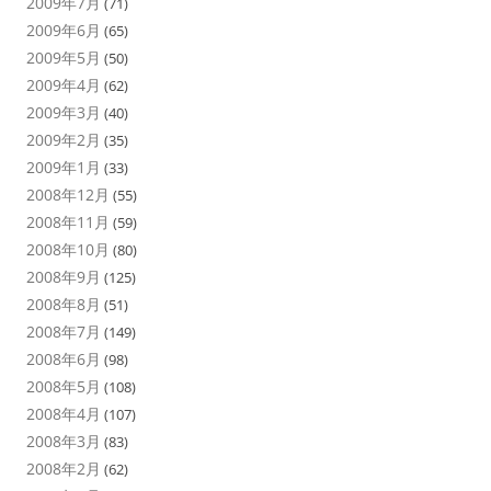
2009年7月
(71)
2009年6月
(65)
2009年5月
(50)
2009年4月
(62)
2009年3月
(40)
2009年2月
(35)
2009年1月
(33)
2008年12月
(55)
2008年11月
(59)
2008年10月
(80)
2008年9月
(125)
2008年8月
(51)
2008年7月
(149)
2008年6月
(98)
2008年5月
(108)
2008年4月
(107)
2008年3月
(83)
2008年2月
(62)