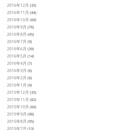
2016年12月
(35)
2016年11月
(44)
2016年10月
(69)
2016年9月
(76)
2016年8月
(45)
2016年7月
(9)
2016年6月
(39)
2016年5月
(14)
2016年4月
(7)
2016年3月
(6)
2016年2月
(6)
2016年1月
(9)
2015年12月
(35)
2015年11月
(82)
2015年10月
(66)
2015年9月
(98)
2015年8月
(95)
2015年7月
(13)