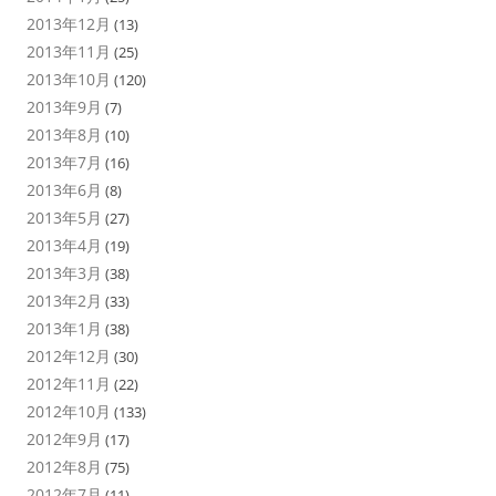
2013年12月
(13)
2013年11月
(25)
2013年10月
(120)
2013年9月
(7)
2013年8月
(10)
2013年7月
(16)
2013年6月
(8)
2013年5月
(27)
2013年4月
(19)
2013年3月
(38)
2013年2月
(33)
2013年1月
(38)
2012年12月
(30)
2012年11月
(22)
2012年10月
(133)
2012年9月
(17)
2012年8月
(75)
2012年7月
(11)