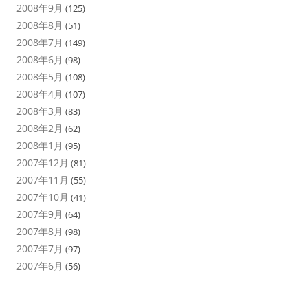
2008年9月
(125)
2008年8月
(51)
2008年7月
(149)
2008年6月
(98)
2008年5月
(108)
2008年4月
(107)
2008年3月
(83)
2008年2月
(62)
2008年1月
(95)
2007年12月
(81)
2007年11月
(55)
2007年10月
(41)
2007年9月
(64)
2007年8月
(98)
2007年7月
(97)
2007年6月
(56)