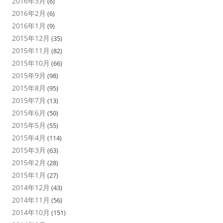
2016年3月
(6)
2016年2月
(6)
2016年1月
(9)
2015年12月
(35)
2015年11月
(82)
2015年10月
(66)
2015年9月
(98)
2015年8月
(95)
2015年7月
(13)
2015年6月
(50)
2015年5月
(55)
2015年4月
(114)
2015年3月
(63)
2015年2月
(28)
2015年1月
(27)
2014年12月
(43)
2014年11月
(56)
2014年10月
(151)