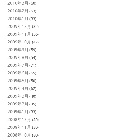
2010年3月
(60)
2010年2月
(53)
2010年1月
(33)
2009年12月
(32)
2009年11月
(56)
2009年10月
(47)
2009年9月
(59)
2009年8月
(54)
2009年7月
(71)
2009年6月
(65)
2009年5月
(50)
2009年4月
(62)
2009年3月
(40)
2009年2月
(35)
2009年1月
(33)
2008年12月
(55)
2008年11月
(59)
2008年10月
(80)