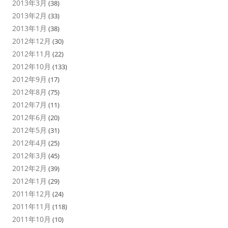
2013年3月
(38)
2013年2月
(33)
2013年1月
(38)
2012年12月
(30)
2012年11月
(22)
2012年10月
(133)
2012年9月
(17)
2012年8月
(75)
2012年7月
(11)
2012年6月
(20)
2012年5月
(31)
2012年4月
(25)
2012年3月
(45)
2012年2月
(39)
2012年1月
(29)
2011年12月
(24)
2011年11月
(118)
2011年10月
(10)