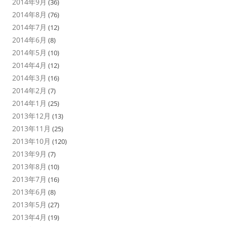
2014年9月
(36)
2014年8月
(76)
2014年7月
(12)
2014年6月
(8)
2014年5月
(10)
2014年4月
(12)
2014年3月
(16)
2014年2月
(7)
2014年1月
(25)
2013年12月
(13)
2013年11月
(25)
2013年10月
(120)
2013年9月
(7)
2013年8月
(10)
2013年7月
(16)
2013年6月
(8)
2013年5月
(27)
2013年4月
(19)