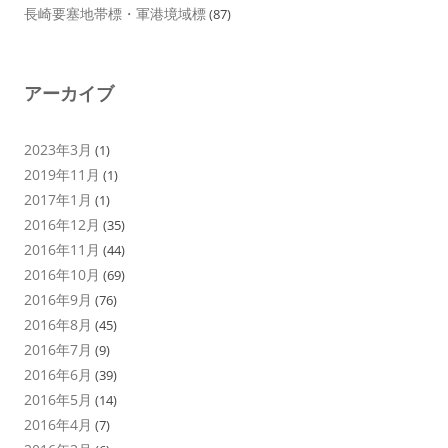
長崎要塞地帯標・軍港境域標
(87)
アーカイブ
2023年3月
(1)
2019年11月
(1)
2017年1月
(1)
2016年12月
(35)
2016年11月
(44)
2016年10月
(69)
2016年9月
(76)
2016年8月
(45)
2016年7月
(9)
2016年6月
(39)
2016年5月
(14)
2016年4月
(7)