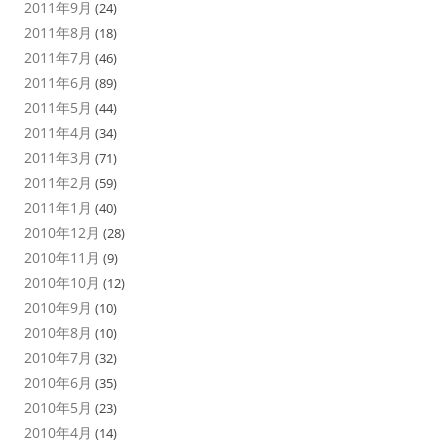
2011年9月
(24)
2011年8月
(18)
2011年7月
(46)
2011年6月
(89)
2011年5月
(44)
2011年4月
(34)
2011年3月
(71)
2011年2月
(59)
2011年1月
(40)
2010年12月
(28)
2010年11月
(9)
2010年10月
(12)
2010年9月
(10)
2010年8月
(10)
2010年7月
(32)
2010年6月
(35)
2010年5月
(23)
2010年4月
(14)