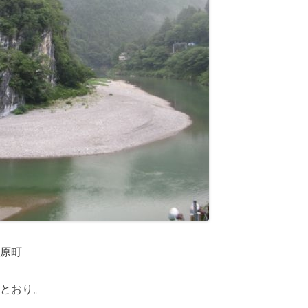
原町
とおり。