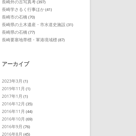
長崎外の古写真考
(397)
長崎学さるく行事ほか
(41)
長崎市の石橋
(70)
長崎県の土木遺産・市水道史施設
(31)
長崎県の石橋
(77)
長崎要塞地帯標・軍港境域標
(87)
アーカイブ
2023年3月
(1)
2019年11月
(1)
2017年1月
(1)
2016年12月
(35)
2016年11月
(44)
2016年10月
(69)
2016年9月
(76)
2016年8月
(45)