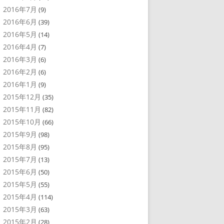
2016年7月
(9)
2016年6月
(39)
2016年5月
(14)
2016年4月
(7)
2016年3月
(6)
2016年2月
(6)
2016年1月
(9)
2015年12月
(35)
2015年11月
(82)
2015年10月
(66)
2015年9月
(98)
2015年8月
(95)
2015年7月
(13)
2015年6月
(50)
2015年5月
(55)
2015年4月
(114)
2015年3月
(63)
2015年2月
(28)