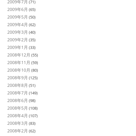
2009年7月
(71)
2009年6月
(65)
2009年5月
(50)
2009年4月
(62)
2009年3月
(40)
2009年2月
(35)
2009年1月
(33)
2008年12月
(55)
2008年11月
(59)
2008年10月
(80)
2008年9月
(125)
2008年8月
(51)
2008年7月
(149)
2008年6月
(98)
2008年5月
(108)
2008年4月
(107)
2008年3月
(83)
2008年2月
(62)