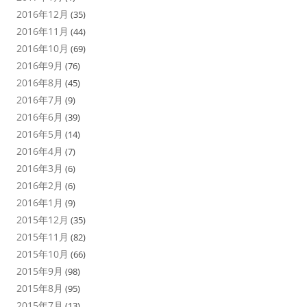
2016年12月
(35)
2016年11月
(44)
2016年10月
(69)
2016年9月
(76)
2016年8月
(45)
2016年7月
(9)
2016年6月
(39)
2016年5月
(14)
2016年4月
(7)
2016年3月
(6)
2016年2月
(6)
2016年1月
(9)
2015年12月
(35)
2015年11月
(82)
2015年10月
(66)
2015年9月
(98)
2015年8月
(95)
2015年7月
(13)