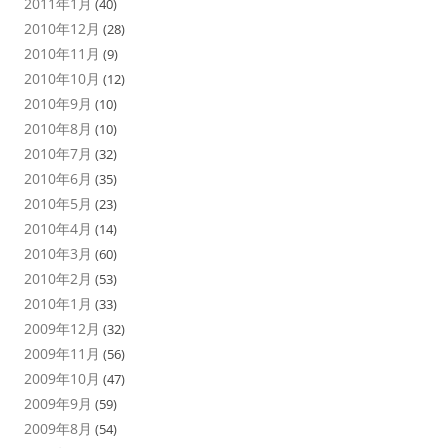
2011年1月
(40)
2010年12月
(28)
2010年11月
(9)
2010年10月
(12)
2010年9月
(10)
2010年8月
(10)
2010年7月
(32)
2010年6月
(35)
2010年5月
(23)
2010年4月
(14)
2010年3月
(60)
2010年2月
(53)
2010年1月
(33)
2009年12月
(32)
2009年11月
(56)
2009年10月
(47)
2009年9月
(59)
2009年8月
(54)