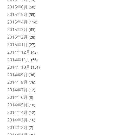
2015年6月
(50)
2015年5月
(55)
2015年4月
(114)
2015年3月
(63)
2015年2月
(28)
2015年1月
(27)
2014年12月
(43)
2014年11月
(56)
2014年10月
(151)
2014年9月
(36)
2014年8月
(76)
2014年7月
(12)
2014年6月
(8)
2014年5月
(10)
2014年4月
(12)
2014年3月
(16)
2014年2月
(7)
2014年1月
(25)