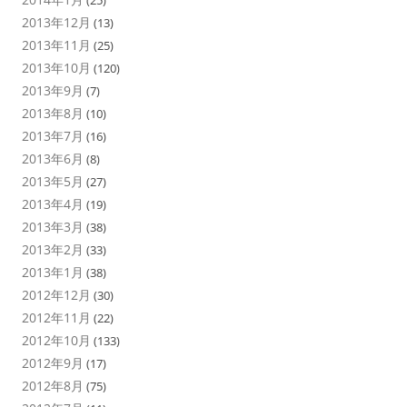
2013年12月
(13)
2013年11月
(25)
2013年10月
(120)
2013年9月
(7)
2013年8月
(10)
2013年7月
(16)
2013年6月
(8)
2013年5月
(27)
2013年4月
(19)
2013年3月
(38)
2013年2月
(33)
2013年1月
(38)
2012年12月
(30)
2012年11月
(22)
2012年10月
(133)
2012年9月
(17)
2012年8月
(75)