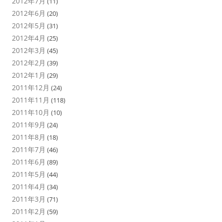
2012年7月
(11)
2012年6月
(20)
2012年5月
(31)
2012年4月
(25)
2012年3月
(45)
2012年2月
(39)
2012年1月
(29)
2011年12月
(24)
2011年11月
(118)
2011年10月
(10)
2011年9月
(24)
2011年8月
(18)
2011年7月
(46)
2011年6月
(89)
2011年5月
(44)
2011年4月
(34)
2011年3月
(71)
2011年2月
(59)