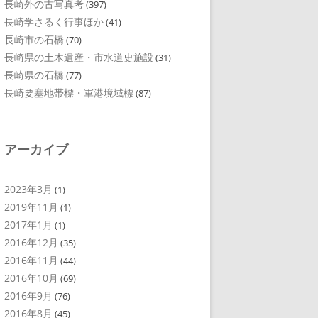
長崎外の古写真考
(397)
長崎学さるく行事ほか
(41)
長崎市の石橋
(70)
長崎県の土木遺産・市水道史施設
(31)
長崎県の石橋
(77)
長崎要塞地帯標・軍港境域標
(87)
アーカイブ
2023年3月
(1)
2019年11月
(1)
2017年1月
(1)
2016年12月
(35)
2016年11月
(44)
2016年10月
(69)
2016年9月
(76)
2016年8月
(45)