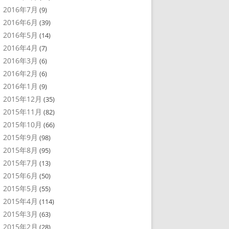
2016年7月
(9)
2016年6月
(39)
2016年5月
(14)
2016年4月
(7)
2016年3月
(6)
2016年2月
(6)
2016年1月
(9)
2015年12月
(35)
2015年11月
(82)
2015年10月
(66)
2015年9月
(98)
2015年8月
(95)
2015年7月
(13)
2015年6月
(50)
2015年5月
(55)
2015年4月
(114)
2015年3月
(63)
2015年2月
(28)