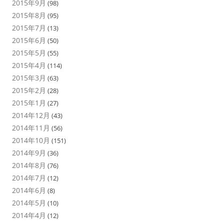
2015年9月
(98)
2015年8月
(95)
2015年7月
(13)
2015年6月
(50)
2015年5月
(55)
2015年4月
(114)
2015年3月
(63)
2015年2月
(28)
2015年1月
(27)
2014年12月
(43)
2014年11月
(56)
2014年10月
(151)
2014年9月
(36)
2014年8月
(76)
2014年7月
(12)
2014年6月
(8)
2014年5月
(10)
2014年4月
(12)