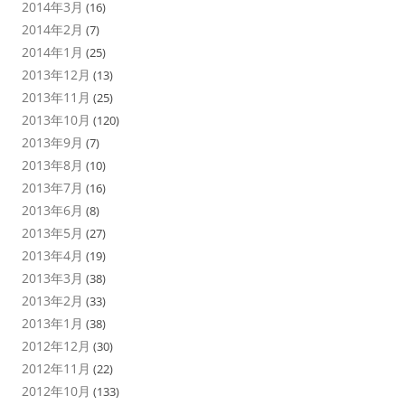
2014年3月
(16)
2014年2月
(7)
2014年1月
(25)
2013年12月
(13)
2013年11月
(25)
2013年10月
(120)
2013年9月
(7)
2013年8月
(10)
2013年7月
(16)
2013年6月
(8)
2013年5月
(27)
2013年4月
(19)
2013年3月
(38)
2013年2月
(33)
2013年1月
(38)
2012年12月
(30)
2012年11月
(22)
2012年10月
(133)