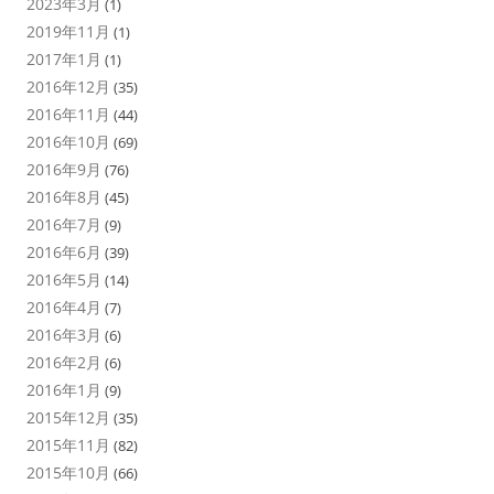
2023年3月
(1)
2019年11月
(1)
2017年1月
(1)
2016年12月
(35)
2016年11月
(44)
2016年10月
(69)
2016年9月
(76)
2016年8月
(45)
2016年7月
(9)
2016年6月
(39)
2016年5月
(14)
2016年4月
(7)
2016年3月
(6)
2016年2月
(6)
2016年1月
(9)
2015年12月
(35)
2015年11月
(82)
2015年10月
(66)