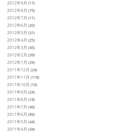
2012年9月
(17)
2012年8月
(75)
2012年7月
(11)
2012年6月
(20)
2012年5月
(31)
2012年4月
(25)
2012年3月
(45)
2012年2月
(39)
2012年1月
(29)
2011年12月
(24)
2011年11月
(118)
2011年10月
(10)
2011年9月
(24)
2011年8月
(18)
2011年7月
(46)
2011年6月
(89)
2011年5月
(44)
2011年4月
(34)