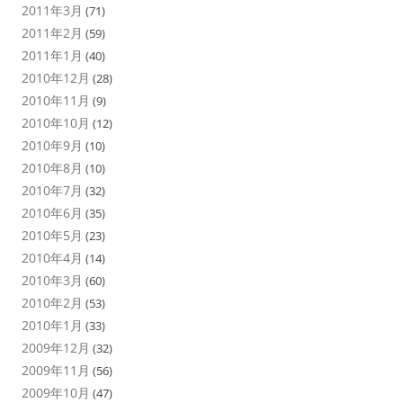
2011年3月
(71)
2011年2月
(59)
2011年1月
(40)
2010年12月
(28)
2010年11月
(9)
2010年10月
(12)
2010年9月
(10)
2010年8月
(10)
2010年7月
(32)
2010年6月
(35)
2010年5月
(23)
2010年4月
(14)
2010年3月
(60)
2010年2月
(53)
2010年1月
(33)
2009年12月
(32)
2009年11月
(56)
2009年10月
(47)