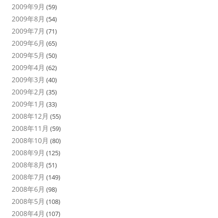
2009年9月
(59)
2009年8月
(54)
2009年7月
(71)
2009年6月
(65)
2009年5月
(50)
2009年4月
(62)
2009年3月
(40)
2009年2月
(35)
2009年1月
(33)
2008年12月
(55)
2008年11月
(59)
2008年10月
(80)
2008年9月
(125)
2008年8月
(51)
2008年7月
(149)
2008年6月
(98)
2008年5月
(108)
2008年4月
(107)