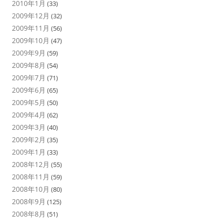
2010年1月
(33)
2009年12月
(32)
2009年11月
(56)
2009年10月
(47)
2009年9月
(59)
2009年8月
(54)
2009年7月
(71)
2009年6月
(65)
2009年5月
(50)
2009年4月
(62)
2009年3月
(40)
2009年2月
(35)
2009年1月
(33)
2008年12月
(55)
2008年11月
(59)
2008年10月
(80)
2008年9月
(125)
2008年8月
(51)