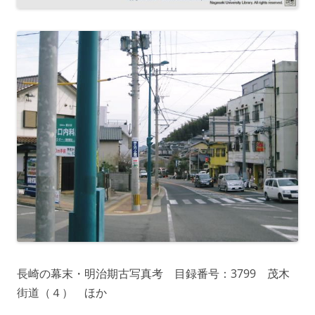
長崎の幕末・明治期古写真考 目録番号：3799 茂木
街道（４） ほか