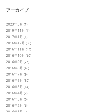
アーカイブ
2023年3月
(1)
2019年11月
(1)
2017年1月
(1)
2016年12月
(35)
2016年11月
(44)
2016年10月
(69)
2016年9月
(76)
2016年8月
(45)
2016年7月
(9)
2016年6月
(39)
2016年5月
(14)
2016年4月
(7)
2016年3月
(6)
2016年2月
(6)
2016年1月
(9)