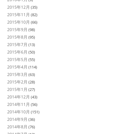
2015年12月
(35)
2015年11月
(82)
2015年10月
(66)
2015年9月
(98)
2015年8月
(95)
2015年7月
(13)
2015年6月
(50)
2015年5月
(55)
2015年4月
(114)
2015年3月
(63)
2015年2月
(28)
2015年1月
(27)
2014年12月
(43)
2014年11月
(56)
2014年10月
(151)
2014年9月
(36)
2014年8月
(76)