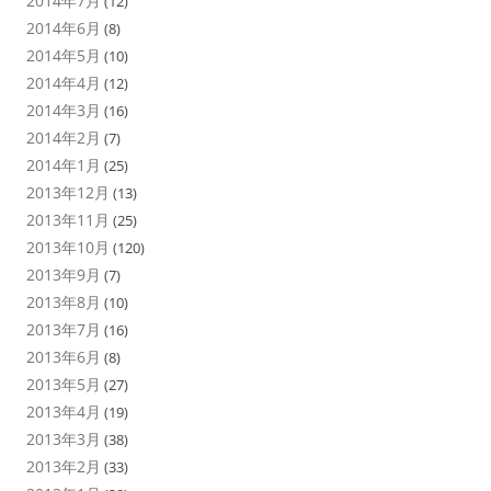
2014年7月
(12)
2014年6月
(8)
2014年5月
(10)
2014年4月
(12)
2014年3月
(16)
2014年2月
(7)
2014年1月
(25)
2013年12月
(13)
2013年11月
(25)
2013年10月
(120)
2013年9月
(7)
2013年8月
(10)
2013年7月
(16)
2013年6月
(8)
2013年5月
(27)
2013年4月
(19)
2013年3月
(38)
2013年2月
(33)