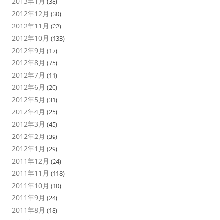
2013年1月
(38)
2012年12月
(30)
2012年11月
(22)
2012年10月
(133)
2012年9月
(17)
2012年8月
(75)
2012年7月
(11)
2012年6月
(20)
2012年5月
(31)
2012年4月
(25)
2012年3月
(45)
2012年2月
(39)
2012年1月
(29)
2011年12月
(24)
2011年11月
(118)
2011年10月
(10)
2011年9月
(24)
2011年8月
(18)