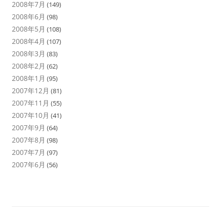
2008年7月
(149)
2008年6月
(98)
2008年5月
(108)
2008年4月
(107)
2008年3月
(83)
2008年2月
(62)
2008年1月
(95)
2007年12月
(81)
2007年11月
(55)
2007年10月
(41)
2007年9月
(64)
2007年8月
(98)
2007年7月
(97)
2007年6月
(56)