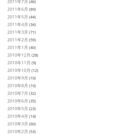
2011年7月
(46)
2011年6月
(89)
2011年5月
(44)
2011年4月
(34)
2011年3月
(71)
2011年2月
(59)
2011年1月
(40)
2010年12月
(28)
2010年11月
(9)
2010年10月
(12)
2010年9月
(10)
2010年8月
(10)
2010年7月
(32)
2010年6月
(35)
2010年5月
(23)
2010年4月
(14)
2010年3月
(60)
2010年2月
(53)