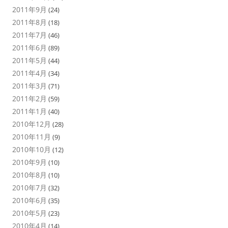
2011年9月
(24)
2011年8月
(18)
2011年7月
(46)
2011年6月
(89)
2011年5月
(44)
2011年4月
(34)
2011年3月
(71)
2011年2月
(59)
2011年1月
(40)
2010年12月
(28)
2010年11月
(9)
2010年10月
(12)
2010年9月
(10)
2010年8月
(10)
2010年7月
(32)
2010年6月
(35)
2010年5月
(23)
2010年4月
(14)