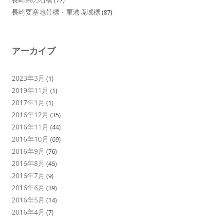
長崎要塞地帯標・軍港境域標
(87)
アーカイブ
2023年3月
(1)
2019年11月
(1)
2017年1月
(1)
2016年12月
(35)
2016年11月
(44)
2016年10月
(69)
2016年9月
(76)
2016年8月
(45)
2016年7月
(9)
2016年6月
(39)
2016年5月
(14)
2016年4月
(7)