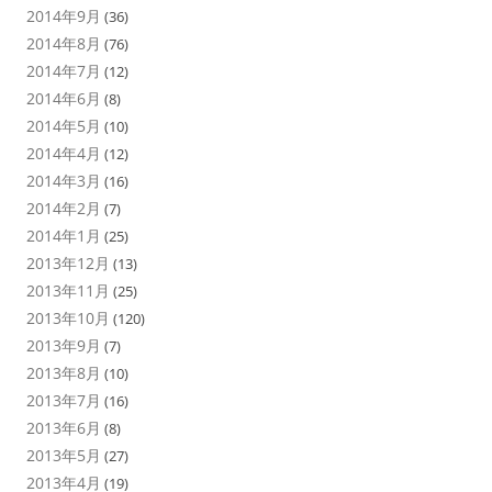
2014年9月
(36)
2014年8月
(76)
2014年7月
(12)
2014年6月
(8)
2014年5月
(10)
2014年4月
(12)
2014年3月
(16)
2014年2月
(7)
2014年1月
(25)
2013年12月
(13)
2013年11月
(25)
2013年10月
(120)
2013年9月
(7)
2013年8月
(10)
2013年7月
(16)
2013年6月
(8)
2013年5月
(27)
2013年4月
(19)