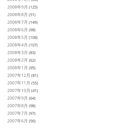
2008年9月
(125)
2008年8月
(51)
2008年7月
(149)
2008年6月
(98)
2008年5月
(108)
2008年4月
(107)
2008年3月
(83)
2008年2月
(62)
2008年1月
(95)
2007年12月
(81)
2007年11月
(55)
2007年10月
(41)
2007年9月
(64)
2007年8月
(98)
2007年7月
(97)
2007年6月
(56)