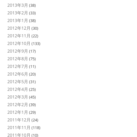
2013年3月
(38)
2013年2月
(33)
2013年1月
(38)
2012年12月
(30)
2012年11月
(22)
2012年10月
(133)
2012年9月
(17)
2012年8月
(75)
2012年7月
(11)
2012年6月
(20)
2012年5月
(31)
2012年4月
(25)
2012年3月
(45)
2012年2月
(39)
2012年1月
(29)
2011年12月
(24)
2011年11月
(118)
2011年10月
(10)