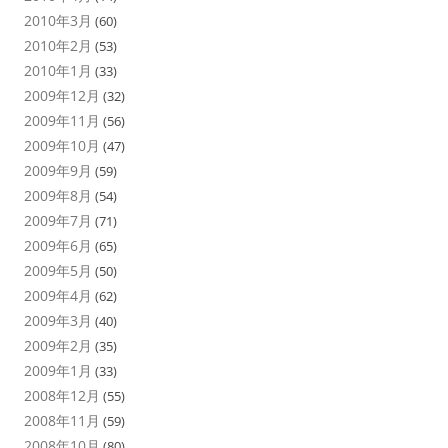
2010年3月
(60)
2010年2月
(53)
2010年1月
(33)
2009年12月
(32)
2009年11月
(56)
2009年10月
(47)
2009年9月
(59)
2009年8月
(54)
2009年7月
(71)
2009年6月
(65)
2009年5月
(50)
2009年4月
(62)
2009年3月
(40)
2009年2月
(35)
2009年1月
(33)
2008年12月
(55)
2008年11月
(59)
2008年10月
(80)