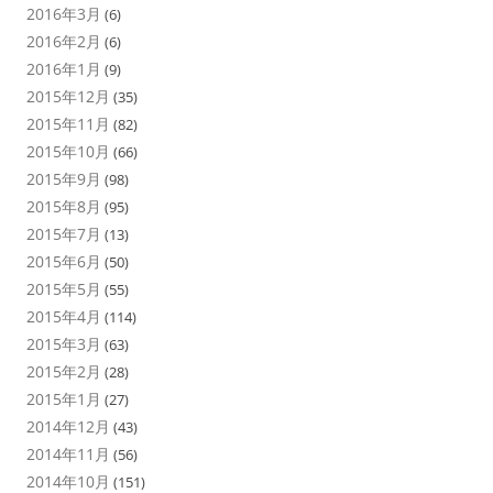
2016年3月
(6)
2016年2月
(6)
2016年1月
(9)
2015年12月
(35)
2015年11月
(82)
2015年10月
(66)
2015年9月
(98)
2015年8月
(95)
2015年7月
(13)
2015年6月
(50)
2015年5月
(55)
2015年4月
(114)
2015年3月
(63)
2015年2月
(28)
2015年1月
(27)
2014年12月
(43)
2014年11月
(56)
2014年10月
(151)