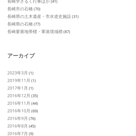
長崎学さるく行事ほか
(41)
長崎市の石橋
(70)
長崎県の土木遺産・市水道史施設
(31)
長崎県の石橋
(77)
長崎要塞地帯標・軍港境域標
(87)
アーカイブ
2023年3月
(1)
2019年11月
(1)
2017年1月
(1)
2016年12月
(35)
2016年11月
(44)
2016年10月
(69)
2016年9月
(76)
2016年8月
(45)
2016年7月
(9)