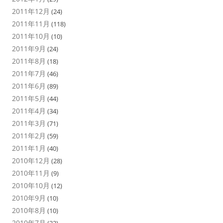
2011年12月
(24)
2011年11月
(118)
2011年10月
(10)
2011年9月
(24)
2011年8月
(18)
2011年7月
(46)
2011年6月
(89)
2011年5月
(44)
2011年4月
(34)
2011年3月
(71)
2011年2月
(59)
2011年1月
(40)
2010年12月
(28)
2010年11月
(9)
2010年10月
(12)
2010年9月
(10)
2010年8月
(10)
2010年7月