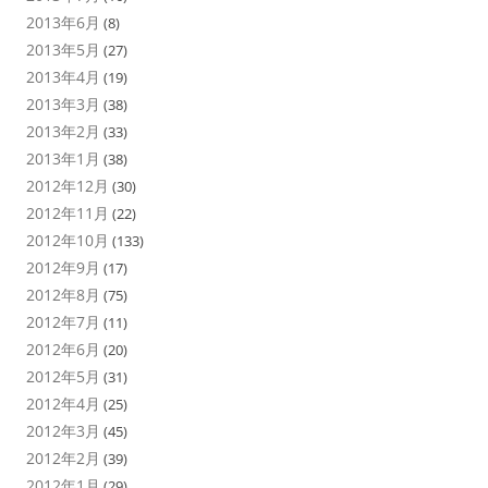
2013年6月
(8)
2013年5月
(27)
2013年4月
(19)
2013年3月
(38)
2013年2月
(33)
2013年1月
(38)
2012年12月
(30)
2012年11月
(22)
2012年10月
(133)
2012年9月
(17)
2012年8月
(75)
2012年7月
(11)
2012年6月
(20)
2012年5月
(31)
2012年4月
(25)
2012年3月
(45)
2012年2月
(39)
2012年1月
(29)