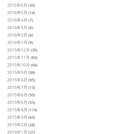
2016年6月
(39)
2016年5月
(14)
2016年4月
(7)
2016年3月
(6)
2016年2月
(6)
2016年1月
(9)
2015年12月
(35)
2015年11月
(82)
2015年10月
(66)
2015年9月
(98)
2015年8月
(95)
2015年7月
(13)
2015年6月
(50)
2015年5月
(55)
2015年4月
(114)
2015年3月
(63)
2015年2月
(28)
2015年1月
(27)