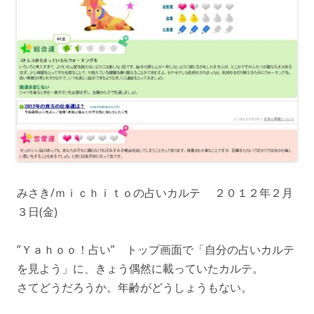
みさき/​ｍｉｃｈｉｔｏの占いカルテ ２０１２年２月
３日(金)
”Ｙａｈｏｏ！占い” トップ画面で「自分の占いカルテ
を見よう」に、きょう偶然に載っていたカルテ。
さてどうだろうか。年齢がどうしょうもない。