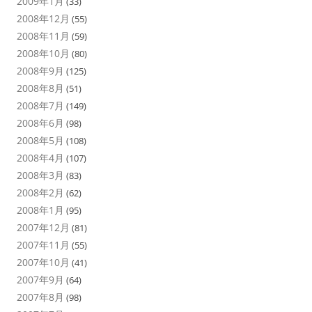
2009年1月
(33)
2008年12月
(55)
2008年11月
(59)
2008年10月
(80)
2008年9月
(125)
2008年8月
(51)
2008年7月
(149)
2008年6月
(98)
2008年5月
(108)
2008年4月
(107)
2008年3月
(83)
2008年2月
(62)
2008年1月
(95)
2007年12月
(81)
2007年11月
(55)
2007年10月
(41)
2007年9月
(64)
2007年8月
(98)