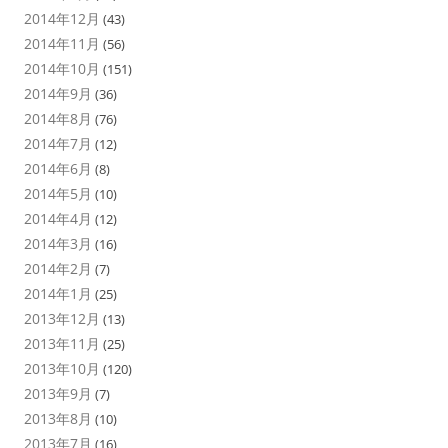
2014年12月
(43)
2014年11月
(56)
2014年10月
(151)
2014年9月
(36)
2014年8月
(76)
2014年7月
(12)
2014年6月
(8)
2014年5月
(10)
2014年4月
(12)
2014年3月
(16)
2014年2月
(7)
2014年1月
(25)
2013年12月
(13)
2013年11月
(25)
2013年10月
(120)
2013年9月
(7)
2013年8月
(10)
2013年7月
(16)