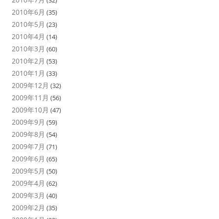
(32)
2010年6月
(35)
2010年5月
(23)
2010年4月
(14)
2010年3月
(60)
2010年2月
(53)
2010年1月
(33)
2009年12月
(32)
2009年11月
(56)
2009年10月
(47)
2009年9月
(59)
2009年8月
(54)
2009年7月
(71)
2009年6月
(65)
2009年5月
(50)
2009年4月
(62)
2009年3月
(40)
2009年2月
(35)