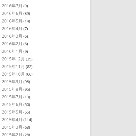
2016年7月
(9)
2016年6月
(39)
2016年5月
(14)
2016年4月
(7)
2016年3月
(6)
2016年2月
(6)
2016年1月
(9)
2015年12月
(35)
2015年11月
(82)
2015年10月
(66)
2015年9月
(98)
2015年8月
(95)
2015年7月
(13)
2015年6月
(50)
2015年5月
(55)
2015年4月
(114)
2015年3月
(63)
2015年2月
(28)