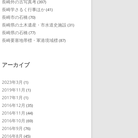
長崎外の古写真考
(397)
長崎学さるく行事ほか
(41)
長崎市の石橋
(70)
長崎県の土木遺産・市水道史施設
(31)
長崎県の石橋
(77)
長崎要塞地帯標・軍港境域標
(87)
アーカイブ
2023年3月
(1)
2019年11月
(1)
2017年1月
(1)
2016年12月
(35)
2016年11月
(44)
2016年10月
(69)
2016年9月
(76)
2016年8月
(45)