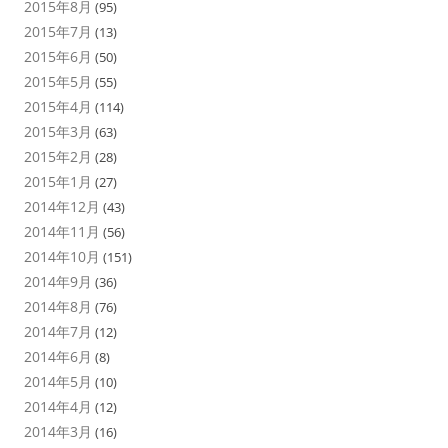
2015年8月
(95)
2015年7月
(13)
2015年6月
(50)
2015年5月
(55)
2015年4月
(114)
2015年3月
(63)
2015年2月
(28)
2015年1月
(27)
2014年12月
(43)
2014年11月
(56)
2014年10月
(151)
2014年9月
(36)
2014年8月
(76)
2014年7月
(12)
2014年6月
(8)
2014年5月
(10)
2014年4月
(12)
2014年3月
(16)