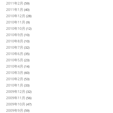
2011年2月
(59)
2011年1月
(40)
2010年12月
(28)
2010年11月
(9)
2010年10月
(12)
2010年9月
(10)
2010年8月
(10)
2010年7月
(32)
2010年6月
(35)
2010年5月
(23)
2010年4月
(14)
2010年3月
(60)
2010年2月
(53)
2010年1月
(33)
2009年12月
(32)
2009年11月
(56)
2009年10月
(47)
2009年9月
(59)