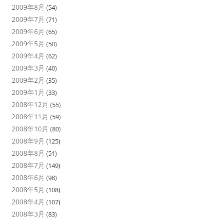
2009年8月
(54)
2009年7月
(71)
2009年6月
(65)
2009年5月
(50)
2009年4月
(62)
2009年3月
(40)
2009年2月
(35)
2009年1月
(33)
2008年12月
(55)
2008年11月
(59)
2008年10月
(80)
2008年9月
(125)
2008年8月
(51)
2008年7月
(149)
2008年6月
(98)
2008年5月
(108)
2008年4月
(107)
2008年3月
(83)