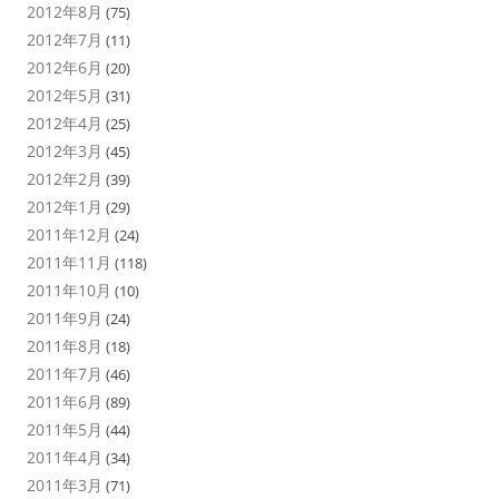
2012年8月
(75)
2012年7月
(11)
2012年6月
(20)
2012年5月
(31)
2012年4月
(25)
2012年3月
(45)
2012年2月
(39)
2012年1月
(29)
2011年12月
(24)
2011年11月
(118)
2011年10月
(10)
2011年9月
(24)
2011年8月
(18)
2011年7月
(46)
2011年6月
(89)
2011年5月
(44)
2011年4月
(34)
2011年3月
(71)