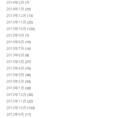
2014年2月
(7)
2014年1月
(25)
2013年12月
(13)
2013年11月
(25)
2013年10月
(120)
2013年9月
(7)
2013年8月
(10)
2013年7月
(16)
2013年6月
(8)
2013年5月
(27)
2013年4月
(19)
2013年3月
(38)
2013年2月
(33)
2013年1月
(38)
2012年12月
(30)
2012年11月
(22)
2012年10月
(133)
2012年9月
(17)