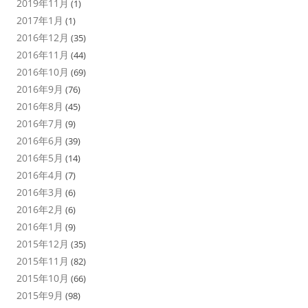
2019年11月
(1)
2017年1月
(1)
2016年12月
(35)
2016年11月
(44)
2016年10月
(69)
2016年9月
(76)
2016年8月
(45)
2016年7月
(9)
2016年6月
(39)
2016年5月
(14)
2016年4月
(7)
2016年3月
(6)
2016年2月
(6)
2016年1月
(9)
2015年12月
(35)
2015年11月
(82)
2015年10月
(66)
2015年9月
(98)