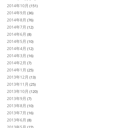
2014年10月
(151)
2014年9月
(36)
2014年8月
(76)
2014年7月
(12)
2014年6月
(8)
2014年5月
(10)
2014年4月
(12)
2014年3月
(16)
2014年2月
(7)
2014年1月
(25)
2013年12月
(13)
2013年11月
(25)
2013年10月
(120)
2013年9月
(7)
2013年8月
(10)
2013年7月
(16)
2013年6月
(8)
2013年5月
(27)