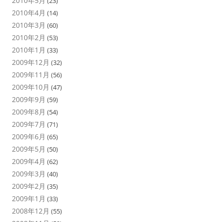
2010年5月
(23)
2010年4月
(14)
2010年3月
(60)
2010年2月
(53)
2010年1月
(33)
2009年12月
(32)
2009年11月
(56)
2009年10月
(47)
2009年9月
(59)
2009年8月
(54)
2009年7月
(71)
2009年6月
(65)
2009年5月
(50)
2009年4月
(62)
2009年3月
(40)
2009年2月
(35)
2009年1月
(33)
2008年12月
(55)