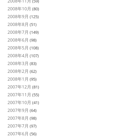
2008年11月
(59)
2008年10月
(80)
2008年9月
(125)
2008年8月
(51)
2008年7月
(149)
2008年6月
(98)
2008年5月
(108)
2008年4月
(107)
2008年3月
(83)
2008年2月
(62)
2008年1月
(95)
2007年12月
(81)
2007年11月
(55)
2007年10月
(41)
2007年9月
(64)
2007年8月
(98)
2007年7月
(97)
2007年6月
(56)