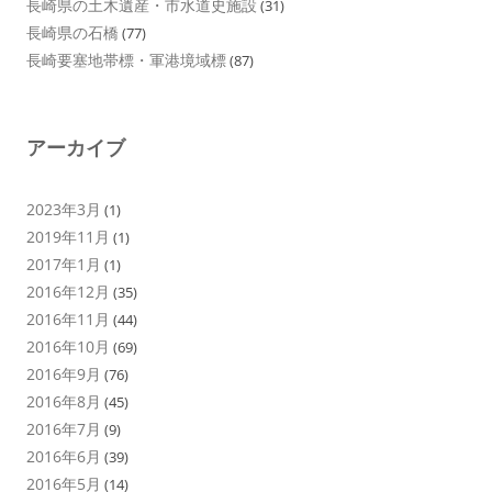
長崎県の土木遺産・市水道史施設
(31)
長崎県の石橋
(77)
長崎要塞地帯標・軍港境域標
(87)
アーカイブ
2023年3月
(1)
2019年11月
(1)
2017年1月
(1)
2016年12月
(35)
2016年11月
(44)
2016年10月
(69)
2016年9月
(76)
2016年8月
(45)
2016年7月
(9)
2016年6月
(39)
2016年5月
(14)