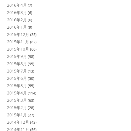
2016年4月
(7)
2016年3月
(6)
2016年2月
(6)
2016年1月
(9)
2015年12月
(35)
2015年11月
(82)
2015年10月
(66)
2015年9月
(98)
2015年8月
(95)
2015年7月
(13)
2015年6月
(50)
2015年5月
(55)
2015年4月
(114)
2015年3月
(63)
2015年2月
(28)
2015年1月
(27)
2014年12月
(43)
2014年11月
(56)