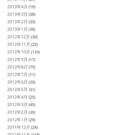
2013年4月
(19)
2013年3月
(38)
2013年2月
(33)
2013年1月
(38)
2012年12月
(30)
2012年11月
(22)
2012年10月
(133)
2012年9月
(17)
2012年8月
(75)
2012年7月
(11)
2012年6月
(20)
2012年5月
(31)
2012年4月
(25)
2012年3月
(45)
2012年2月
(39)
2012年1月
(29)
2011年12月
(24)
2011年11月
(118)