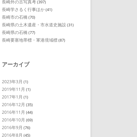
長崎外の古写真考
(397)
長崎学さるく行事ほか
(41)
長崎市の石橋
(70)
長崎県の土木遺産・市水道史施設
(31)
長崎県の石橋
(77)
長崎要塞地帯標・軍港境域標
(87)
アーカイブ
2023年3月
(1)
2019年11月
(1)
2017年1月
(1)
2016年12月
(35)
2016年11月
(44)
2016年10月
(69)
2016年9月
(76)
2016年8月
(45)