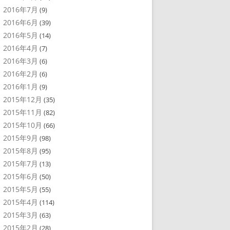
2016年7月
(9)
2016年6月
(39)
2016年5月
(14)
2016年4月
(7)
2016年3月
(6)
2016年2月
(6)
2016年1月
(9)
2015年12月
(35)
2015年11月
(82)
2015年10月
(66)
2015年9月
(98)
2015年8月
(95)
2015年7月
(13)
2015年6月
(50)
2015年5月
(55)
2015年4月
(114)
2015年3月
(63)
2015年2月
(28)